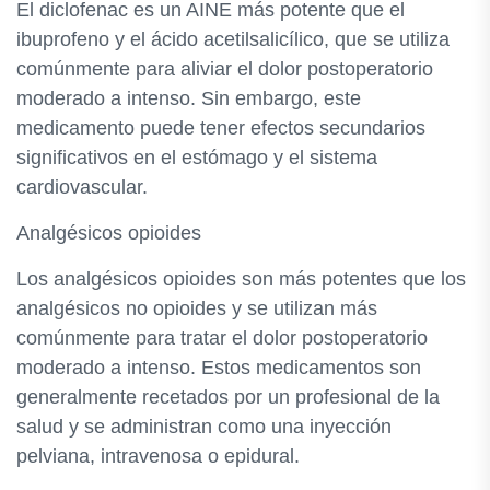
El diclofenac es un AINE más potente que el
ibuprofeno y el ácido acetilsalicílico, que se utiliza
comúnmente para aliviar el dolor postoperatorio
moderado a intenso. Sin embargo, este
medicamento puede tener efectos secundarios
significativos en el estómago y el sistema
cardiovascular.
Analgésicos opioides
Los analgésicos opioides son más potentes que los
analgésicos no opioides y se utilizan más
comúnmente para tratar el dolor postoperatorio
moderado a intenso. Estos medicamentos son
generalmente recetados por un profesional de la
salud y se administran como una inyección
pelviana, intravenosa o epidural.