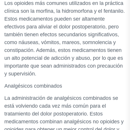
Los opioides más comunes utilizados en la práctica
clínica son la morfina, la hidromorfona y el fentanilo.
Estos medicamentos pueden ser altamente
efectivos para aliviar el dolor postoperatorio, pero
también tienen efectos secundarios significativos,
como náuseas, vómitos, mareos, somnolencia y
constipación. Además, estos medicamentos tienen
un alto potencial de adicción y abuso, por lo que es
importante que sean administrados con precaución
y supervisión.
Analgésicos combinados
La administración de analgésicos combinados se
está volviendo cada vez más común para el
tratamiento del dolor postoperatorio. Estos
medicamentos combinan analgésicos no opioides y
opioides para obtener un mejor control del dolor y