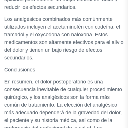
reducir los efectos secundarios.
Los analgésicos combinados más comúnmente
utilizados incluyen el acetaminofén con codeína, el
tramadol y el oxycodona con naloxona. Estos
medicamentos son altamente efectivos para el alivio
del dolor y tienen un bajo riesgo de efectos
secundarios.
Conclusiones
En resumen, el dolor postoperatorio es una
consecuencia inevitable de cualquier procedimiento
quirúrgico, y los analgésicos son la forma más
común de tratamiento. La elección del analgésico
más adecuado dependerá de la gravedad del dolor,
el paciente y su historia médica, así como de la