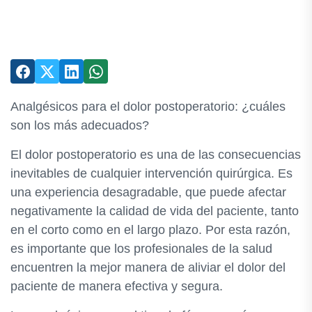
Analgésicos para el dolor postoperatorio: ¿cuáles
son los más adecuados?
El dolor postoperatorio es una de las consecuencias
inevitables de cualquier intervención quirúrgica. Es
una experiencia desagradable, que puede afectar
negativamente la calidad de vida del paciente, tanto
en el corto como en el largo plazo. Por esta razón,
es importante que los profesionales de la salud
encuentren la mejor manera de aliviar el dolor del
paciente de manera efectiva y segura.