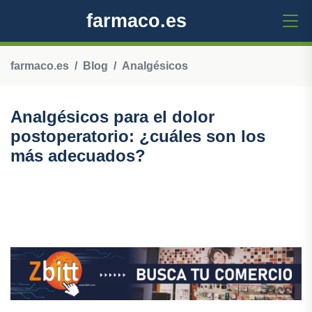
farmaco.es
farmaco.es
Blog
Analgésicos
Analgésicos para el dolor
postoperatorio: ¿cuáles son los
más adecuados?