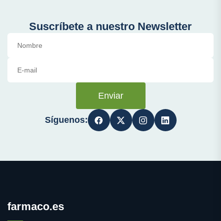
Suscríbete a nuestro Newsletter
Enviar
Síguenos:
farmaco.es