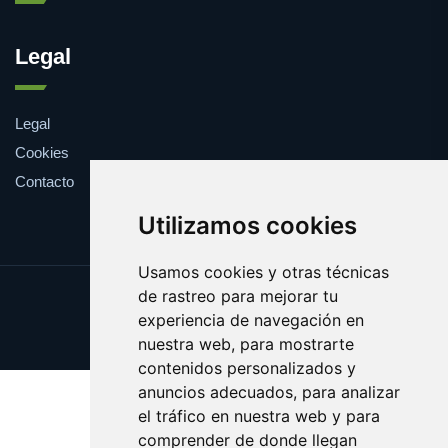
Legal
Legal
Cookies
Contacto
Utilizamos cookies
Usamos cookies y otras técnicas
de rastreo para mejorar tu
Update cookies preferences
experiencia de navegación en
Copyright © 2025 farmaco.es
nuestra web, para mostrarte
contenidos personalizados y
anuncios adecuados, para analizar
el tráfico en nuestra web y para
comprender de donde llegan