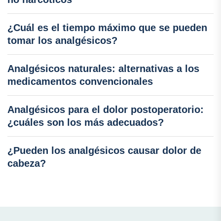
¿Cuál es el tiempo máximo que se pueden
tomar los analgésicos?
Analgésicos naturales: alternativas a los
medicamentos convencionales
Analgésicos para el dolor postoperatorio:
¿cuáles son los más adecuados?
¿Pueden los analgésicos causar dolor de
cabeza?