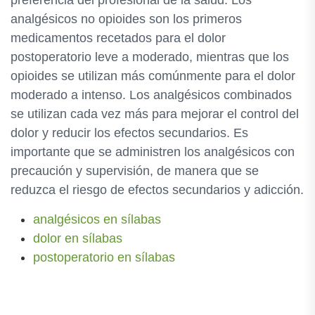
preferencia del profesional de la salud. Los
analgésicos no opioides son los primeros
medicamentos recetados para el dolor
postoperatorio leve a moderado, mientras que los
opioides se utilizan más comúnmente para el dolor
moderado a intenso. Los analgésicos combinados
se utilizan cada vez más para mejorar el control del
dolor y reducir los efectos secundarios. Es
importante que se administren los analgésicos con
precaución y supervisión, de manera que se
reduzca el riesgo de efectos secundarios y adicción.
analgésicos en sílabas
dolor en sílabas
postoperatorio en sílabas