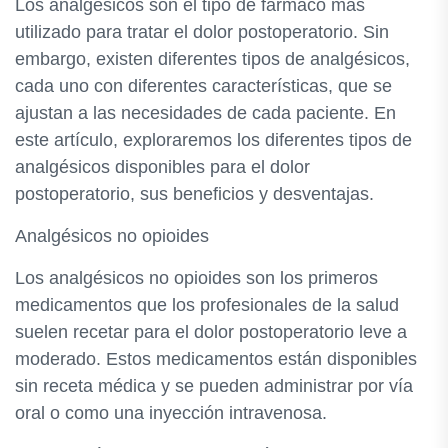
Los analgésicos son el tipo de fármaco más
utilizado para tratar el dolor postoperatorio. Sin
embargo, existen diferentes tipos de analgésicos,
cada uno con diferentes características, que se
ajustan a las necesidades de cada paciente. En
este artículo, exploraremos los diferentes tipos de
analgésicos disponibles para el dolor
postoperatorio, sus beneficios y desventajas.
Analgésicos no opioides
Los analgésicos no opioides son los primeros
medicamentos que los profesionales de la salud
suelen recetar para el dolor postoperatorio leve a
moderado. Estos medicamentos están disponibles
sin receta médica y se pueden administrar por vía
oral o como una inyección intravenosa.