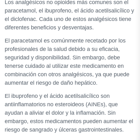
Los analgésicos no opioides más comunes son el
paracetamol, el ibuprofeno, el ácido acetilsalicílico y
el diclofenac. Cada uno de estos analgésicos tiene
diferentes beneficios y desventajas.
El paracetamol es comúnmente recetado por los
profesionales de la salud debido a su eficacia,
seguridad y disponibilidad. Sin embargo, debe
tenerse cuidado al utilizar este medicamento en
combinación con otros analgésicos, ya que puede
aumentar el riesgo de daño hepático.
El ibuprofeno y el ácido acetilsalicílico son
antiinflamatorios no esteroideos (AINEs), que
ayudan a aliviar el dolor y la inflamación. Sin
embargo, estos medicamentos pueden aumentar el
riesgo de sangrado y úlceras gastrointestinales.