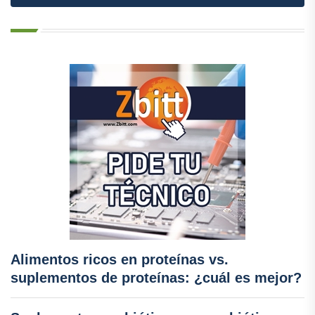
Alimentos ricos en proteínas vs.
suplementos de proteínas: ¿cuál es mejor?