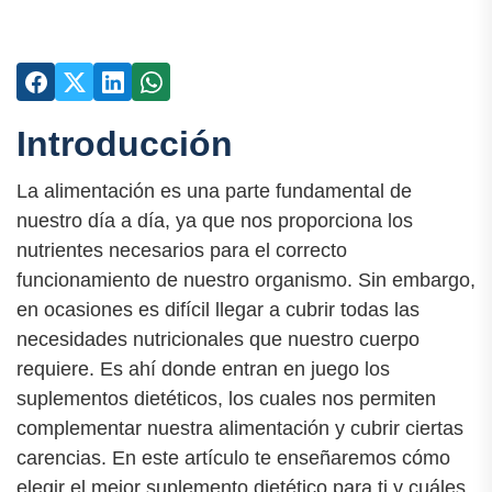
Introducción
La alimentación es una parte fundamental de
nuestro día a día, ya que nos proporciona los
nutrientes necesarios para el correcto
funcionamiento de nuestro organismo. Sin embargo,
en ocasiones es difícil llegar a cubrir todas las
necesidades nutricionales que nuestro cuerpo
requiere. Es ahí donde entran en juego los
suplementos dietéticos, los cuales nos permiten
complementar nuestra alimentación y cubrir ciertas
carencias. En este artículo te enseñaremos cómo
elegir el mejor suplemento dietético para ti y cuáles