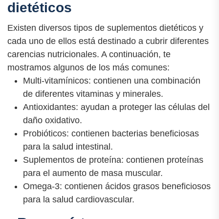
dietéticos
Existen diversos tipos de suplementos dietéticos y
cada uno de ellos está destinado a cubrir diferentes
carencias nutricionales. A continuación, te
mostramos algunos de los más comunes:
Multi-vitamínicos: contienen una combinación
de diferentes vitaminas y minerales.
Antioxidantes: ayudan a proteger las células del
daño oxidativo.
Probióticos: contienen bacterias beneficiosas
para la salud intestinal.
Suplementos de proteína: contienen proteínas
para el aumento de masa muscular.
Omega-3: contienen ácidos grasos beneficiosos
para la salud cardiovascular.