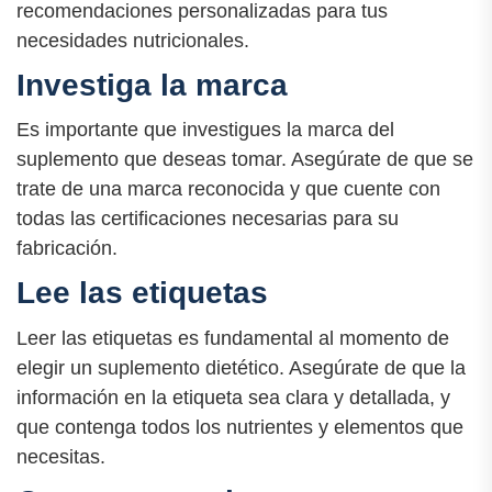
recomendaciones personalizadas para tus
necesidades nutricionales.
Investiga la marca
Es importante que investigues la marca del
suplemento que deseas tomar. Asegúrate de que se
trate de una marca reconocida y que cuente con
todas las certificaciones necesarias para su
fabricación.
Lee las etiquetas
Leer las etiquetas es fundamental al momento de
elegir un suplemento dietético. Asegúrate de que la
información en la etiqueta sea clara y detallada, y
que contenga todos los nutrientes y elementos que
necesitas.