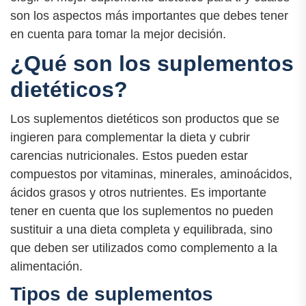
son los aspectos más importantes que debes tener
en cuenta para tomar la mejor decisión.
¿Qué son los suplementos
dietéticos?
Los suplementos dietéticos son productos que se
ingieren para complementar la dieta y cubrir
carencias nutricionales. Estos pueden estar
compuestos por vitaminas, minerales, aminoácidos,
ácidos grasos y otros nutrientes. Es importante
tener en cuenta que los suplementos no pueden
sustituir a una dieta completa y equilibrada, sino
que deben ser utilizados como complemento a la
alimentación.
Tipos de suplementos