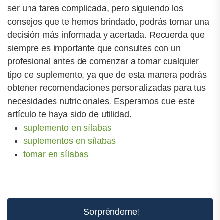
ser una tarea complicada, pero siguiendo los
consejos que te hemos brindado, podrás tomar una
decisión más informada y acertada. Recuerda que
siempre es importante que consultes con un
profesional antes de comenzar a tomar cualquier
tipo de suplemento, ya que de esta manera podrás
obtener recomendaciones personalizadas para tus
necesidades nutricionales. Esperamos que este
artículo te haya sido de utilidad.
suplemento en sílabas
suplementos en sílabas
tomar en sílabas
¡Sorpréndeme!