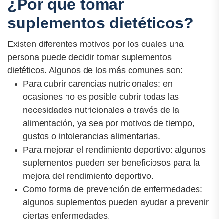
¿Por qué tomar
suplementos dietéticos?
Existen diferentes motivos por los cuales una
persona puede decidir tomar suplementos
dietéticos. Algunos de los más comunes son:
Para cubrir carencias nutricionales: en
ocasiones no es posible cubrir todas las
necesidades nutricionales a través de la
alimentación, ya sea por motivos de tiempo,
gustos o intolerancias alimentarias.
Para mejorar el rendimiento deportivo: algunos
suplementos pueden ser beneficiosos para la
mejora del rendimiento deportivo.
Como forma de prevención de enfermedades:
algunos suplementos pueden ayudar a prevenir
ciertas enfermedades.