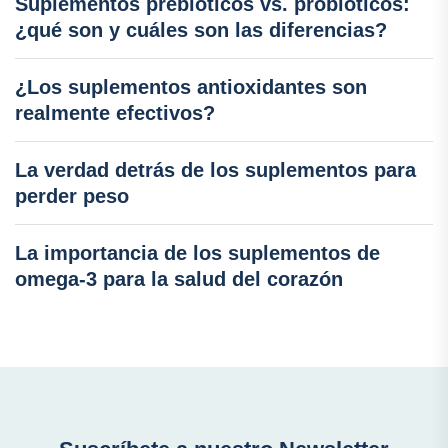
Suplementos prebióticos vs. probióticos:
¿qué son y cuáles son las diferencias?
¿Los suplementos antioxidantes son
realmente efectivos?
La verdad detrás de los suplementos para
perder peso
La importancia de los suplementos de
omega-3 para la salud del corazón