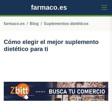
farmaco.es
farmaco.es
Blog
Suplementos dietéticos
Cómo elegir el mejor suplemento
dietético para ti