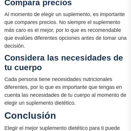
Compara precios
Al momento de elegir un suplemento, es importante
que compares precios. No siempre el suplemento
más caro es el mejor, por lo que es recomendable
que evalúes diferentes opciones antes de tomar una
decisión.
Considera las necesidades de
tu cuerpo
Cada persona tiene necesidades nutricionales
diferentes, por lo que es importante que tengas en
cuenta las necesidades de tu cuerpo al momento de
elegir un suplemento dietético.
Conclusión
Elegir el mejor suplemento dietético para ti puede