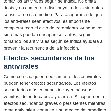
tomar los antivirales según se indica. No omita
dosis y no aumente o disminuya la dosis sin antes
consultar con su médico. Para asegurarse de que
los antivirales sean efectivos, es importante
completar todo el ciclo de tratamiento. Aunque los
síntomas puedan desaparecer antes, seguir
tomando los antivirales según se indica ayudará a
prevenir la recurrencia de la infección.
Efectos secundarios de los
antivirales
Como con cualquier medicamento, los antivirales
pueden tener efectos secundarios. Los efectos
secundarios más comunes incluyen náuseas,
vómitos, dolor de cabeza y diarrea. Si experimenta
efectos secundarios graves o persistentes mientras
toma antivirales, consulte a su médico de inmediato.