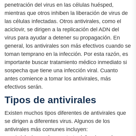
penetración del virus en las células huésped,
mientras que otros inhiben la liberación de virus de
las células infectadas. Otros antivirales, como el
aciclovir, se dirigen a la replicación del ADN del
virus para ayudar a detener su propagación. En
general, los antivirales son más efectivos cuando se
toman temprano en la infección. Por esta razón, es
importante buscar tratamiento médico inmediato si
sospecha que tiene una infección viral. Cuanto
antes comience a tomar los antivirales, más
efectivos serán.
Tipos de antivirales
Existen muchos tipos diferentes de antivirales que
se dirigen a diferentes virus. Algunos de los
antivirales más comunes incluyen: