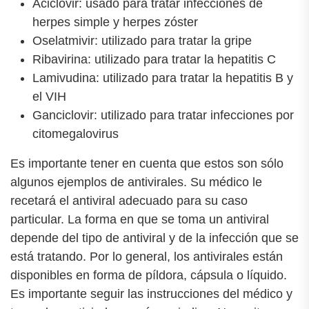
Aciclovir: usado para tratar infecciones de
herpes simple y herpes zóster
Oselatmivir: utilizado para tratar la gripe
Ribavirina: utilizado para tratar la hepatitis C
Lamivudina: utilizado para tratar la hepatitis B y
el VIH
Ganciclovir: utilizado para tratar infecciones por
citomegalovirus
Es importante tener en cuenta que estos son sólo
algunos ejemplos de antivirales. Su médico le
recetará el antiviral adecuado para su caso
particular. La forma en que se toma un antiviral
depende del tipo de antiviral y de la infección que se
está tratando. Por lo general, los antivirales están
disponibles en forma de píldora, cápsula o líquido.
Es importante seguir las instrucciones del médico y