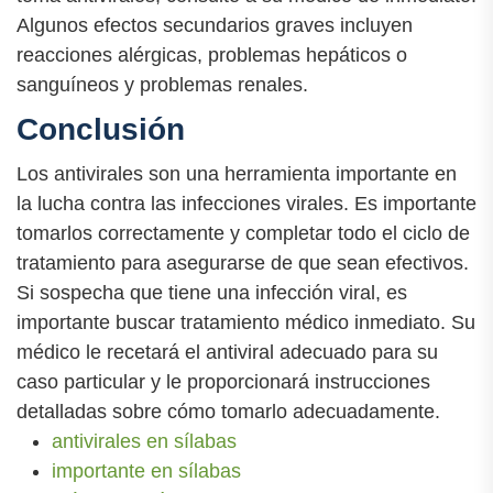
Algunos efectos secundarios graves incluyen
reacciones alérgicas, problemas hepáticos o
sanguíneos y problemas renales.
Conclusión
Los antivirales son una herramienta importante en
la lucha contra las infecciones virales. Es importante
tomarlos correctamente y completar todo el ciclo de
tratamiento para asegurarse de que sean efectivos.
Si sospecha que tiene una infección viral, es
importante buscar tratamiento médico inmediato. Su
médico le recetará el antiviral adecuado para su
caso particular y le proporcionará instrucciones
detalladas sobre cómo tomarlo adecuadamente.
antivirales en sílabas
importante en sílabas