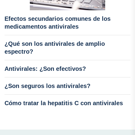
Efectos secundarios comunes de los
medicamentos antivirales
¿Qué son los antivirales de amplio
espectro?
Antivirales: ¿Son efectivos?
¿Son seguros los antivirales?
Cómo tratar la hepatitis C con antivirales