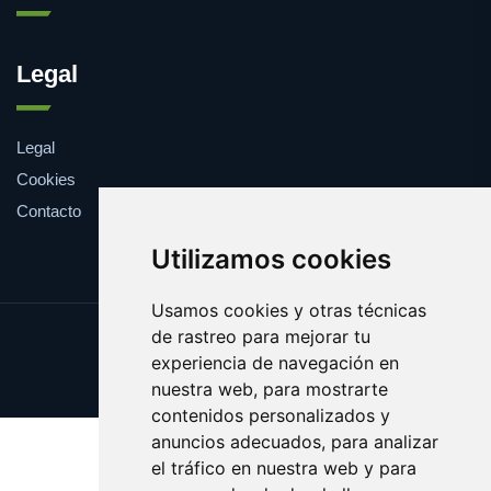
Legal
Legal
Cookies
Contacto
Utilizamos cookies
Usamos cookies y otras técnicas
de rastreo para mejorar tu
Update cookies preferences
experiencia de navegación en
Copyright © 2025 farmaco.es
nuestra web, para mostrarte
contenidos personalizados y
anuncios adecuados, para analizar
el tráfico en nuestra web y para