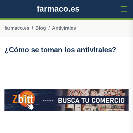
farmaco.es
farmaco.es
Blog
Antivirales
¿Cómo se toman los antivirales?