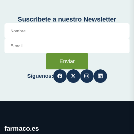
Suscríbete a nuestro Newsletter
Enviar
Síguenos:
farmaco.es