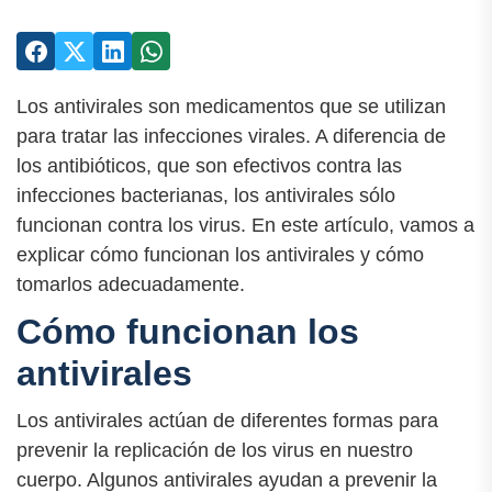
Los antivirales son medicamentos que se utilizan
para tratar las infecciones virales. A diferencia de
los antibióticos, que son efectivos contra las
infecciones bacterianas, los antivirales sólo
funcionan contra los virus. En este artículo, vamos a
explicar cómo funcionan los antivirales y cómo
tomarlos adecuadamente.
Cómo funcionan los
antivirales
Los antivirales actúan de diferentes formas para
prevenir la replicación de los virus en nuestro
cuerpo. Algunos antivirales ayudan a prevenir la