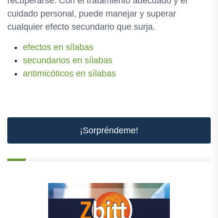
recuperarse. Con el tratamiento adecuado y el
cuidado personal, puede manejar y superar
cualquier efecto secundario que surja.
efectos en sílabas
secundarios en sílabas
antimicóticos en sílabas
¡Sorpréndeme!