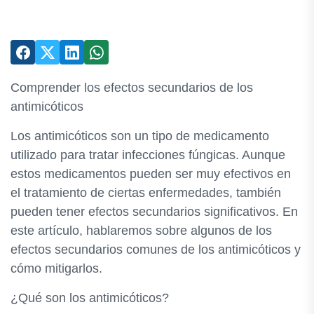
Comprender los efectos secundarios de los
antimicóticos
Los antimicóticos son un tipo de medicamento
utilizado para tratar infecciones fúngicas. Aunque
estos medicamentos pueden ser muy efectivos en
el tratamiento de ciertas enfermedades, también
pueden tener efectos secundarios significativos. En
este artículo, hablaremos sobre algunos de los
efectos secundarios comunes de los antimicóticos y
cómo mitigarlos.
¿Qué son los antimicóticos?