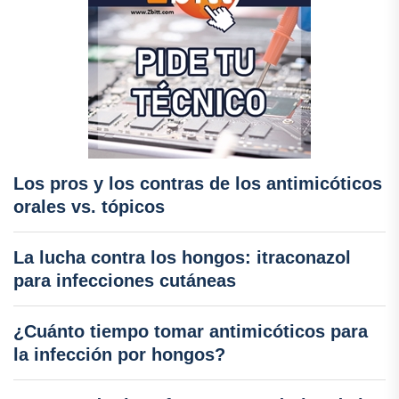
Los pros y los contras de los antimicóticos
orales vs. tópicos
La lucha contra los hongos: itraconazol
para infecciones cutáneas
¿Cuánto tiempo tomar antimicóticos para
la infección por hongos?