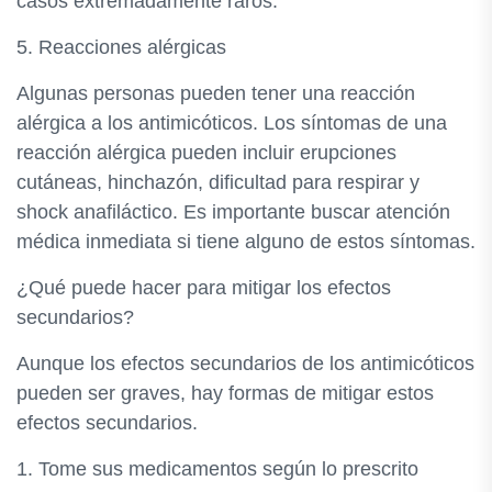
casos extremadamente raros.
5. Reacciones alérgicas
Algunas personas pueden tener una reacción
alérgica a los antimicóticos. Los síntomas de una
reacción alérgica pueden incluir erupciones
cutáneas, hinchazón, dificultad para respirar y
shock anafiláctico. Es importante buscar atención
médica inmediata si tiene alguno de estos síntomas.
¿Qué puede hacer para mitigar los efectos
secundarios?
Aunque los efectos secundarios de los antimicóticos
pueden ser graves, hay formas de mitigar estos
efectos secundarios.
1. Tome sus medicamentos según lo prescrito