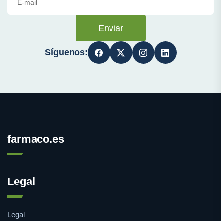
Enviar
Síguenos:
farmaco.es
Legal
Legal