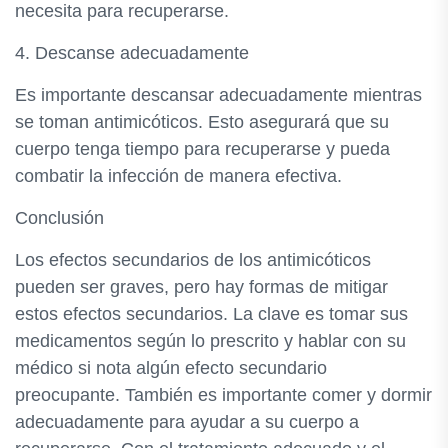
necesita para recuperarse.
4. Descanse adecuadamente
Es importante descansar adecuadamente mientras
se toman antimicóticos. Esto asegurará que su
cuerpo tenga tiempo para recuperarse y pueda
combatir la infección de manera efectiva.
Conclusión
Los efectos secundarios de los antimicóticos
pueden ser graves, pero hay formas de mitigar
estos efectos secundarios. La clave es tomar sus
medicamentos según lo prescrito y hablar con su
médico si nota algún efecto secundario
preocupante. También es importante comer y dormir
adecuadamente para ayudar a su cuerpo a