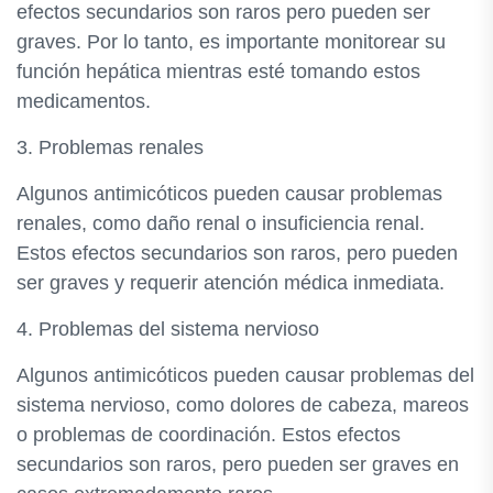
efectos secundarios son raros pero pueden ser
graves. Por lo tanto, es importante monitorear su
función hepática mientras esté tomando estos
medicamentos.
3. Problemas renales
Algunos antimicóticos pueden causar problemas
renales, como daño renal o insuficiencia renal.
Estos efectos secundarios son raros, pero pueden
ser graves y requerir atención médica inmediata.
4. Problemas del sistema nervioso
Algunos antimicóticos pueden causar problemas del
sistema nervioso, como dolores de cabeza, mareos
o problemas de coordinación. Estos efectos
secundarios son raros, pero pueden ser graves en