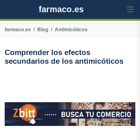
farmaco.es
farmaco.es
Blog
Antimicóticos
Comprender los efectos
secundarios de los antimicóticos