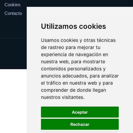
Cookies
Contacto
Utilizamos cookies
Usamos cookies y otras técnicas
de rastreo para mejorar tu
Update cookies preferences
experiencia de navegación en
Copyright © 2025 farmaco.es
nuestra web, para mostrarte
contenidos personalizados y
anuncios adecuados, para analizar
el tráfico en nuestra web y para
comprender de donde llegan
nuestros visitantes.
Aceptar
Rechazar