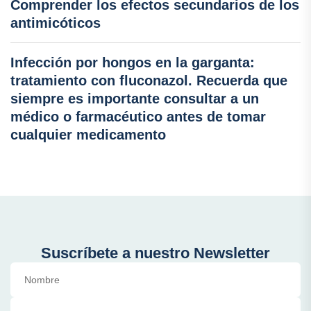
Comprender los efectos secundarios de los
antimicóticos
Infección por hongos en la garganta:
tratamiento con fluconazol. Recuerda que
siempre es importante consultar a un
médico o farmacéutico antes de tomar
cualquier medicamento
Suscríbete a nuestro Newsletter