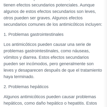
tienen efectos secundarios potenciales. Aunque
algunos de estos efectos secundarios son leves,
otros pueden ser graves. Algunos efectos
secundarios comunes de los antimicóticos incluyen:
1. Problemas gastrointestinales
Los antimicóticos pueden causar una serie de
problemas gastrointestinales, como náuseas,
vómitos y diarrea. Estos efectos secundarios
pueden ser incómodos, pero generalmente son
leves y desaparecen después de que el tratamiento
haya terminado.
2. Problemas hepáticos
Algunos antimicóticos pueden causar problemas
hepáticos, como daño hepático o hepatitis. Estos