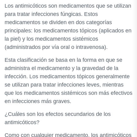
Los antimicóticos son medicamentos que se utilizan
para tratar infecciones fúngicas. Estos
medicamentos se dividen en dos categorías
principales: los medicamentos tópicos (aplicados en
la piel) y los medicamentos sistémicos
(administrados por vía oral o intravenosa).
Esta clasificación se basa en la forma en que se
administra el medicamento y la gravedad de la
infección. Los medicamentos tópicos generalmente
se utilizan para tratar infecciones leves, mientras
que los medicamentos sistémicos son más efectivos
en infecciones más graves.
¿Cuáles son los efectos secundarios de los
antimicóticos?
Como con cualquier medicamento, los antimicóticos