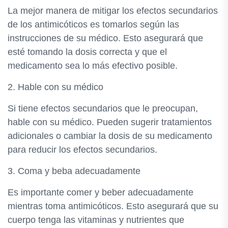
La mejor manera de mitigar los efectos secundarios
de los antimicóticos es tomarlos según las
instrucciones de su médico. Esto asegurará que
esté tomando la dosis correcta y que el
medicamento sea lo más efectivo posible.
2. Hable con su médico
Si tiene efectos secundarios que le preocupan,
hable con su médico. Pueden sugerir tratamientos
adicionales o cambiar la dosis de su medicamento
para reducir los efectos secundarios.
3. Coma y beba adecuadamente
Es importante comer y beber adecuadamente
mientras toma antimicóticos. Esto asegurará que su
cuerpo tenga las vitaminas y nutrientes que