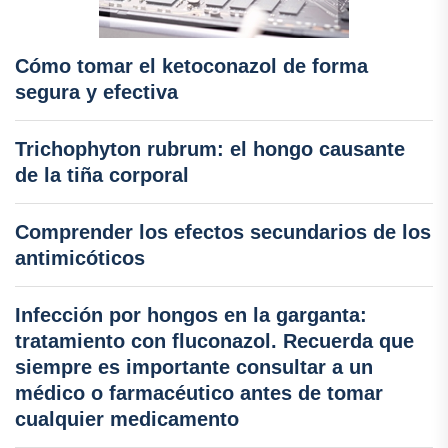
Cómo tomar el ketoconazol de forma
segura y efectiva
Trichophyton rubrum: el hongo causante
de la tiña corporal
Comprender los efectos secundarios de los
antimicóticos
Infección por hongos en la garganta:
tratamiento con fluconazol. Recuerda que
siempre es importante consultar a un
médico o farmacéutico antes de tomar
cualquier medicamento