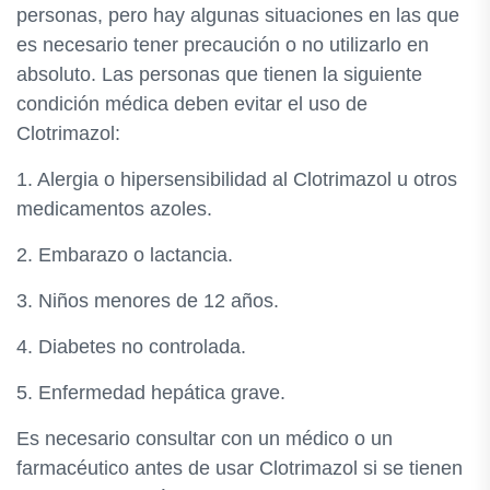
personas, pero hay algunas situaciones en las que
es necesario tener precaución o no utilizarlo en
absoluto. Las personas que tienen la siguiente
condición médica deben evitar el uso de
Clotrimazol:
1. Alergia o hipersensibilidad al Clotrimazol u otros
medicamentos azoles.
2. Embarazo o lactancia.
3. Niños menores de 12 años.
4. Diabetes no controlada.
5. Enfermedad hepática grave.
Es necesario consultar con un médico o un
farmacéutico antes de usar Clotrimazol si se tienen