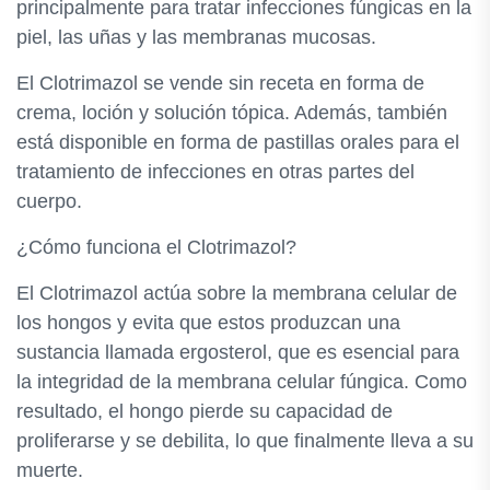
principalmente para tratar infecciones fúngicas en la
piel, las uñas y las membranas mucosas.
El Clotrimazol se vende sin receta en forma de
crema, loción y solución tópica. Además, también
está disponible en forma de pastillas orales para el
tratamiento de infecciones en otras partes del
cuerpo.
¿Cómo funciona el Clotrimazol?
El Clotrimazol actúa sobre la membrana celular de
los hongos y evita que estos produzcan una
sustancia llamada ergosterol, que es esencial para
la integridad de la membrana celular fúngica. Como
resultado, el hongo pierde su capacidad de
proliferarse y se debilita, lo que finalmente lleva a su
muerte.