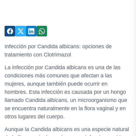
Infección por Candida albicans: opciones de
tratamiento con Clotrimazol
La infección por Candida albicans es una de las
condiciones más comunes que afectan a las
mujeres, aunque también puede ocurrir en
hombres. Esta infección es causada por un hongo
llamado Candida albicans, un microorganismo que
se encuentra naturalmente en la flora vaginal y en
otros lugares del cuerpo.
Aunque la Candida albicans es una especie natural