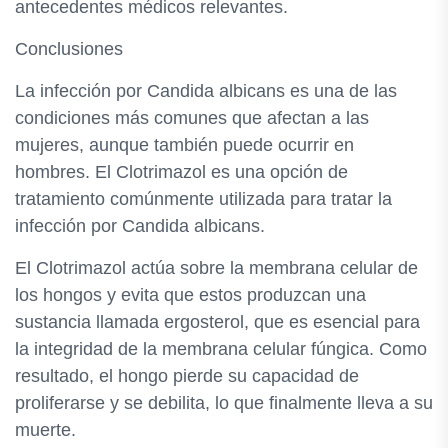
antecedentes médicos relevantes.
Conclusiones
La infección por Candida albicans es una de las
condiciones más comunes que afectan a las
mujeres, aunque también puede ocurrir en
hombres. El Clotrimazol es una opción de
tratamiento comúnmente utilizada para tratar la
infección por Candida albicans.
El Clotrimazol actúa sobre la membrana celular de
los hongos y evita que estos produzcan una
sustancia llamada ergosterol, que es esencial para
la integridad de la membrana celular fúngica. Como
resultado, el hongo pierde su capacidad de
proliferarse y se debilita, lo que finalmente lleva a su
muerte.