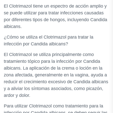
El Clotrimazol tiene un espectro de acción amplio y
se puede utilizar para tratar infecciones causadas
por diferentes tipos de hongos, incluyendo Candida
albicans.
¿Cómo se utiliza el Clotrimazol para tratar la
infección por Candida albicans?
El Clotrimazol se utiliza principalmente como
tratamiento tópico para la infección por Candida
albicans. La aplicación de la crema o loción en la
zona afectada, generalmente en la vagina, ayuda a
reducir el crecimiento excesivo de Candida albicans
y a aliviar los síntomas asociados, como picazón,
ardor y dolor.
Para utilizar Clotrimazol como tratamiento para la
infección por Candida albicans, se deben seguir las