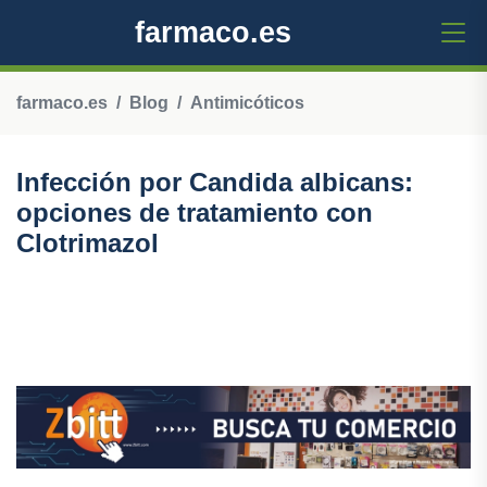
farmaco.es
farmaco.es
Blog
Antimicóticos
Infección por Candida albicans:
opciones de tratamiento con
Clotrimazol