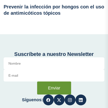
Prevenir la infección por hongos con el uso
de antimicóticos tópicos
Suscríbete a nuestro Newsletter
Enviar
Síguenos: