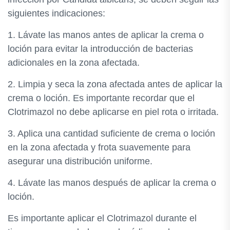
siguientes indicaciones:
1. Lávate las manos antes de aplicar la crema o
loción para evitar la introducción de bacterias
adicionales en la zona afectada.
2. Limpia y seca la zona afectada antes de aplicar la
crema o loción. Es importante recordar que el
Clotrimazol no debe aplicarse en piel rota o irritada.
3. Aplica una cantidad suficiente de crema o loción
en la zona afectada y frota suavemente para
asegurar una distribución uniforme.
4. Lávate las manos después de aplicar la crema o
loción.
Es importante aplicar el Clotrimazol durante el