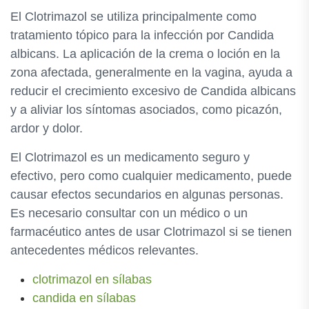
El Clotrimazol se utiliza principalmente como
tratamiento tópico para la infección por Candida
albicans. La aplicación de la crema o loción en la
zona afectada, generalmente en la vagina, ayuda a
reducir el crecimiento excesivo de Candida albicans
y a aliviar los síntomas asociados, como picazón,
ardor y dolor.
El Clotrimazol es un medicamento seguro y
efectivo, pero como cualquier medicamento, puede
causar efectos secundarios en algunas personas.
Es necesario consultar con un médico o un
farmacéutico antes de usar Clotrimazol si se tienen
antecedentes médicos relevantes.
clotrimazol en sílabas
candida en sílabas