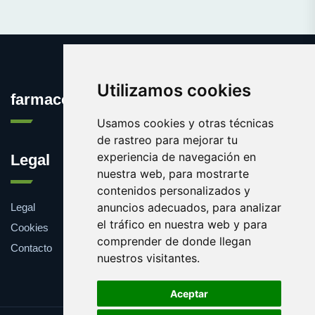
Utilizamos cookies
farmaco.es
Usamos cookies y otras técnicas
de rastreo para mejorar tu
experiencia de navegación en
Legal
nuestra web, para mostrarte
contenidos personalizados y
anuncios adecuados, para analizar
Legal
el tráfico en nuestra web y para
Cookies
comprender de donde llegan
Contacto
nuestros visitantes.
Aceptar