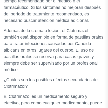
tiempo recomendado por el médico o el
farmacéutico. Si los síntomas no mejoran después
del período de tratamiento recomendado, es
necesario buscar atención médica adicional.
Además de la crema o loción, el Clotrimazol
también está disponible en forma de pastillas orales
para tratar infecciones causadas por Candida
albicans en otros lugares del cuerpo. El uso de
pastillas orales se reserva para casos graves y
siempre debe ser supervisado por un profesional
médico.
¿Cuáles son los posibles efectos secundarios del
Clotrimazol?
El Clotrimazol es un medicamento seguro y
efectivo, pero como cualquier medicamento, puede