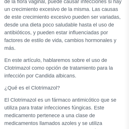
de la flora vaginal, puede causar infecciones si hay
un crecimiento excesivo de la misma. Las causas
de este crecimiento excesivo pueden ser variadas,
desde una dieta poco saludable hasta el uso de
antibióticos, y pueden estar influenciadas por
factores de estilo de vida, cambios hormonales y
más.
En este artículo, hablaremos sobre el uso de
Clotrimazol como opción de tratamiento para la
infección por Candida albicans.
¿Qué es el Clotrimazol?
El Clotrimazol es un fármaco antimicótico que se
utiliza para tratar infecciones fúngicas. Este
medicamento pertenece a una clase de
medicamentos llamados azoles y se utiliza