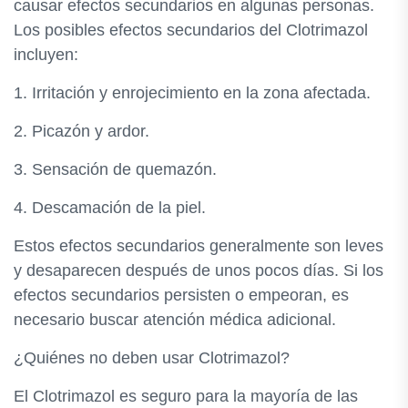
causar efectos secundarios en algunas personas.
Los posibles efectos secundarios del Clotrimazol
incluyen:
1. Irritación y enrojecimiento en la zona afectada.
2. Picazón y ardor.
3. Sensación de quemazón.
4. Descamación de la piel.
Estos efectos secundarios generalmente son leves
y desaparecen después de unos pocos días. Si los
efectos secundarios persisten o empeoran, es
necesario buscar atención médica adicional.
¿Quiénes no deben usar Clotrimazol?
El Clotrimazol es seguro para la mayoría de las