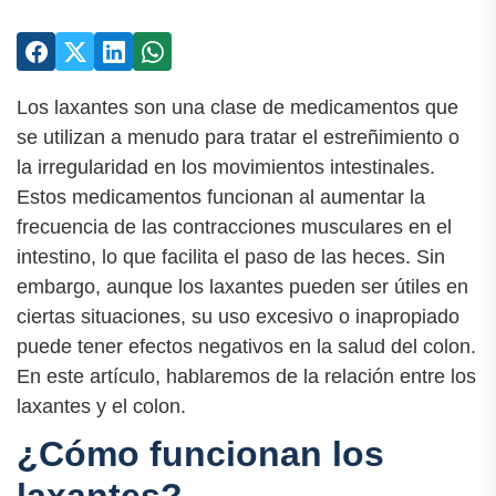
Los laxantes son una clase de medicamentos que
se utilizan a menudo para tratar el estreñimiento o
la irregularidad en los movimientos intestinales.
Estos medicamentos funcionan al aumentar la
frecuencia de las contracciones musculares en el
intestino, lo que facilita el paso de las heces. Sin
embargo, aunque los laxantes pueden ser útiles en
ciertas situaciones, su uso excesivo o inapropiado
puede tener efectos negativos en la salud del colon.
En este artículo, hablaremos de la relación entre los
laxantes y el colon.
¿Cómo funcionan los