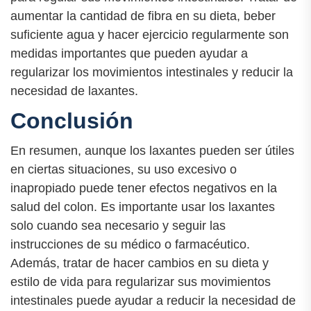
aumentar la cantidad de fibra en su dieta, beber
suficiente agua y hacer ejercicio regularmente son
medidas importantes que pueden ayudar a
regularizar los movimientos intestinales y reducir la
necesidad de laxantes.
Conclusión
En resumen, aunque los laxantes pueden ser útiles
en ciertas situaciones, su uso excesivo o
inapropiado puede tener efectos negativos en la
salud del colon. Es importante usar los laxantes
solo cuando sea necesario y seguir las
instrucciones de su médico o farmacéutico.
Además, tratar de hacer cambios en su dieta y
estilo de vida para regularizar sus movimientos
intestinales puede ayudar a reducir la necesidad de