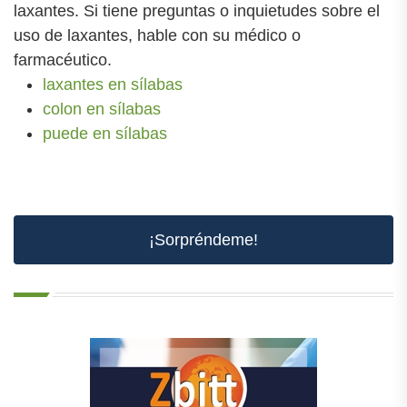
laxantes. Si tiene preguntas o inquietudes sobre el
uso de laxantes, hable con su médico o
farmacéutico.
laxantes en sílabas
colon en sílabas
puede en sílabas
¡Sorpréndeme!