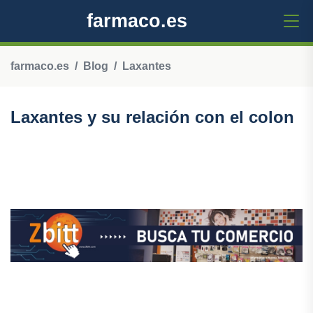
farmaco.es
farmaco.es
Blog
Laxantes
Laxantes y su relación con el colon