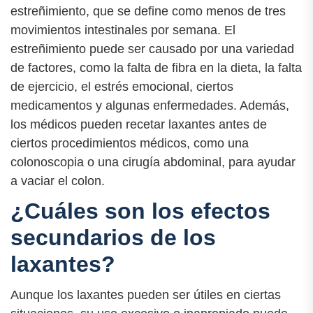
estreñimiento, que se define como menos de tres
movimientos intestinales por semana. El
estreñimiento puede ser causado por una variedad
de factores, como la falta de fibra en la dieta, la falta
de ejercicio, el estrés emocional, ciertos
medicamentos y algunas enfermedades. Además,
los médicos pueden recetar laxantes antes de
ciertos procedimientos médicos, como una
colonoscopia o una cirugía abdominal, para ayudar
a vaciar el colon.
¿Cuáles son los efectos
secundarios de los
laxantes?
Aunque los laxantes pueden ser útiles en ciertas