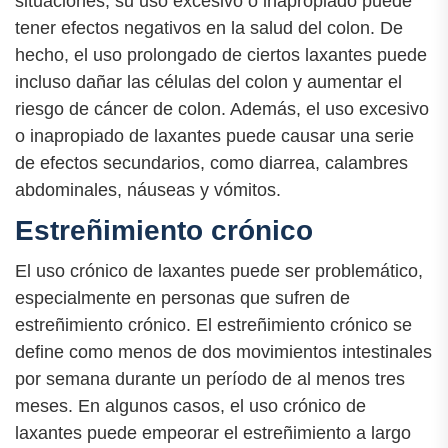
situaciones, su uso excesivo o inapropiado puede
tener efectos negativos en la salud del colon. De
hecho, el uso prolongado de ciertos laxantes puede
incluso dañar las células del colon y aumentar el
riesgo de cáncer de colon. Además, el uso excesivo
o inapropiado de laxantes puede causar una serie
de efectos secundarios, como diarrea, calambres
abdominales, náuseas y vómitos.
Estreñimiento crónico
El uso crónico de laxantes puede ser problemático,
especialmente en personas que sufren de
estreñimiento crónico. El estreñimiento crónico se
define como menos de dos movimientos intestinales
por semana durante un período de al menos tres
meses. En algunos casos, el uso crónico de
laxantes puede empeorar el estreñimiento a largo