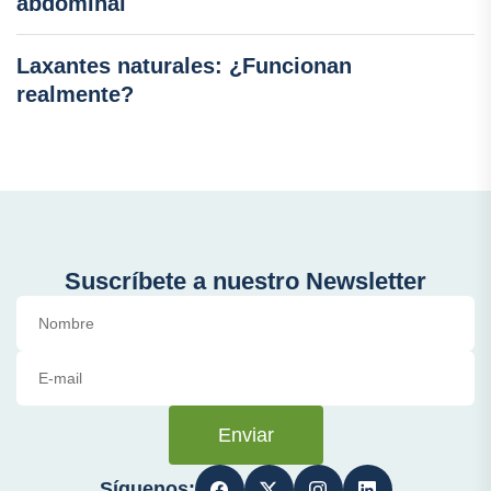
abdominal
Laxantes naturales: ¿Funcionan
realmente?
Suscríbete a nuestro Newsletter
Enviar
Síguenos: