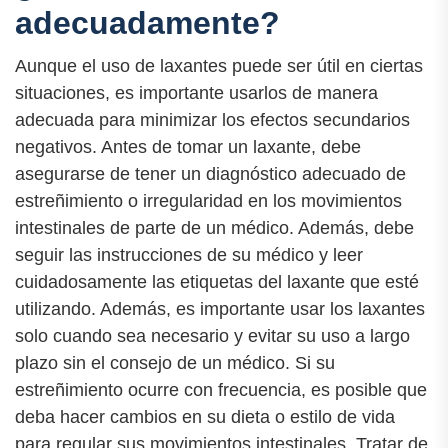
adecuadamente?
Aunque el uso de laxantes puede ser útil en ciertas
situaciones, es importante usarlos de manera
adecuada para minimizar los efectos secundarios
negativos. Antes de tomar un laxante, debe
asegurarse de tener un diagnóstico adecuado de
estreñimiento o irregularidad en los movimientos
intestinales de parte de un médico. Además, debe
seguir las instrucciones de su médico y leer
cuidadosamente las etiquetas del laxante que esté
utilizando. Además, es importante usar los laxantes
solo cuando sea necesario y evitar su uso a largo
plazo sin el consejo de un médico. Si su
estreñimiento ocurre con frecuencia, es posible que
deba hacer cambios en su dieta o estilo de vida
para regular sus movimientos intestinales. Tratar de