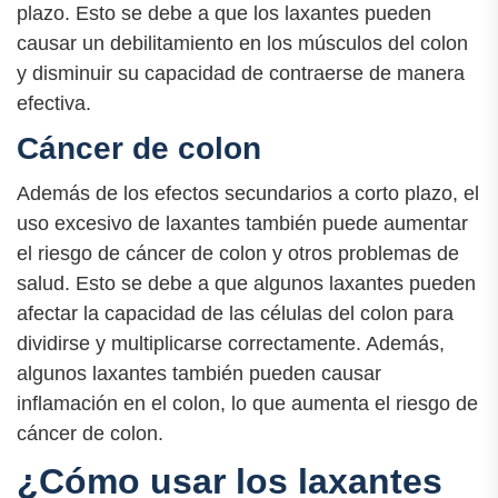
plazo. Esto se debe a que los laxantes pueden
causar un debilitamiento en los músculos del colon
y disminuir su capacidad de contraerse de manera
efectiva.
Cáncer de colon
Además de los efectos secundarios a corto plazo, el
uso excesivo de laxantes también puede aumentar
el riesgo de cáncer de colon y otros problemas de
salud. Esto se debe a que algunos laxantes pueden
afectar la capacidad de las células del colon para
dividirse y multiplicarse correctamente. Además,
algunos laxantes también pueden causar
inflamación en el colon, lo que aumenta el riesgo de
cáncer de colon.
¿Cómo usar los laxantes