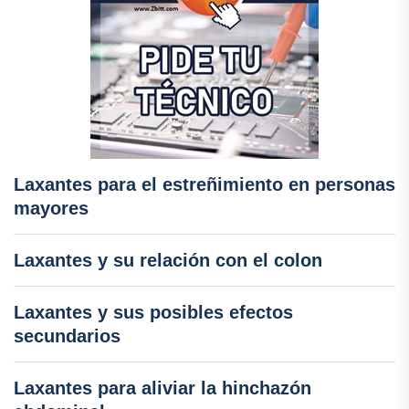
Laxantes para el estreñimiento en personas
mayores
Laxantes y su relación con el colon
Laxantes y sus posibles efectos
secundarios
Laxantes para aliviar la hinchazón