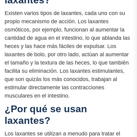
laxantes?
Existen varios tipos de laxantes, cada uno con su
propio mecanismo de acción. Los laxantes
osmóticos, por ejemplo, funcionan al aumentar la
cantidad de agua en el intestino, lo que ablanda las
heces y las hace más fáciles de expulsar. Los
laxantes de bolo, por otro lado, actúan al aumentar
el tamaño y la textura de las heces, lo que también
facilita su eliminación. Los laxantes estimulantes,
que son quizás los más conocidos, trabajan al
estimular directamente las contracciones
musculares en el intestino.
¿Por qué se usan
laxantes?
Los laxantes se utilizan a menudo para tratar el