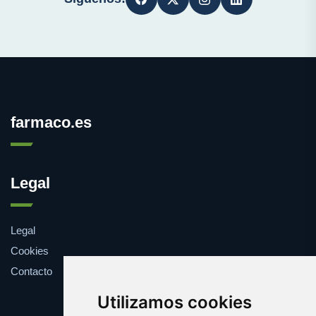
farmaco.es
Legal
Legal
Cookies
Contacto
Utilizamos cookies