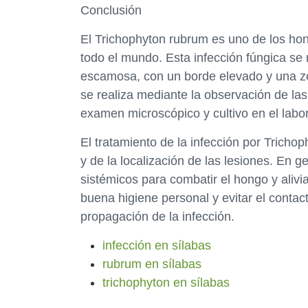
Conclusión
El Trichophyton rubrum es uno de los hon
todo el mundo. Esta infección fúngica se
escamosa, con un borde elevado y una zon
se realiza mediante la observación de las
examen microscópico y cultivo en el labor
El tratamiento de la infección por Trich
y de la localización de las lesiones. En g
sistémicos para combatir el hongo y aliv
buena higiene personal y evitar el contac
propagación de la infección.
infección en sílabas
rubrum en sílabas
trichophyton en sílabas