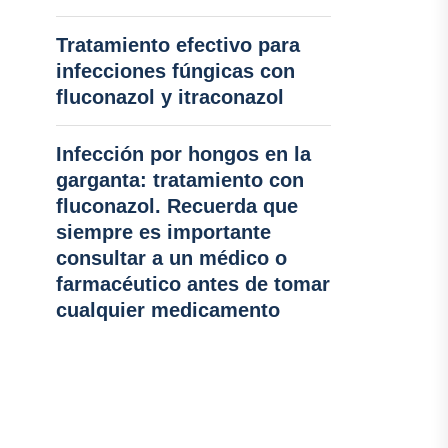
Tratamiento efectivo para
infecciones fúngicas con
fluconazol y itraconazol
Infección por hongos en la
garganta: tratamiento con
fluconazol. Recuerda que
siempre es importante
consultar a un médico o
farmacéutico antes de tomar
cualquier medicamento