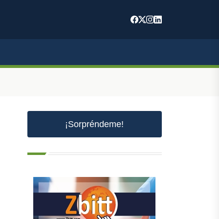
¡Sorpréndeme!