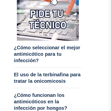
¿Cómo seleccionar el mejor
antimicótico para tu
infección?
El uso de la terbinafina para
tratar la onicomicosis
¿Cómo funcionan los
antimicóticos en la
infección por hongos?