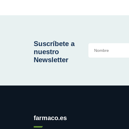
Suscríbete a
nuestro
Newsletter
farmaco.es