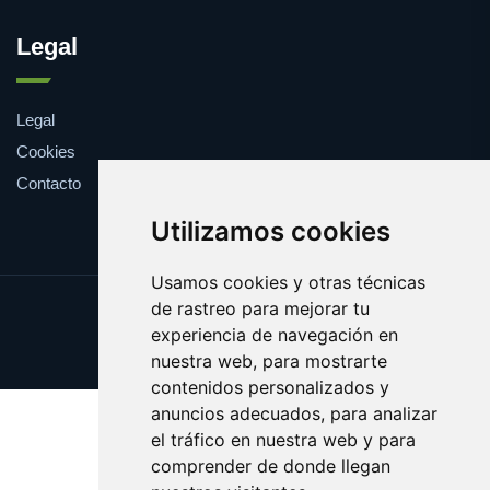
Legal
Legal
Cookies
Contacto
Utilizamos cookies
Usamos cookies y otras técnicas
de rastreo para mejorar tu
Update cookies preferences
experiencia de navegación en
Copyright © 2025 farmaco.es
nuestra web, para mostrarte
contenidos personalizados y
anuncios adecuados, para analizar
el tráfico en nuestra web y para
comprender de donde llegan