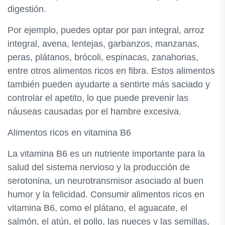
digestión.
Por ejemplo, puedes optar por pan integral, arroz
integral, avena, lentejas, garbanzos, manzanas,
peras, plátanos, brócoli, espinacas, zanahorias,
entre otros alimentos ricos en fibra. Estos alimentos
también pueden ayudarte a sentirte más saciado y
controlar el apetito, lo que puede prevenir las
náuseas causadas por el hambre excesiva.
Alimentos ricos en vitamina B6
La vitamina B6 es un nutriente importante para la
salud del sistema nervioso y la producción de
serotonina, un neurotransmisor asociado al buen
humor y la felicidad. Consumir alimentos ricos en
vitamina B6, como el plátano, el aguacate, el
salmón, el atún, el pollo, las nueces y las semillas,