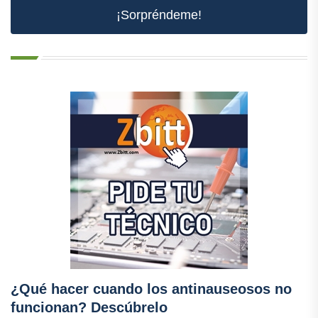
¡Sorpréndeme!
¿Qué hacer cuando los antinauseosos no
funcionan? Descúbrelo