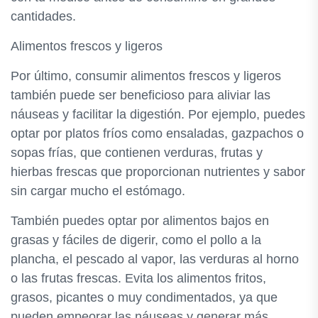
cantidades.
Alimentos frescos y ligeros
Por último, consumir alimentos frescos y ligeros
también puede ser beneficioso para aliviar las
náuseas y facilitar la digestión. Por ejemplo, puedes
optar por platos fríos como ensaladas, gazpachos o
sopas frías, que contienen verduras, frutas y
hierbas frescas que proporcionan nutrientes y sabor
sin cargar mucho el estómago.
También puedes optar por alimentos bajos en
grasas y fáciles de digerir, como el pollo a la
plancha, el pescado al vapor, las verduras al horno
o las frutas frescas. Evita los alimentos fritos,
grasos, picantes o muy condimentados, ya que
pueden empeorar las náuseas y generar más