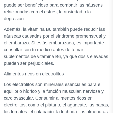
puede ser beneficioso para combatir las náuseas
relacionadas con el estrés, la ansiedad o la
depresión.
Además, la vitamina B6 también puede reducir las
náuseas causadas por el síndrome premenstrual y
el embarazo. Si estás embarazada, es importante
consultar con tu médico antes de tomar
suplementos de vitamina B6, ya que dosis elevadas
pueden ser perjudiciales.
Alimentos ricos en electrolitos
Los electrolitos son minerales esenciales para el
equilibrio hídrico y la función muscular, nerviosa y
cardiovascular. Consumir alimentos ricos en
electrolitos, como el plátano, el aguacate, las papas,
los tomates, el calabacín, la lechuga, las almendras,