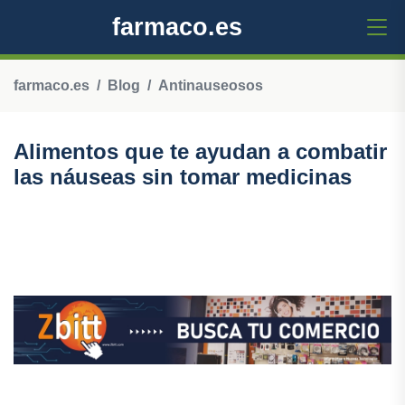
farmaco.es
farmaco.es
Blog
Antinauseosos
Alimentos que te ayudan a combatir
las náuseas sin tomar medicinas