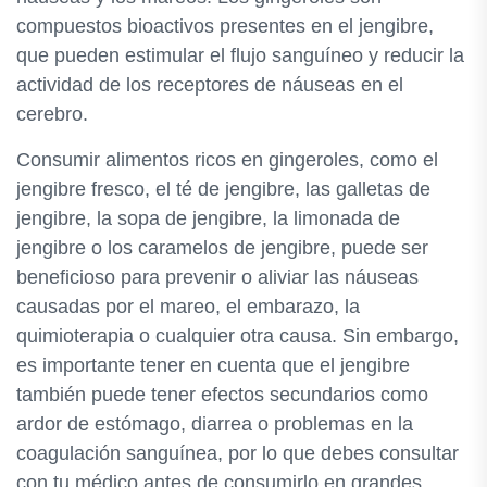
compuestos bioactivos presentes en el jengibre,
que pueden estimular el flujo sanguíneo y reducir la
actividad de los receptores de náuseas en el
cerebro.
Consumir alimentos ricos en gingeroles, como el
jengibre fresco, el té de jengibre, las galletas de
jengibre, la sopa de jengibre, la limonada de
jengibre o los caramelos de jengibre, puede ser
beneficioso para prevenir o aliviar las náuseas
causadas por el mareo, el embarazo, la
quimioterapia o cualquier otra causa. Sin embargo,
es importante tener en cuenta que el jengibre
también puede tener efectos secundarios como
ardor de estómago, diarrea o problemas en la
coagulación sanguínea, por lo que debes consultar
con tu médico antes de consumirlo en grandes