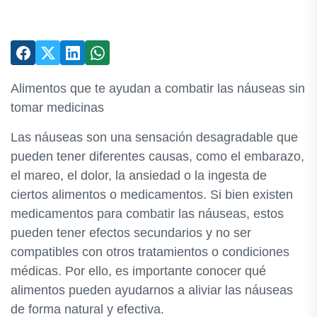
Alimentos que te ayudan a combatir las náuseas sin
tomar medicinas
Las náuseas son una sensación desagradable que
pueden tener diferentes causas, como el embarazo,
el mareo, el dolor, la ansiedad o la ingesta de
ciertos alimentos o medicamentos. Si bien existen
medicamentos para combatir las náuseas, estos
pueden tener efectos secundarios y no ser
compatibles con otros tratamientos o condiciones
médicas. Por ello, es importante conocer qué
alimentos pueden ayudarnos a aliviar las náuseas
de forma natural y efectiva.