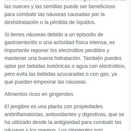
las nueces y las semillas puede ser beneficioso
para combatir las náuseas causadas por la
deshidratación o la pérdida de líquidos.
Si tienes náuseas debido a un episodio de
gastroenteritis o una actividad física intensa, es
importante reponer los electrolitos perdidos y
mantener una buena hidratación. También puedes
optar por bebidas isotónicas o agua con electrolitos,
pero evita las bebidas azucaradas o con gas, ya
que pueden empeorar las náuseas.
Alimentos ricos en gingeroles
El jengibre es una planta con propiedades
antiinflamatorias, antioxidantes y digestivas, que se
ha utilizado desde la antigüedad para combatir las
náuseas y los mareos. Los gingeroles son