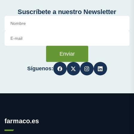
Suscríbete a nuestro Newsletter
Enviar
Síguenos:
farmaco.es