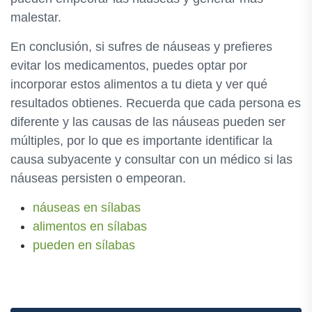
malestar.
En conclusión, si sufres de náuseas y prefieres
evitar los medicamentos, puedes optar por
incorporar estos alimentos a tu dieta y ver qué
resultados obtienes. Recuerda que cada persona es
diferente y las causas de las náuseas pueden ser
múltiples, por lo que es importante identificar la
causa subyacente y consultar con un médico si las
náuseas persisten o empeoran.
náuseas en sílabas
alimentos en sílabas
pueden en sílabas