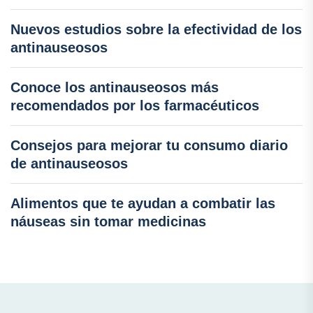
Nuevos estudios sobre la efectividad de los
antinauseosos
Conoce los antinauseosos más
recomendados por los farmacéuticos
Consejos para mejorar tu consumo diario
de antinauseosos
Alimentos que te ayudan a combatir las
náuseas sin tomar medicinas