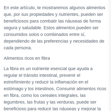
En este artículo, te mostraremos algunos alimentos
que, por sus propiedades y nutrientes, pueden ser
beneficiosos para combatir las náuseas de forma
segura y saludable. Estos alimentos pueden ser
consumidos solos o combinados entre sí,
dependiendo de las preferencias y necesidades de
cada persona.
Alimentos ricos en fibra
La fibra es un nutriente esencial que ayuda a
regular el tránsito intestinal, prevenir el
estreñimiento y reducir la inflamación en el
estómago y los intestinos. Consumir alimentos ricos
en fibra, como los cereales integrales, las
legumbres, las frutas y las verduras, puede ser
beneficioso para reducir las náuseas y mejorar la