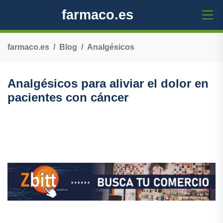
farmaco.es
farmaco.es
Blog
Analgésicos
Analgésicos para aliviar el dolor en
pacientes con cáncer