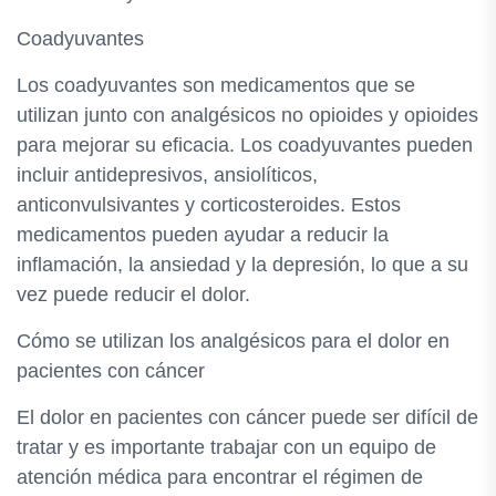
Coadyuvantes
Los coadyuvantes son medicamentos que se
utilizan junto con analgésicos no opioides y opioides
para mejorar su eficacia. Los coadyuvantes pueden
incluir antidepresivos, ansiolíticos,
anticonvulsivantes y corticosteroides. Estos
medicamentos pueden ayudar a reducir la
inflamación, la ansiedad y la depresión, lo que a su
vez puede reducir el dolor.
Cómo se utilizan los analgésicos para el dolor en
pacientes con cáncer
El dolor en pacientes con cáncer puede ser difícil de
tratar y es importante trabajar con un equipo de
atención médica para encontrar el régimen de