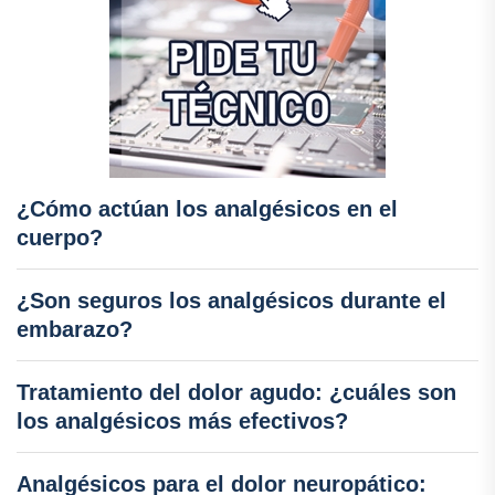
¿Cómo actúan los analgésicos en el
cuerpo?
¿Son seguros los analgésicos durante el
embarazo?
Tratamiento del dolor agudo: ¿cuáles son
los analgésicos más efectivos?
Analgésicos para el dolor neuropático: