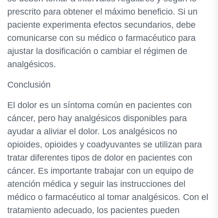
prescrito para obtener el máximo beneficio. Si un
paciente experimenta efectos secundarios, debe
comunicarse con su médico o farmacéutico para
ajustar la dosificación o cambiar el régimen de
analgésicos.
Conclusión
El dolor es un síntoma común en pacientes con
cáncer, pero hay analgésicos disponibles para
ayudar a aliviar el dolor. Los analgésicos no
opioides, opioides y coadyuvantes se utilizan para
tratar diferentes tipos de dolor en pacientes con
cáncer. Es importante trabajar con un equipo de
atención médica y seguir las instrucciones del
médico o farmacéutico al tomar analgésicos. Con el
tratamiento adecuado, los pacientes pueden