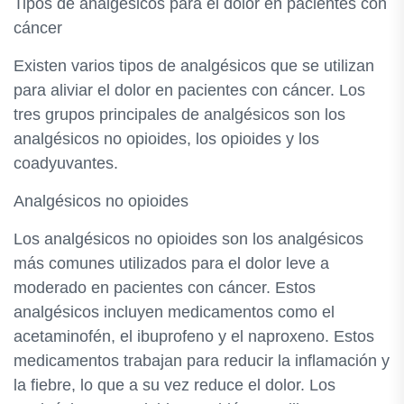
Tipos de analgésicos para el dolor en pacientes con
cáncer
Existen varios tipos de analgésicos que se utilizan
para aliviar el dolor en pacientes con cáncer. Los
tres grupos principales de analgésicos son los
analgésicos no opioides, los opioides y los
coadyuvantes.
Analgésicos no opioides
Los analgésicos no opioides son los analgésicos
más comunes utilizados para el dolor leve a
moderado en pacientes con cáncer. Estos
analgésicos incluyen medicamentos como el
acetaminofén, el ibuprofeno y el naproxeno. Estos
medicamentos trabajan para reducir la inflamación y
la fiebre, lo que a su vez reduce el dolor. Los