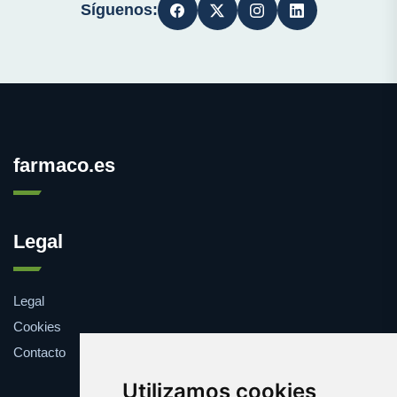
Síguenos:
farmaco.es
Legal
Legal
Cookies
Contacto
Utilizamos cookies