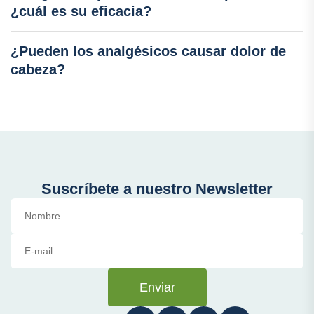
¿cuál es su eficacia?
¿Pueden los analgésicos causar dolor de
cabeza?
Suscríbete a nuestro Newsletter
Enviar