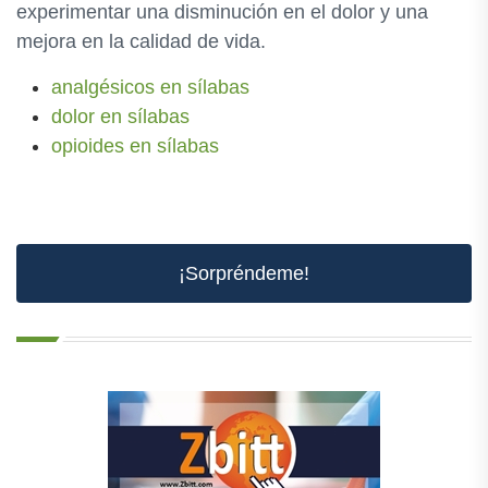
experimentar una disminución en el dolor y una
mejora en la calidad de vida.
analgésicos en sílabas
dolor en sílabas
opioides en sílabas
¡Sorpréndeme!