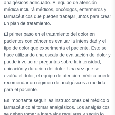
analgésicos adecuado. El equipo de atención
médica incluirá médicos, oncólogos, enfermeros y
farmacéuticos que pueden trabajar juntos para crear
un plan de tratamiento.
El primer paso en el tratamiento del dolor en
pacientes con cáncer es evaluar la intensidad y el
tipo de dolor que experimenta el paciente. Esto se
hace utilizando una escala de evaluación del dolor y
puede involucrar preguntas sobre la intensidad,
ubicación y duración del dolor. Una vez que se
evalúa el dolor, el equipo de atención médica puede
recomendar un régimen de analgésicos a medida
para el paciente.
Es importante seguir las instrucciones del médico o
farmacéutico al tomar analgésicos. Los analgésicos
se deben tomar a intervalos regulares y según lo