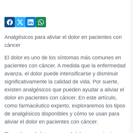
Analgésicos para aliviar el dolor en pacientes con
cáncer
El dolor es uno de los síntomas más comunes en
pacientes con cáncer. A medida que la enfermedad
avanza, el dolor puede intensificarse y disminuir
significativamente la calidad de vida. Por suerte,
existen analgésicos que pueden ayudar a aliviar el
dolor en pacientes con cáncer. En este artículo,
como farmacéutico experto, exploraremos los tipos
de analgésicos disponibles y cómo se usan para
aliviar el dolor en pacientes con cáncer.