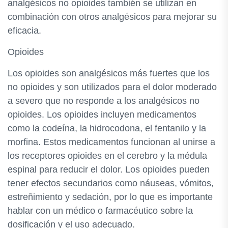
analgésicos no opioides también se utilizan en
combinación con otros analgésicos para mejorar su
eficacia.
Opioides
Los opioides son analgésicos más fuertes que los
no opioides y son utilizados para el dolor moderado
a severo que no responde a los analgésicos no
opioides. Los opioides incluyen medicamentos
como la codeína, la hidrocodona, el fentanilo y la
morfina. Estos medicamentos funcionan al unirse a
los receptores opioides en el cerebro y la médula
espinal para reducir el dolor. Los opioides pueden
tener efectos secundarios como náuseas, vómitos,
estreñimiento y sedación, por lo que es importante
hablar con un médico o farmacéutico sobre la
dosificación y el uso adecuado.