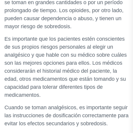
se toman en grandes cantidades o por un período
prolongado de tiempo. Los opioides, por otro lado,
pueden causar dependencia o abuso, y tienen un
mayor riesgo de sobredosis.
Es importante que los pacientes estén conscientes
de sus propios riesgos personales al elegir un
analgésico y que hable con su médico sobre cuáles
son las mejores opciones para ellos. Los médicos
considerarán el historial médico del paciente, la
edad, otros medicamentos que están tomando y su
capacidad para tolerar diferentes tipos de
medicamentos.
Cuando se toman analgésicos, es importante seguir
las instrucciones de dosificación correctamente para
evitar los efectos secundarios y sobredosis.