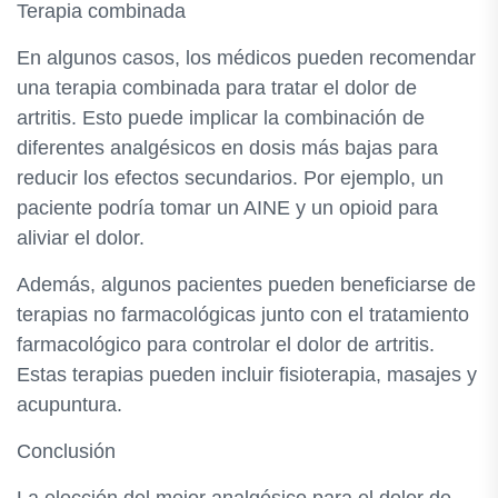
Terapia combinada
En algunos casos, los médicos pueden recomendar
una terapia combinada para tratar el dolor de
artritis. Esto puede implicar la combinación de
diferentes analgésicos en dosis más bajas para
reducir los efectos secundarios. Por ejemplo, un
paciente podría tomar un AINE y un opioid para
aliviar el dolor.
Además, algunos pacientes pueden beneficiarse de
terapias no farmacológicas junto con el tratamiento
farmacológico para controlar el dolor de artritis.
Estas terapias pueden incluir fisioterapia, masajes y
acupuntura.
Conclusión