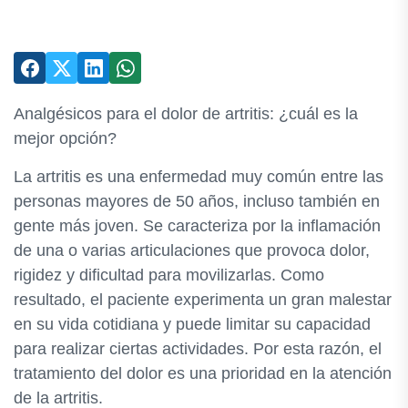
Analgésicos para el dolor de artritis: ¿cuál es la
mejor opción?
La artritis es una enfermedad muy común entre las
personas mayores de 50 años, incluso también en
gente más joven. Se caracteriza por la inflamación
de una o varias articulaciones que provoca dolor,
rigidez y dificultad para movilizarlas. Como
resultado, el paciente experimenta un gran malestar
en su vida cotidiana y puede limitar su capacidad
para realizar ciertas actividades. Por esta razón, el
tratamiento del dolor es una prioridad en la atención
de la artritis.