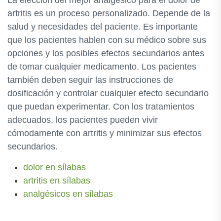
La elección del mejor analgésico para el dolor de
artritis es un proceso personalizado. Depende de la
salud y necesidades del paciente. Es importante
que los pacientes hablen con su médico sobre sus
opciones y los posibles efectos secundarios antes
de tomar cualquier medicamento. Los pacientes
también deben seguir las instrucciones de
dosificación y controlar cualquier efecto secundario
que puedan experimentar. Con los tratamientos
adecuados, los pacientes pueden vivir
cómodamente con artritis y minimizar sus efectos
secundarios.
dolor en sílabas
artritis en sílabas
analgésicos en sílabas