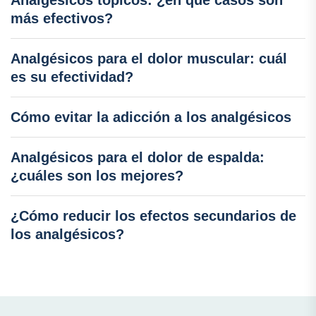
Analgésicos tópicos: ¿en qué casos son
más efectivos?
Analgésicos para el dolor muscular: cuál
es su efectividad?
Cómo evitar la adicción a los analgésicos
Analgésicos para el dolor de espalda:
¿cuáles son los mejores?
¿Cómo reducir los efectos secundarios de
los analgésicos?