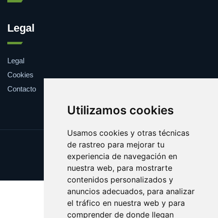
Legal
Legal
Cookies
Contacto
Utilizamos cookies
Usamos cookies y otras técnicas
de rastreo para mejorar tu
Update cookies preferences
experiencia de navegación en
Copyright © 2025 farmaco.es
nuestra web, para mostrarte
contenidos personalizados y
anuncios adecuados, para analizar
el tráfico en nuestra web y para
comprender de donde llegan