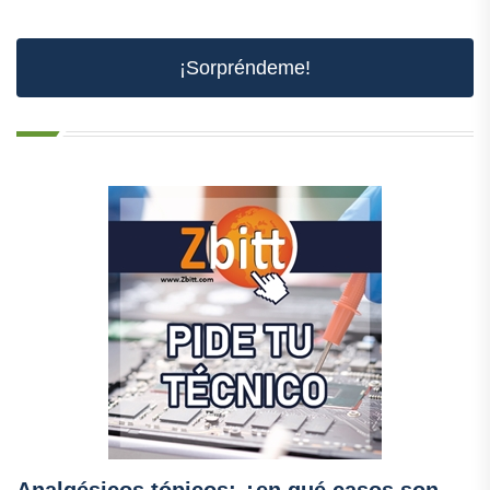
¡Sorpréndeme!