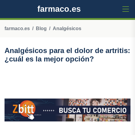
farmaco.es
farmaco.es
Blog
Analgésicos
Analgésicos para el dolor de artritis:
¿cuál es la mejor opción?