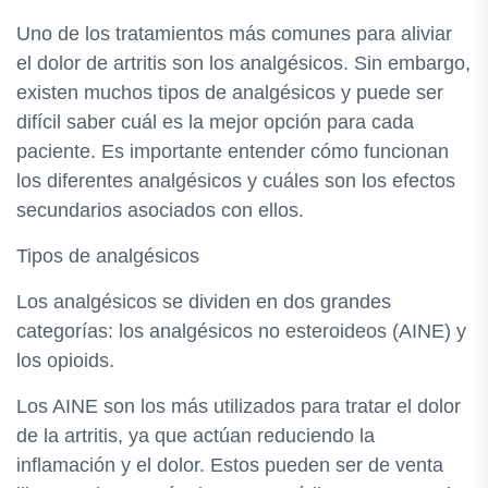
Uno de los tratamientos más comunes para aliviar
el dolor de artritis son los analgésicos. Sin embargo,
existen muchos tipos de analgésicos y puede ser
difícil saber cuál es la mejor opción para cada
paciente. Es importante entender cómo funcionan
los diferentes analgésicos y cuáles son los efectos
secundarios asociados con ellos.
Tipos de analgésicos
Los analgésicos se dividen en dos grandes
categorías: los analgésicos no esteroideos (AINE) y
los opioids.
Los AINE son los más utilizados para tratar el dolor
de la artritis, ya que actúan reduciendo la
inflamación y el dolor. Estos pueden ser de venta