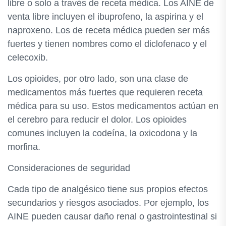
libre o solo a través de receta médica. Los AINE de
venta libre incluyen el ibuprofeno, la aspirina y el
naproxeno. Los de receta médica pueden ser más
fuertes y tienen nombres como el diclofenaco y el
celecoxib.
Los opioides, por otro lado, son una clase de
medicamentos más fuertes que requieren receta
médica para su uso. Estos medicamentos actúan en
el cerebro para reducir el dolor. Los opioides
comunes incluyen la codeína, la oxicodona y la
morfina.
Consideraciones de seguridad
Cada tipo de analgésico tiene sus propios efectos
secundarios y riesgos asociados. Por ejemplo, los
AINE pueden causar daño renal o gastrointestinal si