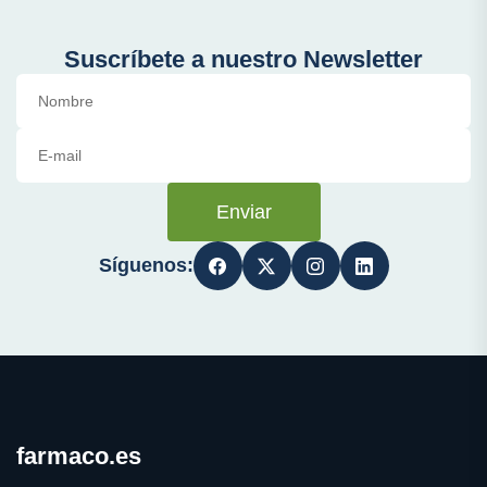
Suscríbete a nuestro Newsletter
Enviar
Síguenos:
farmaco.es