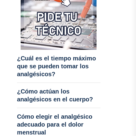
¿Cuál es el tiempo máximo
que se pueden tomar los
analgésicos?
¿Cómo actúan los
analgésicos en el cuerpo?
Cómo elegir el analgésico
adecuado para el dolor
menstrual