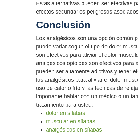
Estas alternativas pueden ser efectivas p
efectos secundarios peligrosos asociados
Conclusión
Los analgésicos son una opción común para
puede variar según el tipo de dolor musc
son efectivos para aliviar el dolor muscul
analgésicos opioides son efectivos para 
pueden ser altamente adictivos y tener ef
los analgésicos para aliviar el dolor musc
uso de calor o frío y las técnicas de relaj
importante hablar con un médico o un far
tratamiento para usted.
dolor en sílabas
muscular en sílabas
analgésicos en sílabas