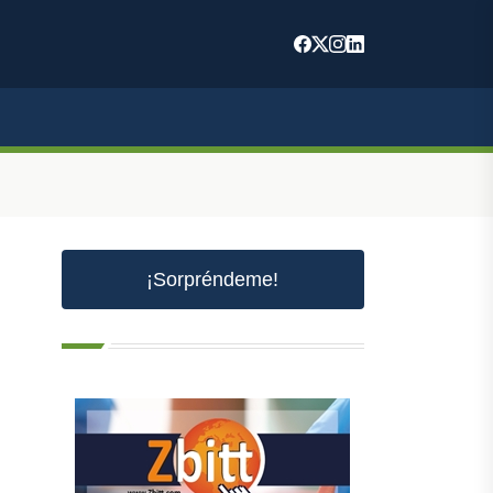
¡Sorpréndeme!