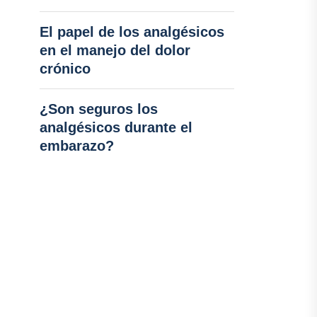
El papel de los analgésicos
en el manejo del dolor
crónico
¿Son seguros los
analgésicos durante el
embarazo?