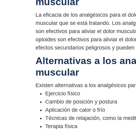
muscular
La eficacia de los analgésicos para el do
muscular que se está tratando. Los analgé
son efectivos para aliviar el dolor muscu
opioides son efectivos para aliviar el d
efectos secundarios peligrosos y pueden 
Alternativas a los an
muscular
Existen alternativas a los analgésicos par
Ejercicio físico
Cambio de posición y postura
Aplicación de calor o frío
Técnicas de relajación, como la medi
Terapia física