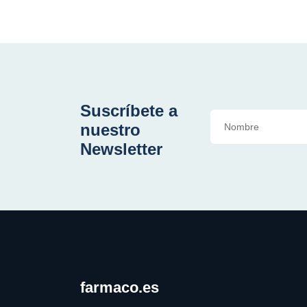
Suscríbete a
nuestro
Newsletter
farmaco.es