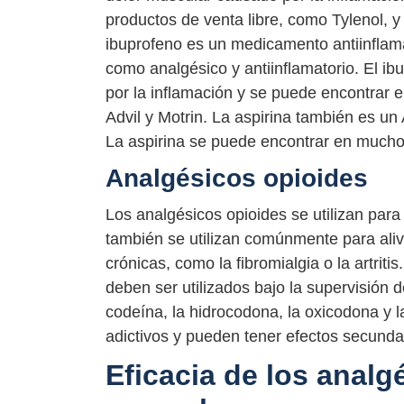
productos de venta libre, como Tylenol, y
ibuprofeno es un medicamento antiinflam
como analgésico y antiinflamatorio. El ibu
por la inflamación y se puede encontrar 
Advil y Motrin. La aspirina también es un 
La aspirina se puede encontrar en mucho
Analgésicos opioides
Los analgésicos opioides se utilizan para
también se utilizan comúnmente para ali
crónicas, como la fibromialgia o la artri
deben ser utilizados bajo la supervisión
codeína, la hidrocodona, la oxicodona y
adictivos y pueden tener efectos secundar
Eficacia de los analg