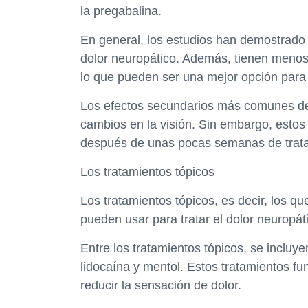
la pregabalina.
En general, los estudios han demostrado q
dolor neuropático. Además, tienen menos 
lo que pueden ser una mejor opción para
Los efectos secundarios más comunes de 
cambios en la visión. Sin embargo, esto
después de unas pocas semanas de trat
Los tratamientos tópicos
Los tratamientos tópicos, es decir, los qu
pueden usar para tratar el dolor neuropát
Entre los tratamientos tópicos, se inclu
lidocaína y mentol. Estos tratamientos fun
reducir la sensación de dolor.