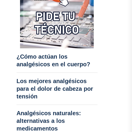
¿Cómo actúan los
analgésicos en el cuerpo?
Los mejores analgésicos
para el dolor de cabeza por
tensión
Analgésicos naturales:
alternativas a los
medicamentos