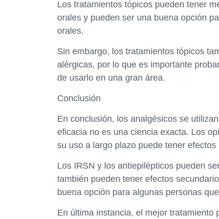
Los tratamientos tópicos pueden tener 
orales y pueden ser una buena opción pa
orales.
Sin embargo, los tratamientos tópicos tam
alérgicas, por lo que es importante prob
de usarlo en una gran área.
Conclusión
En conclusión, los analgésicos se utiliza
eficacia no es una ciencia exacta. Los op
su uso a largo plazo puede tener efectos
Los IRSN y los antiepilépticos pueden ser
también pueden tener efectos secundario
buena opción para algunas personas que 
En última instancia, el mejor tratamiento