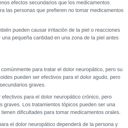
menos efectos secundarios que los medicamentos
ra las personas que prefieren no tomar medicamentos
bién pueden causar irritación de la piel o reacciones
ar una pequeña cantidad en una zona de la piel antes
n comúnmente para tratar el dolor neuropático, pero su
ioides pueden ser efectivos para el dolor agudo, pero
 secundarios graves.
 efectivos para el dolor neuropático crónico, pero
s graves. Los tratamientos tópicos pueden ser una
tienen dificultades para tomar medicamentos orales.
 para el dolor neuropático dependerá de la persona y