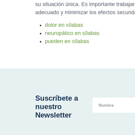
su situación única. Es importante trabaja
adecuado y minimizar los efectos secund
dolor en sílabas
neuropático en sílabas
pueden en sílabas
Suscríbete a
nuestro
Newsletter