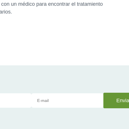
r con un médico para encontrar el tratamiento
arios.
Envia