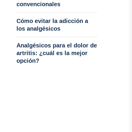
convencionales
Cómo evitar la adicción a
los analgésicos
Analgésicos para el dolor de
artritis: ¿cuál es la mejor
opción?