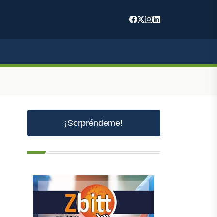
¡Sorpréndeme!