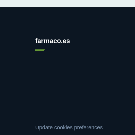
farmaco.es
Update cookies preferences