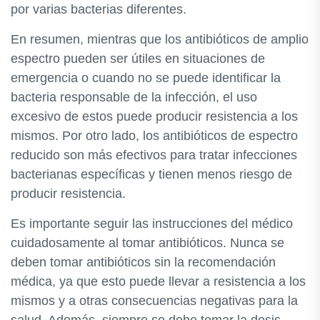
por varias bacterias diferentes.
En resumen, mientras que los antibióticos de amplio
espectro pueden ser útiles en situaciones de
emergencia o cuando no se puede identificar la
bacteria responsable de la infección, el uso
excesivo de estos puede producir resistencia a los
mismos. Por otro lado, los antibióticos de espectro
reducido son más efectivos para tratar infecciones
bacterianas específicas y tienen menos riesgo de
producir resistencia.
Es importante seguir las instrucciones del médico
cuidadosamente al tomar antibióticos. Nunca se
deben tomar antibióticos sin la recomendación
médica, ya que esto puede llevar a resistencia a los
mismos y a otras consecuencias negativas para la