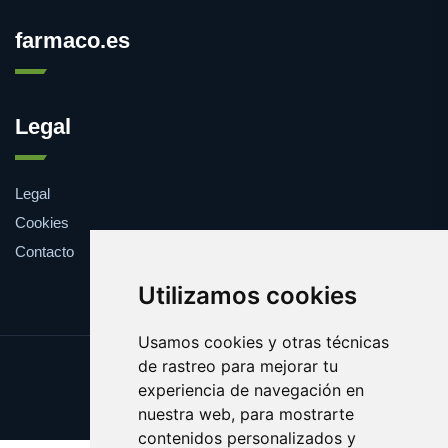
farmaco.es
Legal
Legal
Cookies
Contacto
Utilizamos cookies
Usamos cookies y otras técnicas
de rastreo para mejorar tu
Update cookies preferences
experiencia de navegación en
Copyright © 2025 farmaco.es
nuestra web, para mostrarte
contenidos personalizados y