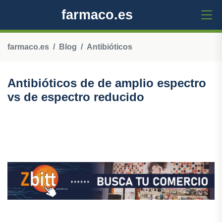
farmaco.es
farmaco.es
Blog
Antibióticos
Antibióticos de de amplio espectro
vs de espectro reducido