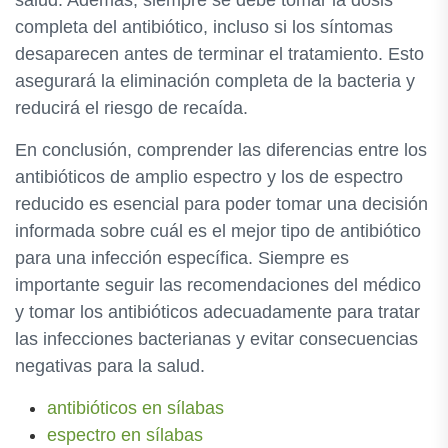
salud. Además, siempre se debe tomar la dosis
completa del antibiótico, incluso si los síntomas
desaparecen antes de terminar el tratamiento. Esto
asegurará la eliminación completa de la bacteria y
reducirá el riesgo de recaída.
En conclusión, comprender las diferencias entre los
antibióticos de amplio espectro y los de espectro
reducido es esencial para poder tomar una decisión
informada sobre cuál es el mejor tipo de antibiótico
para una infección específica. Siempre es
importante seguir las recomendaciones del médico
y tomar los antibióticos adecuadamente para tratar
las infecciones bacterianas y evitar consecuencias
negativas para la salud.
antibióticos en sílabas
espectro en sílabas