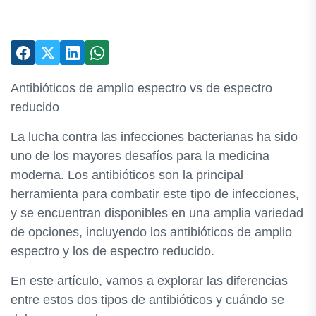
Antibióticos de amplio espectro vs de espectro
reducido
La lucha contra las infecciones bacterianas ha sido
uno de los mayores desafíos para la medicina
moderna. Los antibióticos son la principal
herramienta para combatir este tipo de infecciones,
y se encuentran disponibles en una amplia variedad
de opciones, incluyendo los antibióticos de amplio
espectro y los de espectro reducido.
En este artículo, vamos a explorar las diferencias
entre estos dos tipos de antibióticos y cuándo se