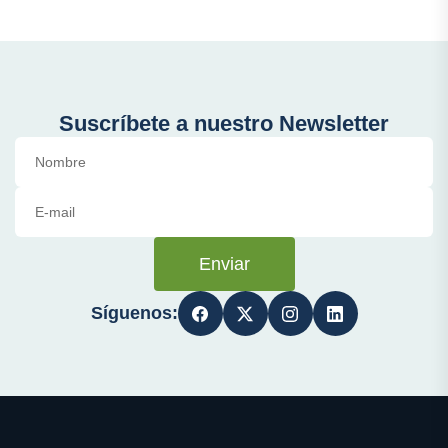
Suscríbete a nuestro Newsletter
Enviar
Síguenos: