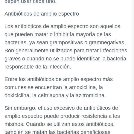
deben usar cada uno.
Antibióticos de amplio espectro
Los antibióticos de amplio espectro son aquellos
que pueden matar o inhibir la mayoría de las
bacterias, ya sean grampositivas o gramnegativas.
Son generalmente utilizados para tratar infecciones
graves o cuando no se puede identificar la bacteria
responsable de la infección.
Entre los antibióticos de amplio espectro más
comunes se encuentran la amoxicilina, la
doxiciclina, la ceftriaxona y la azitromicina.
Sin embargo, el uso excesivo de antibióticos de
amplio espectro puede producir resistencia a los
mismos. Cuando se utilizan estos antibióticos,
también se matan las bacterias beneficiosas