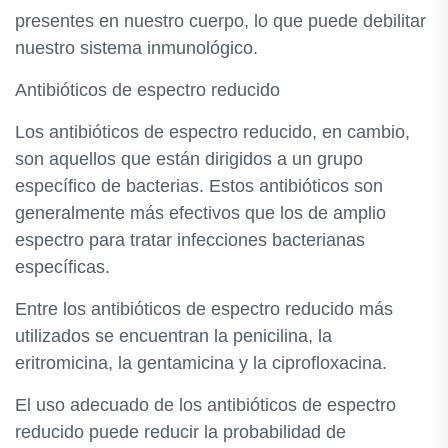
presentes en nuestro cuerpo, lo que puede debilitar
nuestro sistema inmunológico.
Antibióticos de espectro reducido
Los antibióticos de espectro reducido, en cambio,
son aquellos que están dirigidos a un grupo
específico de bacterias. Estos antibióticos son
generalmente más efectivos que los de amplio
espectro para tratar infecciones bacterianas
específicas.
Entre los antibióticos de espectro reducido más
utilizados se encuentran la penicilina, la
eritromicina, la gentamicina y la ciprofloxacina.
El uso adecuado de los antibióticos de espectro
reducido puede reducir la probabilidad de