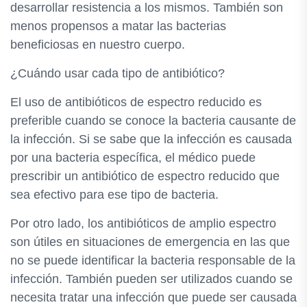
desarrollar resistencia a los mismos. También son
menos propensos a matar las bacterias
beneficiosas en nuestro cuerpo.
¿Cuándo usar cada tipo de antibiótico?
El uso de antibióticos de espectro reducido es
preferible cuando se conoce la bacteria causante de
la infección. Si se sabe que la infección es causada
por una bacteria específica, el médico puede
prescribir un antibiótico de espectro reducido que
sea efectivo para ese tipo de bacteria.
Por otro lado, los antibióticos de amplio espectro
son útiles en situaciones de emergencia en las que
no se puede identificar la bacteria responsable de la
infección. También pueden ser utilizados cuando se
necesita tratar una infección que puede ser causada