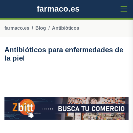
farmaco.es
farmaco.es
Blog
Antibióticos
Antibióticos para enfermedades de
la piel