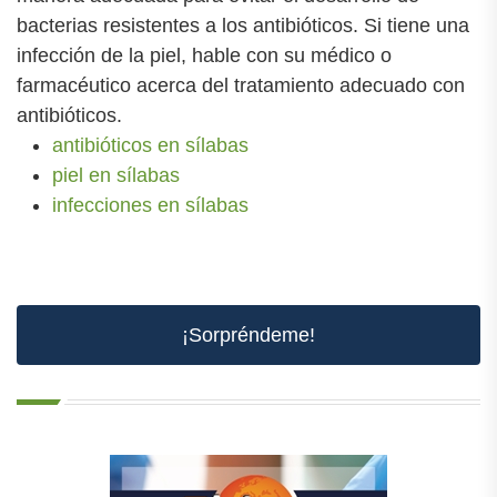
bacterias resistentes a los antibióticos. Si tiene una
infección de la piel, hable con su médico o
farmacéutico acerca del tratamiento adecuado con
antibióticos.
antibióticos en sílabas
piel en sílabas
infecciones en sílabas
¡Sorpréndeme!