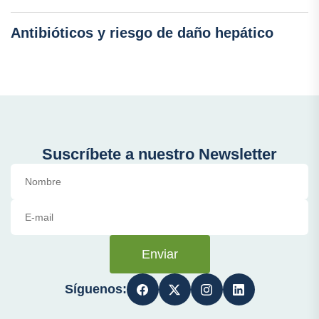
Antibióticos y riesgo de daño hepático
Suscríbete a nuestro Newsletter
Enviar
Síguenos: