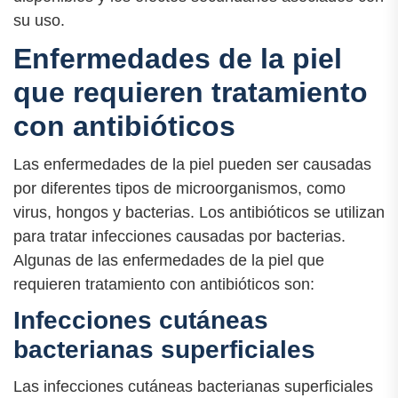
su uso.
Enfermedades de la piel
que requieren tratamiento
con antibióticos
Las enfermedades de la piel pueden ser causadas
por diferentes tipos de microorganismos, como
virus, hongos y bacterias. Los antibióticos se utilizan
para tratar infecciones causadas por bacterias.
Algunas de las enfermedades de la piel que
requieren tratamiento con antibióticos son:
Infecciones cutáneas
bacterianas superficiales
Las infecciones cutáneas bacterianas superficiales