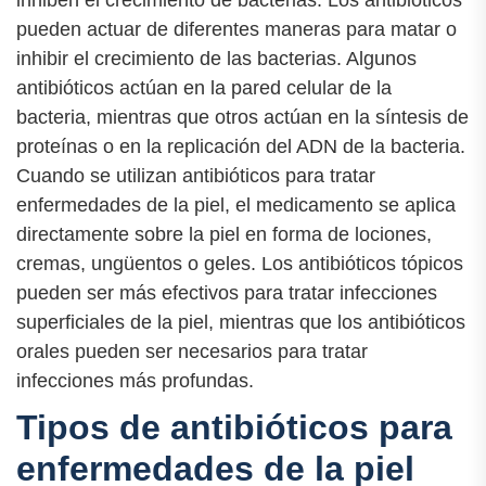
pueden actuar de diferentes maneras para matar o
inhibir el crecimiento de las bacterias. Algunos
antibióticos actúan en la pared celular de la
bacteria, mientras que otros actúan en la síntesis de
proteínas o en la replicación del ADN de la bacteria.
Cuando se utilizan antibióticos para tratar
enfermedades de la piel, el medicamento se aplica
directamente sobre la piel en forma de lociones,
cremas, ungüentos o geles. Los antibióticos tópicos
pueden ser más efectivos para tratar infecciones
superficiales de la piel, mientras que los antibióticos
orales pueden ser necesarios para tratar
infecciones más profundas.
Tipos de antibióticos para
enfermedades de la piel