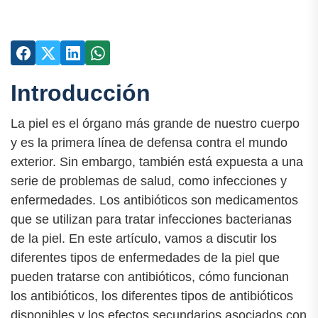
Introducción
La piel es el órgano más grande de nuestro cuerpo
y es la primera línea de defensa contra el mundo
exterior. Sin embargo, también está expuesta a una
serie de problemas de salud, como infecciones y
enfermedades. Los antibióticos son medicamentos
que se utilizan para tratar infecciones bacterianas
de la piel. En este artículo, vamos a discutir los
diferentes tipos de enfermedades de la piel que
pueden tratarse con antibióticos, cómo funcionan
los antibióticos, los diferentes tipos de antibióticos
disponibles y los efectos secundarios asociados con