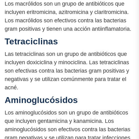
Los macrólidos son un grupo de antibióticos que
incluyen eritromicina, azitromicina y claritromicina.
Los macrólidos son efectivos contra las bacterias
gram positivas y tienen una acción antiinflamatoria.
Tetraciclinas
Las tetraciclinas son un grupo de antibióticos que
incluyen doxiciclina y minociclina. Las tetraciclinas
son efectivas contra las bacterias gram positivas y
negativas y se utilizan comúnmente para tratar el
acné.
Aminoglucósidos
Los aminoglucósidos son un grupo de antibióticos
que incluyen gentamicina y kanamicina. Los
aminoglucósidos son efectivos contra las bacterias
gram negativas y se utilizan para tratar infecciones