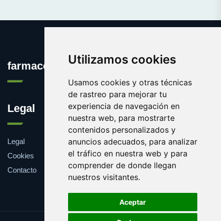
Utilizamos cookies
farmaco.es
Usamos cookies y otras técnicas
de rastreo para mejorar tu
experiencia de navegación en
Legal
nuestra web, para mostrarte
contenidos personalizados y
anuncios adecuados, para analizar
Legal
el tráfico en nuestra web y para
Cookies
comprender de donde llegan
Contacto
nuestros visitantes.
Aceptar