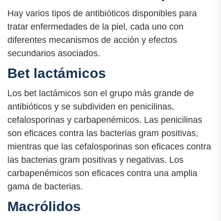
Hay varios tipos de antibióticos disponibles para
tratar enfermedades de la piel, cada uno con
diferentes mecanismos de acción y efectos
secundarios asociados.
Bet lactámicos
Los bet lactámicos son el grupo más grande de
antibióticos y se subdividen en penicilinas,
cefalosporinas y carbapenémicos. Las penicilinas
son eficaces contra las bacterias gram positivas,
mientras que las cefalosporinas son eficaces contra
las bacterias gram positivas y negativas. Los
carbapenémicos son eficaces contra una amplia
gama de bacterias.
Macrólidos