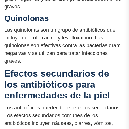
graves.
Quinolonas
Las quinolonas son un grupo de antibióticos que
incluyen ciprofloxacino y levofloxacino. Las
quinolonas son efectivas contra las bacterias gram
negativas y se utilizan para tratar infecciones
graves.
Efectos secundarios de
los antibióticos para
enfermedades de la piel
Los antibióticos pueden tener efectos secundarios.
Los efectos secundarios comunes de los
antibióticos incluyen náuseas, diarrea, vómitos,