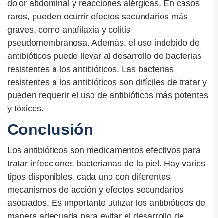
dolor abdominal y reacciones alérgicas. En casos
raros, pueden ocurrir efectos secundarios más
graves, como anafilaxia y colitis
pseudomembranosa. Además, el uso indebido de
antibióticos puede llevar al desarrollo de bacterias
resistentes a los antibióticos. Las bacterias
resistentes a los antibióticos son difíciles de tratar y
pueden requerir el uso de antibióticos más potentes
y tóxicos.
Conclusión
Los antibióticos son medicamentos efectivos para
tratar infecciones bacterianas de la piel. Hay varios
tipos disponibles, cada uno con diferentes
mecanismos de acción y efectos secundarios
asociados. Es importante utilizar los antibióticos de
manera adecuada para evitar el desarrollo de