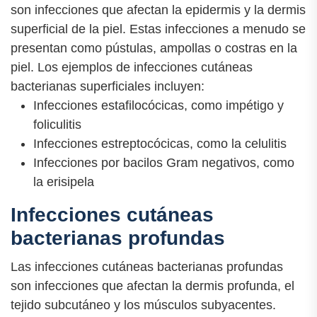
son infecciones que afectan la epidermis y la dermis
superficial de la piel. Estas infecciones a menudo se
presentan como pústulas, ampollas o costras en la
piel. Los ejemplos de infecciones cutáneas
bacterianas superficiales incluyen:
Infecciones estafilocócicas, como impétigo y
foliculitis
Infecciones estreptocócicas, como la celulitis
Infecciones por bacilos Gram negativos, como
la erisipela
Infecciones cutáneas
bacterianas profundas
Las infecciones cutáneas bacterianas profundas
son infecciones que afectan la dermis profunda, el
tejido subcutáneo y los músculos subyacentes.