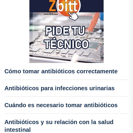
Cómo tomar antibióticos correctamente
Antibióticos para infecciones urinarias
Cuándo es necesario tomar antibióticos
Antibióticos y su relación con la salud
intestinal