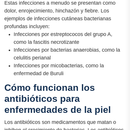
Estas infecciones a menudo se presentan como
dolor, enrojecimiento, hinchazón y fiebre. Los
ejemplos de infecciones cutáneas bacterianas
profundas incluyen:
Infecciones por estreptococos del grupo A,
como la fascitis necrotizante
Infecciones por bacterias anaerobias, como la
celulitis perianal
Infecciones por micobacterias, como la
enfermedad de Buruli
Cómo funcionan los
antibióticos para
enfermedades de la piel
Los antibióticos son medicamentos que matan o
inhiben el crecimiento de bacterias. Los antibióticos