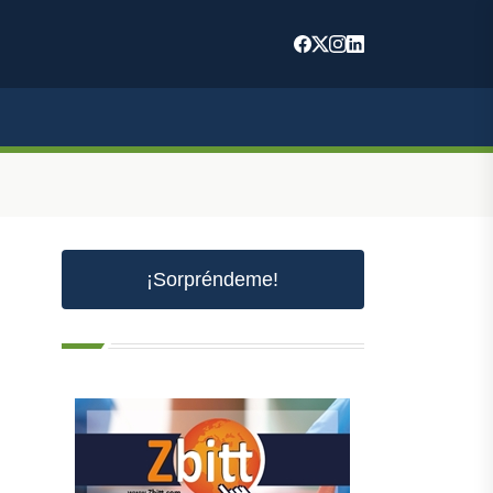
¡Sorpréndeme!