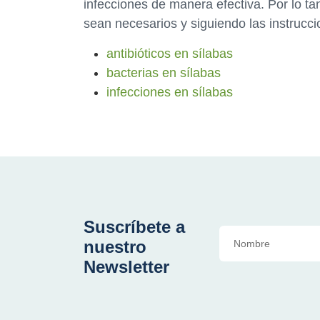
infecciones de manera efectiva. Por lo tan
sean necesarios y siguiendo las instrucc
antibióticos en sílabas
bacterias en sílabas
infecciones en sílabas
Suscríbete a
nuestro
Newsletter