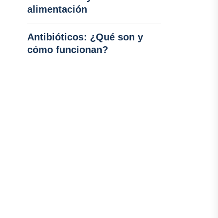
alimentación
Antibióticos: ¿Qué son y
cómo funcionan?