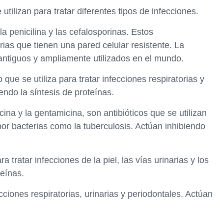
 utilizan para tratar diferentes tipos de infecciones.
la penicilina y las cefalosporinas. Estos
ias que tienen una pared celular resistente. La
 antiguos y ampliamente utilizados en el mundo.
 que se utiliza para tratar infecciones respiratorias y
iendo la síntesis de proteínas.
na y la gentamicina, son antibióticos que se utilizan
or bacterias como la tuberculosis. Actúan inhibiendo
ra tratar infecciones de la piel, las vías urinarias y los
teínas.
ecciones respiratorias, urinarias y periodontales. Actúan