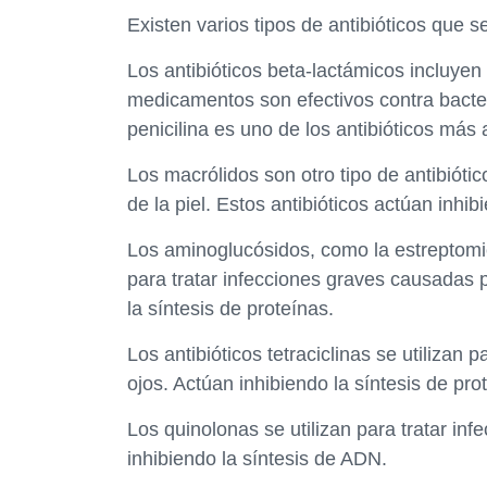
Existen varios tipos de antibióticos que se
Los antibióticos beta-lactámicos incluyen 
medicamentos son efectivos contra bacter
penicilina es uno de los antibióticos más
Los macrólidos son otro tipo de antibiótico
de la piel. Estos antibióticos actúan inhib
Los aminoglucósidos, como la estreptomici
para tratar infecciones graves causadas p
la síntesis de proteínas.
Los antibióticos tetraciclinas se utilizan pa
ojos. Actúan inhibiendo la síntesis de pro
Los quinolonas se utilizan para tratar inf
inhibiendo la síntesis de ADN.