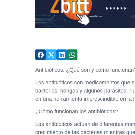
Antibióticos: ¿Qué son y cómo funcionan
Los antibióticos son medicamentos que se
bacterias, hongos y algunos parásitos. F
en una herramienta imprescindible en la 
¿Cómo funcionan los antibióticos?
Los antibióticos actúan de diferentes man
crecimiento de las bacterias mientras que