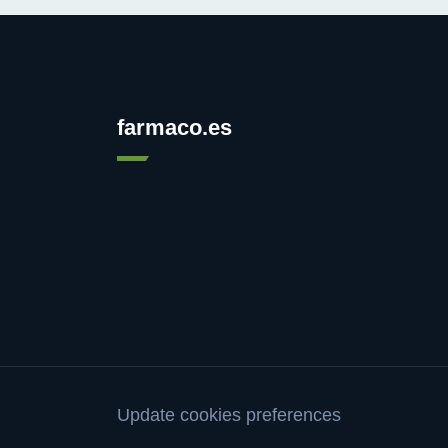
farmaco.es
Update cookies preferences