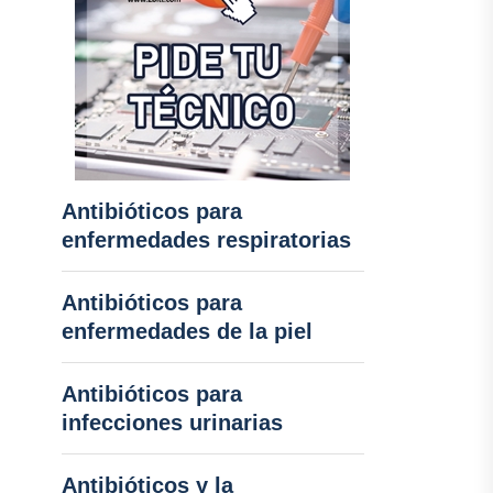
Antibióticos para
enfermedades respiratorias
Antibióticos para
enfermedades de la piel
Antibióticos para
infecciones urinarias
Antibióticos y la