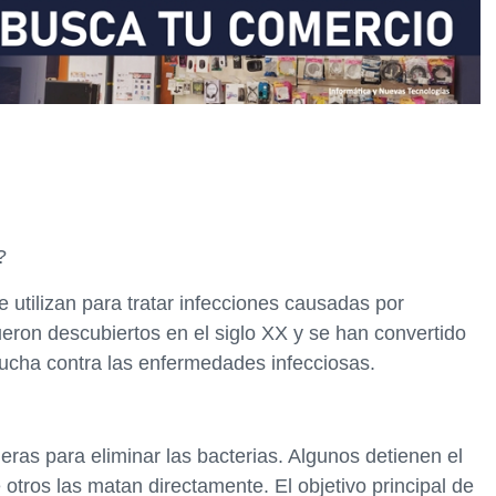
?
 utilizan para tratar infecciones causadas por
ueron descubiertos en el siglo XX y se han convertido
lucha contra las enfermedades infecciosas.
eras para eliminar las bacterias. Algunos detienen el
 otros las matan directamente. El objetivo principal de