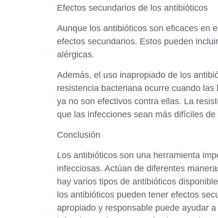
Efectos secundarios de los antibióticos
Aunque los antibióticos son eficaces en e
efectos secundarios. Estos pueden inclui
alérgicas.
Además, el uso inapropiado de los antibió
resistencia bacteriana ocurre cuando las 
ya no son efectivos contra ellas. La resi
que las infecciones sean más difíciles de t
Conclusión
Los antibióticos son una herramienta imp
infecciosas. Actúan de diferentes maneras
hay varios tipos de antibióticos disponibl
los antibióticos pueden tener efectos se
apropiado y responsable puede ayudar a ev