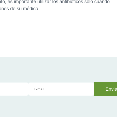
to, es importante utilizar los antibióticos solo cuando
iones de su médico.
Envia