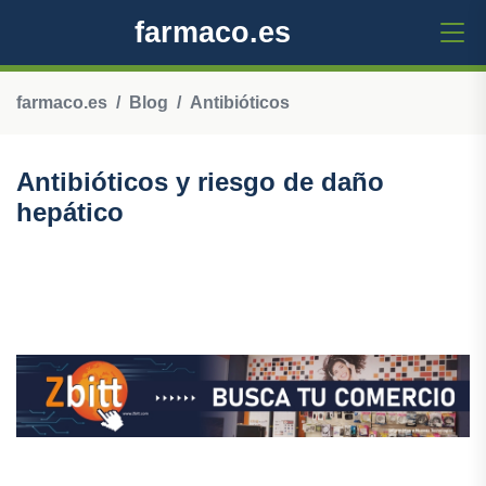
farmaco.es
farmaco.es
Blog
Antibióticos
Antibióticos y riesgo de daño
hepático