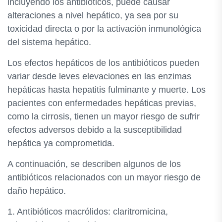
incluyendo los antibióticos, puede causar
alteraciones a nivel hepático, ya sea por su
toxicidad directa o por la activación inmunológica
del sistema hepático.
Los efectos hepáticos de los antibióticos pueden
variar desde leves elevaciones en las enzimas
hepáticas hasta hepatitis fulminante y muerte. Los
pacientes con enfermedades hepáticas previas,
como la cirrosis, tienen un mayor riesgo de sufrir
efectos adversos debido a la susceptibilidad
hepática ya comprometida.
A continuación, se describen algunos de los
antibióticos relacionados con un mayor riesgo de
daño hepático.
1. Antibióticos macrólidos: claritromicina,