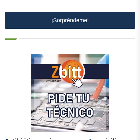
¡Sorpréndeme!