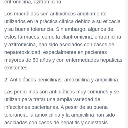
eritromicina, azitromicina.
Los macrólidos son antibióticos ampliamente
utilizados en la práctica clínica debido a su eficacia
y su buena tolerancia. Sin embargo, algunos de
estos fármacos, como la claritromicina, eritromicina
y azitromicina, han sido asociados con casos de
hepatotoxicidad, especialmente en pacientes
mayores de 50 años y con enfermedades hepáticas
existentes.
2. Antibióticos penicilinas: amoxicilina y ampicilina.
Las penicilinas son antibióticos muy comunes y se
utilizan para tratar una amplia variedad de
infecciones bacterianas. A pesar de su buena
tolerancia, la amoxicilina y la ampicilina han sido
asociadas con casos de hepatitis y colestasis.