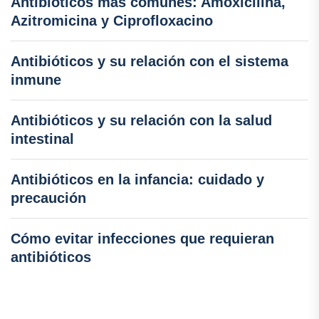
Antibióticos más comunes: Amoxicilina,
Azitromicina y Ciprofloxacino
Antibióticos y su relación con el sistema
inmune
Antibióticos y su relación con la salud
intestinal
Antibióticos en la infancia: cuidado y
precaución
Cómo evitar infecciones que requieran
antibióticos