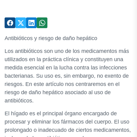
Antibióticos y riesgo de daño hepático
Los antibióticos son uno de los medicamentos más
utilizados en la práctica clínica y constituyen una
medida esencial en la lucha contra las infecciones
bacterianas. Su uso es, sin embargo, no exento de
riesgos. En este artículo nos centraremos en el
riesgo de daño hepático asociado al uso de
antibióticos.
El hígado es el principal órgano encargado de
procesar y eliminar los fármacos del cuerpo. El uso
prolongado o inadecuado de ciertos medicamentos,