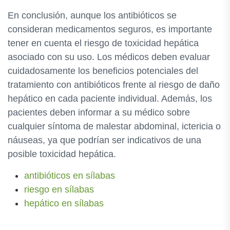
En conclusión, aunque los antibióticos se
consideran medicamentos seguros, es importante
tener en cuenta el riesgo de toxicidad hepática
asociado con su uso. Los médicos deben evaluar
cuidadosamente los beneficios potenciales del
tratamiento con antibióticos frente al riesgo de daño
hepático en cada paciente individual. Además, los
pacientes deben informar a su médico sobre
cualquier síntoma de malestar abdominal, ictericia o
náuseas, ya que podrían ser indicativos de una
posible toxicidad hepática.
antibióticos en sílabas
riesgo en sílabas
hepático en sílabas