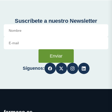
Suscríbete a nuestro Newsletter
Enviar
Síguenos: