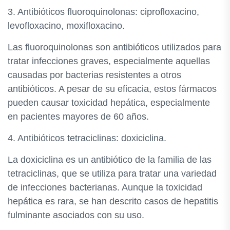
3. Antibióticos fluoroquinolonas: ciprofloxacino,
levofloxacino, moxifloxacino.
Las fluoroquinolonas son antibióticos utilizados para
tratar infecciones graves, especialmente aquellas
causadas por bacterias resistentes a otros
antibióticos. A pesar de su eficacia, estos fármacos
pueden causar toxicidad hepática, especialmente
en pacientes mayores de 60 años.
4. Antibióticos tetraciclinas: doxiciclina.
La doxiciclina es un antibiótico de la familia de las
tetraciclinas, que se utiliza para tratar una variedad
de infecciones bacterianas. Aunque la toxicidad
hepática es rara, se han descrito casos de hepatitis
fulminante asociados con su uso.