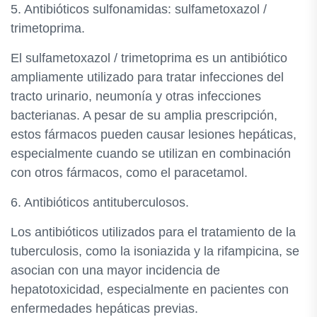
5. Antibióticos sulfonamidas: sulfametoxazol /
trimetoprima.
El sulfametoxazol / trimetoprima es un antibiótico
ampliamente utilizado para tratar infecciones del
tracto urinario, neumonía y otras infecciones
bacterianas. A pesar de su amplia prescripción,
estos fármacos pueden causar lesiones hepáticas,
especialmente cuando se utilizan en combinación
con otros fármacos, como el paracetamol.
6. Antibióticos antituberculosos.
Los antibióticos utilizados para el tratamiento de la
tuberculosis, como la isoniazida y la rifampicina, se
asocian con una mayor incidencia de
hepatotoxicidad, especialmente en pacientes con
enfermedades hepáticas previas.