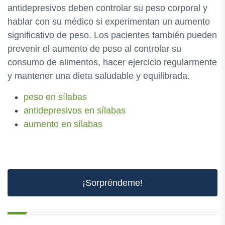
antidepresivos deben controlar su peso corporal y
hablar con su médico si experimentan un aumento
significativo de peso. Los pacientes también pueden
prevenir el aumento de peso al controlar su
consumo de alimentos, hacer ejercicio regularmente
y mantener una dieta saludable y equilibrada.
peso en sílabas
antidepresivos en sílabas
aumento en sílabas
¡Sorpréndeme!