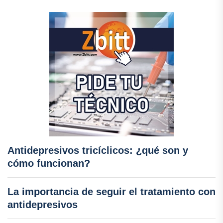
Antidepresivos tricíclicos: ¿qué son y
cómo funcionan?
La importancia de seguir el tratamiento con
antidepresivos