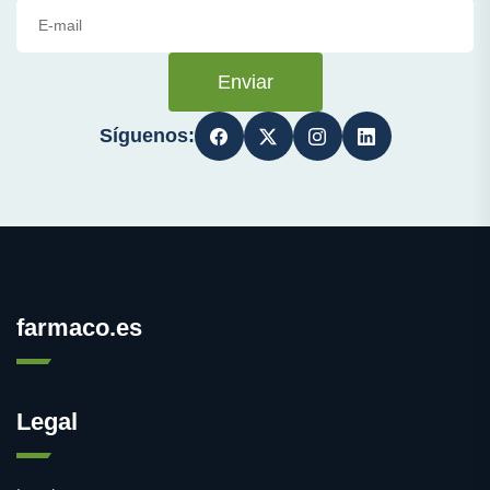
Enviar
Síguenos:
farmaco.es
Legal