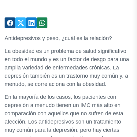
Antidepresivos y peso, ¿cuál es la relación?
La obesidad es un problema de salud significativo
en todo el mundo y es un factor de riesgo para una
amplia variedad de enfermedades crónicas. La
depresión también es un trastorno muy común y, a
menudo, se correlaciona con la obesidad.
En la mayoría de los casos, los pacientes con
depresión a menudo tienen un IMC más alto en
comparación con aquellos que no sufren de esta
afección. Los antidepresivos son un tratamiento
muy común para la depresión, pero hay ciertas