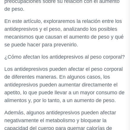
preocupaciones sobre su relación con el aumento
de peso.
En este artículo, exploraremos la relación entre los
antidepresivos y el peso, analizando los posibles
mecanismos que causan el aumento de peso y qué
se puede hacer para prevenirlo.
¿Cómo afectan los antidepresivos al peso corporal?
Los antidepresivos pueden afectar el peso corporal
de diferentes maneras. En algunos casos, los
antidepresivos pueden aumentar directamente el
apetito, lo que puede llevar a un mayor consumo de
alimentos y, por lo tanto, a un aumento de peso.
Además, algunos antidepresivos pueden afectar
negativamente el metabolismo y bloquear la
capacidad del cuerpo para quemar calorías de