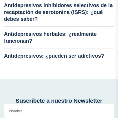
Antidepresivos inhibidores selectivos de la
recaptación de serotonina (ISRS): ¿qué
debes saber?
Antidepresivos herbales: ¿realmente
funcionan?
Antidepresivos: ¿pueden ser adictivos?
Suscríbete a nuestro Newsletter