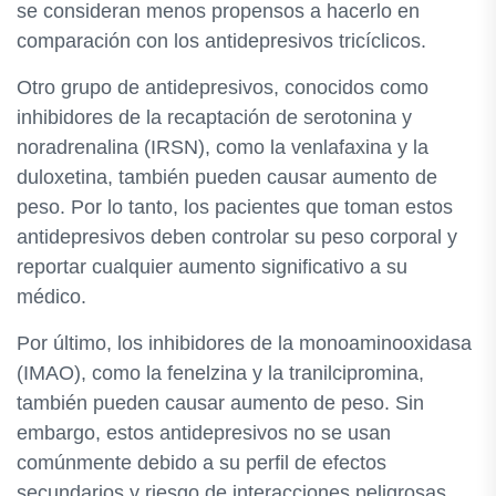
se consideran menos propensos a hacerlo en
comparación con los antidepresivos tricíclicos.
Otro grupo de antidepresivos, conocidos como
inhibidores de la recaptación de serotonina y
noradrenalina (IRSN), como la venlafaxina y la
duloxetina, también pueden causar aumento de
peso. Por lo tanto, los pacientes que toman estos
antidepresivos deben controlar su peso corporal y
reportar cualquier aumento significativo a su
médico.
Por último, los inhibidores de la monoaminooxidasa
(IMAO), como la fenelzina y la tranilcipromina,
también pueden causar aumento de peso. Sin
embargo, estos antidepresivos no se usan
comúnmente debido a su perfil de efectos
secundarios y riesgo de interacciones peligrosas