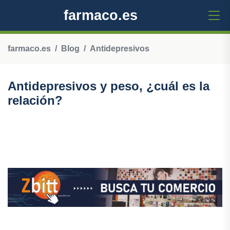
farmaco.es
farmaco.es
Blog
Antidepresivos
Antidepresivos y peso, ¿cuál es la
relación?