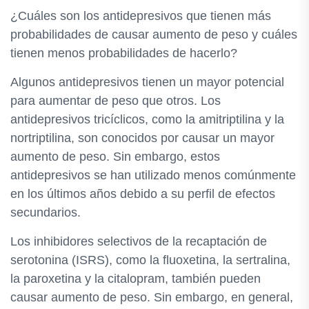
¿Cuáles son los antidepresivos que tienen más
probabilidades de causar aumento de peso y cuáles
tienen menos probabilidades de hacerlo?
Algunos antidepresivos tienen un mayor potencial
para aumentar de peso que otros. Los
antidepresivos tricíclicos, como la amitriptilina y la
nortriptilina, son conocidos por causar un mayor
aumento de peso. Sin embargo, estos
antidepresivos se han utilizado menos comúnmente
en los últimos años debido a su perfil de efectos
secundarios.
Los inhibidores selectivos de la recaptación de
serotonina (ISRS), como la fluoxetina, la sertralina,
la paroxetina y la citalopram, también pueden
causar aumento de peso. Sin embargo, en general,