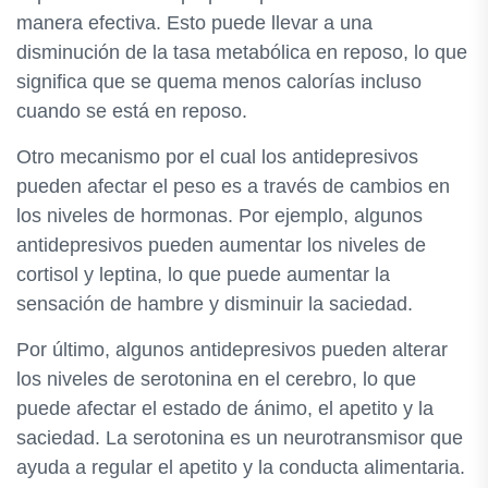
manera efectiva. Esto puede llevar a una
disminución de la tasa metabólica en reposo, lo que
significa que se quema menos calorías incluso
cuando se está en reposo.
Otro mecanismo por el cual los antidepresivos
pueden afectar el peso es a través de cambios en
los niveles de hormonas. Por ejemplo, algunos
antidepresivos pueden aumentar los niveles de
cortisol y leptina, lo que puede aumentar la
sensación de hambre y disminuir la saciedad.
Por último, algunos antidepresivos pueden alterar
los niveles de serotonina en el cerebro, lo que
puede afectar el estado de ánimo, el apetito y la
saciedad. La serotonina es un neurotransmisor que
ayuda a regular el apetito y la conducta alimentaria.