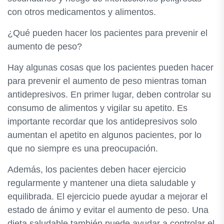
con otros medicamentos y alimentos.
¿Qué pueden hacer los pacientes para prevenir el
aumento de peso?
Hay algunas cosas que los pacientes pueden hacer
para prevenir el aumento de peso mientras toman
antidepresivos. En primer lugar, deben controlar su
consumo de alimentos y vigilar su apetito. Es
importante recordar que los antidepresivos solo
aumentan el apetito en algunos pacientes, por lo
que no siempre es una preocupación.
Además, los pacientes deben hacer ejercicio
regularmente y mantener una dieta saludable y
equilibrada. El ejercicio puede ayudar a mejorar el
estado de ánimo y evitar el aumento de peso. Una
dieta saludable también puede ayudar a controlar el