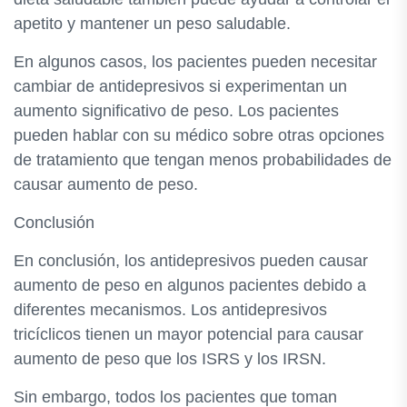
apetito y mantener un peso saludable.
En algunos casos, los pacientes pueden necesitar
cambiar de antidepresivos si experimentan un
aumento significativo de peso. Los pacientes
pueden hablar con su médico sobre otras opciones
de tratamiento que tengan menos probabilidades de
causar aumento de peso.
Conclusión
En conclusión, los antidepresivos pueden causar
aumento de peso en algunos pacientes debido a
diferentes mecanismos. Los antidepresivos
tricíclicos tienen un mayor potencial para causar
aumento de peso que los ISRS y los IRSN.
Sin embargo, todos los pacientes que toman