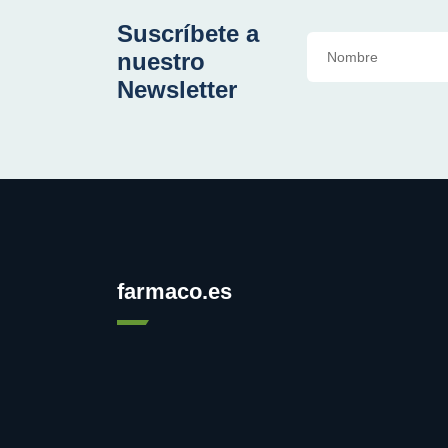
Suscríbete a
nuestro
Newsletter
farmaco.es