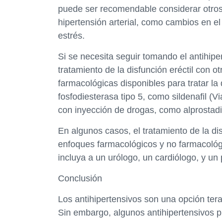
puede ser recomendable considerar otros
hipertensión arterial, como cambios en el 
estrés.
Si se necesita seguir tomando el antihipe
tratamiento de la disfunción eréctil con
farmacológicas disponibles para tratar la 
fosfodiesterasa tipo 5, como sildenafil (Viag
con inyección de drogas, como alprostadil 
En algunos casos, el tratamiento de la di
enfoques farmacológicos y no farmacológi
incluya a un urólogo, un cardiólogo, y un 
Conclusión
Los antihipertensivos son una opción tera
Sin embargo, algunos antihipertensivos 