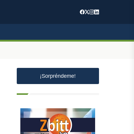
¡Sorpréndeme!