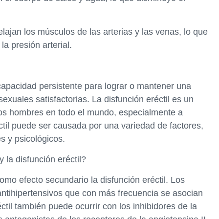
ajan los músculos de las arterias y las venas, lo que
la presión arterial.
ncapacidad persistente para lograr o mantener una
sexuales satisfactorias. La disfunción eréctil es un
s hombres en todo el mundo, especialmente a
til puede ser causada por una variedad de factores,
s y psicológicos.
 la disfunción eréctil?
mo efecto secundario la disfunción eréctil. Los
 antihipertensivos que con más frecuencia se asocian
éctil también puede ocurrir con los inhibidores de la