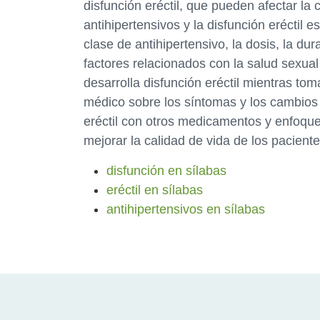
disfunción eréctil, que pueden afectar la 
antihipertensivos y la disfunción eréctil
clase de antihipertensivo, la dosis, la dur
factores relacionados con la salud sexual 
desarrolla disfunción eréctil mientras tom
médico sobre los síntomas y los cambios e
eréctil con otros medicamentos y enfoqu
mejorar la calidad de vida de los paciente
disfunción en sílabas
eréctil en sílabas
antihipertensivos en sílabas