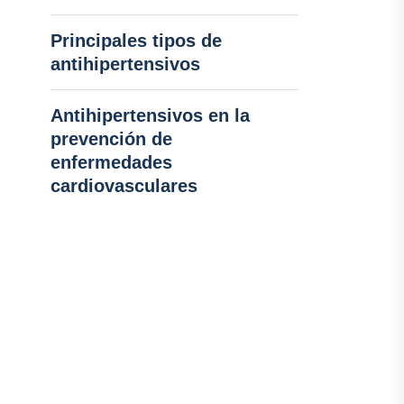
Principales tipos de
antihipertensivos
Antihipertensivos en la
prevención de
enfermedades
cardiovasculares