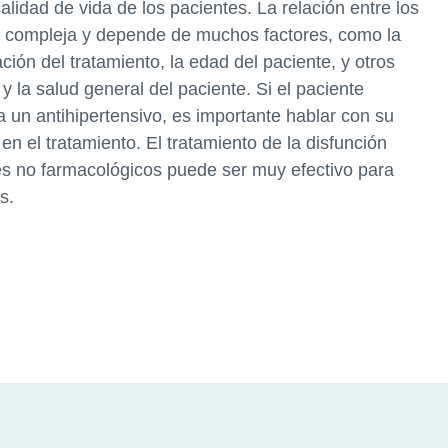
calidad de vida de los pacientes. La relación entre los
 es compleja y depende de muchos factores, como la
ación del tratamiento, la edad del paciente, y otros
y la salud general del paciente. Si el paciente
a un antihipertensivo, es importante hablar con su
n el tratamiento. El tratamiento de la disfunción
es no farmacológicos puede ser muy efectivo para
s.