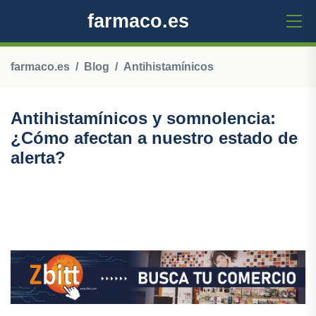
farmaco.es
farmaco.es
Blog
Antihistamínicos
Antihistamínicos y somnolencia:
¿Cómo afectan a nuestro estado de
alerta?