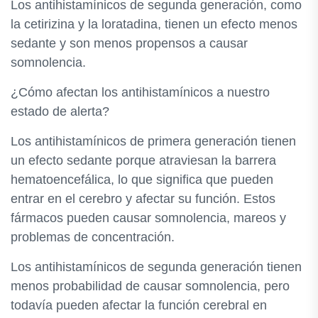
Los antihistamínicos de segunda generación, como
la cetirizina y la loratadina, tienen un efecto menos
sedante y son menos propensos a causar
somnolencia.
¿Cómo afectan los antihistamínicos a nuestro
estado de alerta?
Los antihistamínicos de primera generación tienen
un efecto sedante porque atraviesan la barrera
hematoencefálica, lo que significa que pueden
entrar en el cerebro y afectar su función. Estos
fármacos pueden causar somnolencia, mareos y
problemas de concentración.
Los antihistamínicos de segunda generación tienen
menos probabilidad de causar somnolencia, pero
todavía pueden afectar la función cerebral en