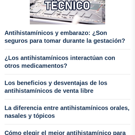
Antihistamínicos y embarazo: ¿Son
seguros para tomar durante la gestación?
¿Los antihistamínicos interactúan con
otros medicamentos?
Los beneficios y desventajas de los
antihistamínicos de venta libre
La diferencia entre antihistamínicos orales,
nasales y tópicos
Cómo elegir el mejor antihistamínico para