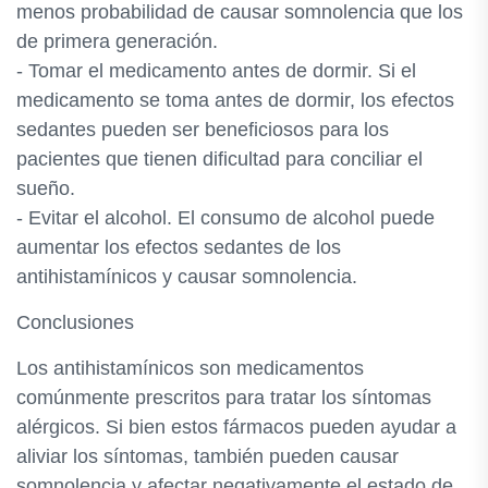
menos probabilidad de causar somnolencia que los
de primera generación.
- Tomar el medicamento antes de dormir. Si el
medicamento se toma antes de dormir, los efectos
sedantes pueden ser beneficiosos para los
pacientes que tienen dificultad para conciliar el
sueño.
- Evitar el alcohol. El consumo de alcohol puede
aumentar los efectos sedantes de los
antihistamínicos y causar somnolencia.
Conclusiones
Los antihistamínicos son medicamentos
comúnmente prescritos para tratar los síntomas
alérgicos. Si bien estos fármacos pueden ayudar a
aliviar los síntomas, también pueden causar
somnolencia y afectar negativamente el estado de