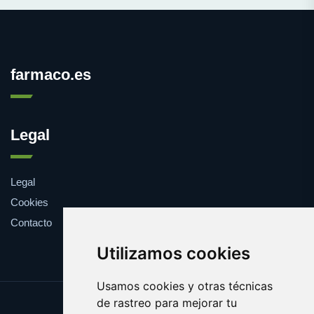
farmaco.es
Legal
Legal
Cookies
Contacto
Utilizamos cookies
Usamos cookies y otras técnicas
de rastreo para mejorar tu
Update cookies preferences