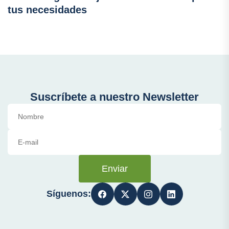
tus necesidades
Suscríbete a nuestro Newsletter
Enviar
Síguenos: