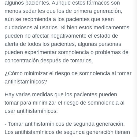
algunos pacientes. Aunque estos fármacos son
menos sedantes que los de primera generación,
aún se recomienda a los pacientes que sean
cuidadosos al usarlos. Si bien estos medicamentos
pueden no afectar negativamente el estado de
alerta de todos los pacientes, algunas personas
pueden experimentar somnolencia o problemas de
concentración después de tomarlos.
¿Cómo minimizar el riesgo de somnolencia al tomar
antihistamínicos?
Hay varias medidas que los pacientes pueden
tomar para minimizar el riesgo de somnolencia al
usar antihistamínicos:
- Tomar antihistamínicos de segunda generación.
Los antihistamínicos de segunda generación tienen