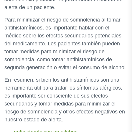
alerta de un paciente.
Para minimizar el riesgo de somnolencia al tomar
antihistamínicos, es importante hablar con el
médico sobre los efectos secundarios potenciales
del medicamento. Los pacientes también pueden
tomar medidas para minimizar el riesgo de
somnolencia, como tomar antihistamínicos de
segunda generación o evitar el consumo de alcohol.
En resumen, si bien los antihistamínicos son una
herramienta útil para tratar los síntomas alérgicos,
es importante ser consciente de sus efectos
secundarios y tomar medidas para minimizar el
riesgo de somnolencia y otros efectos negativos en
nuestro estado de alerta.