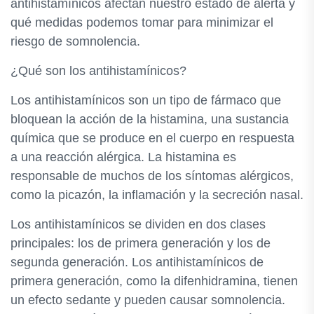
antihistamínicos afectan nuestro estado de alerta y
qué medidas podemos tomar para minimizar el
riesgo de somnolencia.
¿Qué son los antihistamínicos?
Los antihistamínicos son un tipo de fármaco que
bloquean la acción de la histamina, una sustancia
química que se produce en el cuerpo en respuesta
a una reacción alérgica. La histamina es
responsable de muchos de los síntomas alérgicos,
como la picazón, la inflamación y la secreción nasal.
Los antihistamínicos se dividen en dos clases
principales: los de primera generación y los de
segunda generación. Los antihistamínicos de
primera generación, como la difenhidramina, tienen
un efecto sedante y pueden causar somnolencia.