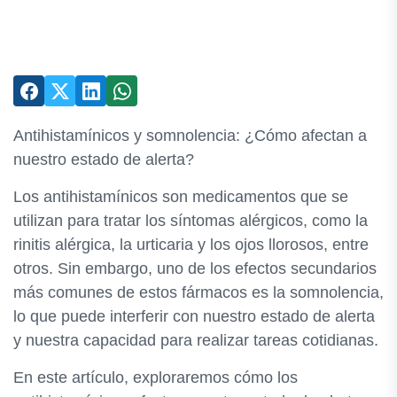
Antihistamínicos y somnolencia: ¿Cómo afectan a
nuestro estado de alerta?
Los antihistamínicos son medicamentos que se
utilizan para tratar los síntomas alérgicos, como la
rinitis alérgica, la urticaria y los ojos llorosos, entre
otros. Sin embargo, uno de los efectos secundarios
más comunes de estos fármacos es la somnolencia,
lo que puede interferir con nuestro estado de alerta
y nuestra capacidad para realizar tareas cotidianas.
En este artículo, exploraremos cómo los