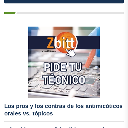
Los pros y los contras de los antimicóticos
orales vs. tópicos