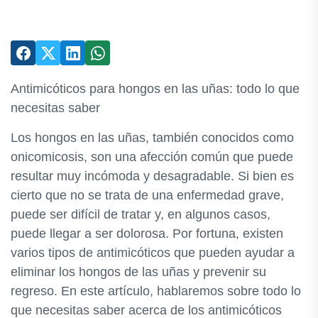
Antimicóticos para hongos en las uñas: todo lo que
necesitas saber
Los hongos en las uñas, también conocidos como
onicomicosis, son una afección común que puede
resultar muy incómoda y desagradable. Si bien es
cierto que no se trata de una enfermedad grave,
puede ser difícil de tratar y, en algunos casos,
puede llegar a ser dolorosa. Por fortuna, existen
varios tipos de antimicóticos que pueden ayudar a
eliminar los hongos de las uñas y prevenir su
regreso. En este artículo, hablaremos sobre todo lo
que necesitas saber acerca de los antimicóticos