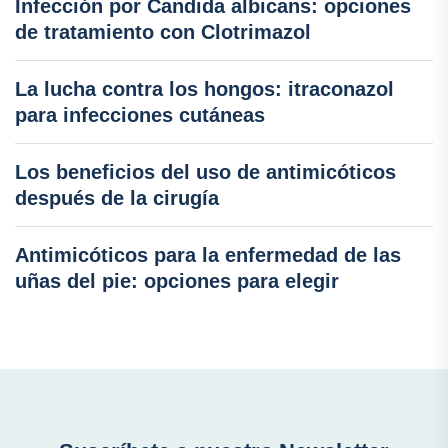
Infección por Candida albicans: opciones
de tratamiento con Clotrimazol
La lucha contra los hongos: itraconazol
para infecciones cutáneas
Los beneficios del uso de antimicóticos
después de la cirugía
Antimicóticos para la enfermedad de las
uñas del pie: opciones para elegir