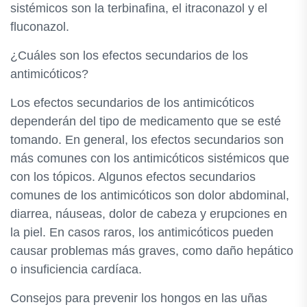
sistémicos son la terbinafina, el itraconazol y el
fluconazol.
¿Cuáles son los efectos secundarios de los
antimicóticos?
Los efectos secundarios de los antimicóticos
dependerán del tipo de medicamento que se esté
tomando. En general, los efectos secundarios son
más comunes con los antimicóticos sistémicos que
con los tópicos. Algunos efectos secundarios
comunes de los antimicóticos son dolor abdominal,
diarrea, náuseas, dolor de cabeza y erupciones en
la piel. En casos raros, los antimicóticos pueden
causar problemas más graves, como daño hepático
o insuficiencia cardíaca.
Consejos para prevenir los hongos en las uñas