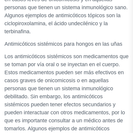
personas que tienen un sistema inmunológico sano.
Algunos ejemplos de antimicóticos tópicos son la
ciclopiroxolamina, el ácido undecilénico y la
terbinafina.
Antimicóticos sistémicos para hongos en las uñas
Los antimicóticos sistémicos son medicamentos que
se toman por vía oral o se inyectan en el cuerpo.
Estos medicamentos pueden ser más efectivos en
casos graves de onicomicosis o en aquellas
personas que tienen un sistema inmunológico
debilitado. Sin embargo, los antimicóticos
sistémicos pueden tener efectos secundarios y
pueden interactuar con otros medicamentos, por lo
que es importante consultar a un médico antes de
tomarlos. Algunos ejemplos de antimicóticos