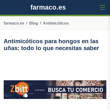
farmaco.es
farmaco.es
Blog
Antimicóticos
Antimicóticos para hongos en las
uñas: todo lo que necesitas saber