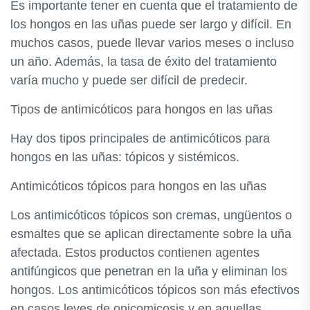
Es importante tener en cuenta que el tratamiento de
los hongos en las uñas puede ser largo y difícil. En
muchos casos, puede llevar varios meses o incluso
un año. Además, la tasa de éxito del tratamiento
varía mucho y puede ser difícil de predecir.
Tipos de antimicóticos para hongos en las uñas
Hay dos tipos principales de antimicóticos para
hongos en las uñas: tópicos y sistémicos.
Antimicóticos tópicos para hongos en las uñas
Los antimicóticos tópicos son cremas, ungüentos o
esmaltes que se aplican directamente sobre la uña
afectada. Estos productos contienen agentes
antifúngicos que penetran en la uña y eliminan los
hongos. Los antimicóticos tópicos son más efectivos
en casos leves de onicomicosis y en aquellas