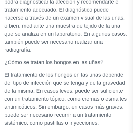
podrá diagnosticar la afección y recomendarte el
tratamiento adecuado. El diagnóstico puede
hacerse a través de un examen visual de las uñas,
o bien, mediante una muestra de tejido de la uña
que se analiza en un laboratorio. En algunos casos,
también puede ser necesario realizar una
radiografía.
¿Cómo se tratan los hongos en las uñas?
El tratamiento de los hongos en las uñas depende
del tipo de infección que se tenga y de la gravedad
de la misma. En casos leves, puede ser suficiente
con un tratamiento tópico, como cremas o esmaltes
antimicóticos. Sin embargo, en casos más graves,
puede ser necesario recurrir a un tratamiento
sistémico, como pastillas o inyecciones.