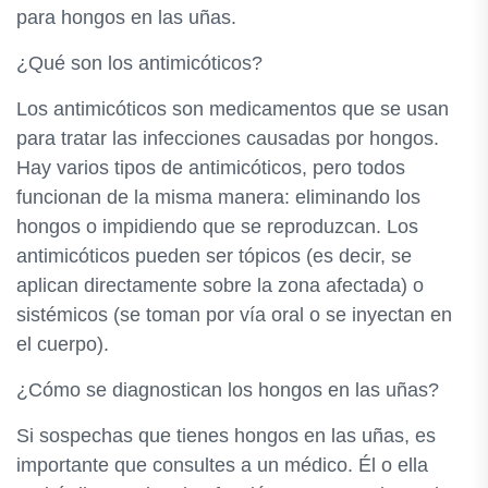
para hongos en las uñas.
¿Qué son los antimicóticos?
Los antimicóticos son medicamentos que se usan
para tratar las infecciones causadas por hongos.
Hay varios tipos de antimicóticos, pero todos
funcionan de la misma manera: eliminando los
hongos o impidiendo que se reproduzcan. Los
antimicóticos pueden ser tópicos (es decir, se
aplican directamente sobre la zona afectada) o
sistémicos (se toman por vía oral o se inyectan en
el cuerpo).
¿Cómo se diagnostican los hongos en las uñas?
Si sospechas que tienes hongos en las uñas, es
importante que consultes a un médico. Él o ella