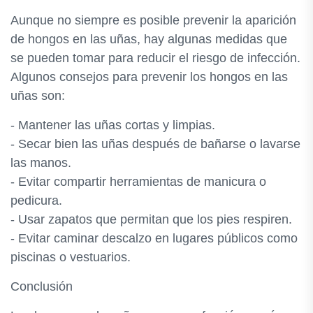
Aunque no siempre es posible prevenir la aparición
de hongos en las uñas, hay algunas medidas que
se pueden tomar para reducir el riesgo de infección.
Algunos consejos para prevenir los hongos en las
uñas son:
- Mantener las uñas cortas y limpias.
- Secar bien las uñas después de bañarse o lavarse
las manos.
- Evitar compartir herramientas de manicura o
pedicura.
- Usar zapatos que permitan que los pies respiren.
- Evitar caminar descalzo en lugares públicos como
piscinas o vestuarios.
Conclusión