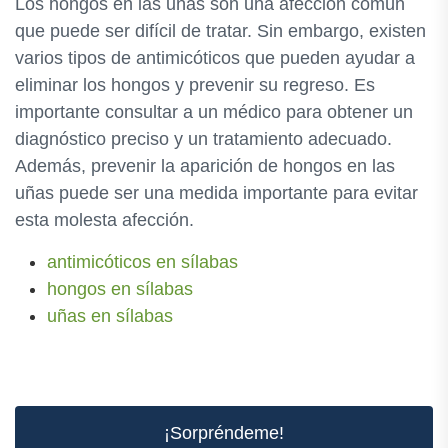
Los hongos en las uñas son una afección común
que puede ser difícil de tratar. Sin embargo, existen
varios tipos de antimicóticos que pueden ayudar a
eliminar los hongos y prevenir su regreso. Es
importante consultar a un médico para obtener un
diagnóstico preciso y un tratamiento adecuado.
Además, prevenir la aparición de hongos en las
uñas puede ser una medida importante para evitar
esta molesta afección.
antimicóticos en sílabas
hongos en sílabas
uñas en sílabas
¡Sorpréndeme!