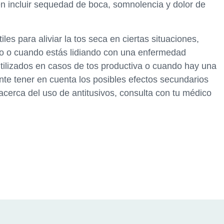
 incluir sequedad de boca, somnolencia y dolor de
les para aliviar la tos seca en ciertas situaciones,
ño o cuando estás lidiando con una enfermedad
utilizados en casos de tos productiva o cuando hay una
nte tener en cuenta los posibles efectos secundarios
cerca del uso de antitusivos, consulta con tu médico