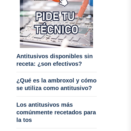
Antitusivos disponibles sin
receta: ¿son efectivos?
¿Qué es la ambroxol y cómo
se utiliza como antitusivo?
Los antitusivos más
comúnmente recetados para
la tos