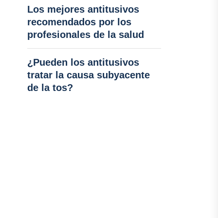
Los mejores antitusivos
recomendados por los
profesionales de la salud
¿Pueden los antitusivos
tratar la causa subyacente
de la tos?