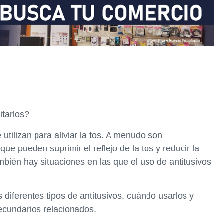
itarlos?
tilizan para aliviar la tos. A menudo son
ue pueden suprimir el reflejo de la tos y reducir la
ambién hay situaciones en las que el uso de antitusivos
 diferentes tipos de antitusivos, cuándo usarlos y
secundarios relacionados.