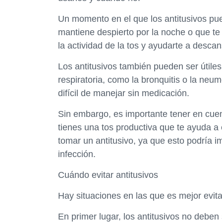
Un momento en el que los antitusivos pued
mantiene despierto por la noche o que te 
la actividad de la tos y ayudarte a descan
Los antitusivos también pueden ser útile
respiratoria, como la bronquitis o la neu
difícil de manejar sin medicación.
Sin embargo, es importante tener en cuen
tienes una tos productiva que te ayuda 
tomar un antitusivo, ya que esto podría i
infección.
Cuándo evitar antitusivos
Hay situaciones en las que es mejor evitar
En primer lugar, los antitusivos no debe