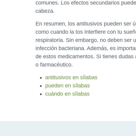
comunes. Los efectos secundarios pueden
cabeza.
En resumen, los antitusivos pueden ser úti
como cuando la tos interfiere con tu sue
respiratoria. Sin embargo, no deben ser 
infección bacteriana. Además, es importa
de estos medicamentos. Si tienes dudas a
o farmacéutico.
antitusivos en sílabas
pueden en sílabas
cuándo en sílabas