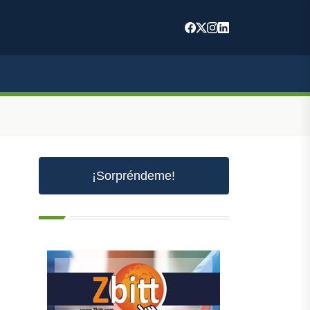
¡Sorpréndeme!