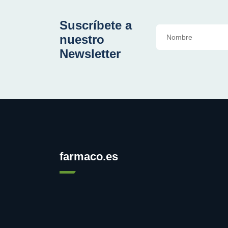
Suscríbete a
nuestro
Newsletter
farmaco.es