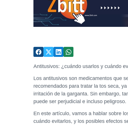
Antitusivos: ¿cuándo usarlos y cuándo ev
Los antitusivos son medicamentos que se u
recomendados para tratar la tos seca, ya q
irritación de la garganta. Sin embargo, t
puede ser perjudicial e incluso peligroso.
En este artículo, vamos a hablar sobre los
cuándo evitarlos, y los posibles efectos 