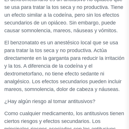
se usa para tratar la tos seca y no productiva. Tiene
un efecto similar a la codeína, pero sin los efectos
secundarios de un opiáceo. Sin embargo, puede
causar somnolencia, mareos, náuseas y vómitos.
El benzonatato es un anestésico local que se usa
para tratar la tos seca y no productiva. Actúa
directamente en la garganta para reducir la irritación
y la tos. A diferencia de la codeína y el
dextrometorfano, no tiene efecto sedante ni
analgésico. Los efectos secundarios pueden incluir
mareos, somnolencia, dolor de cabeza y náuseas.
¿Hay algún riesgo al tomar antitusivos?
Como cualquier medicamento, los antitusivos tienen
ciertos riesgos y efectos secundarios. Los