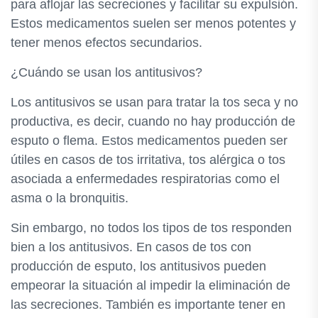
para aflojar las secreciones y facilitar su expulsión.
Estos medicamentos suelen ser menos potentes y
tener menos efectos secundarios.
¿Cuándo se usan los antitusivos?
Los antitusivos se usan para tratar la tos seca y no
productiva, es decir, cuando no hay producción de
esputo o flema. Estos medicamentos pueden ser
útiles en casos de tos irritativa, tos alérgica o tos
asociada a enfermedades respiratorias como el
asma o la bronquitis.
Sin embargo, no todos los tipos de tos responden
bien a los antitusivos. En casos de tos con
producción de esputo, los antitusivos pueden
empeorar la situación al impedir la eliminación de
las secreciones. También es importante tener en