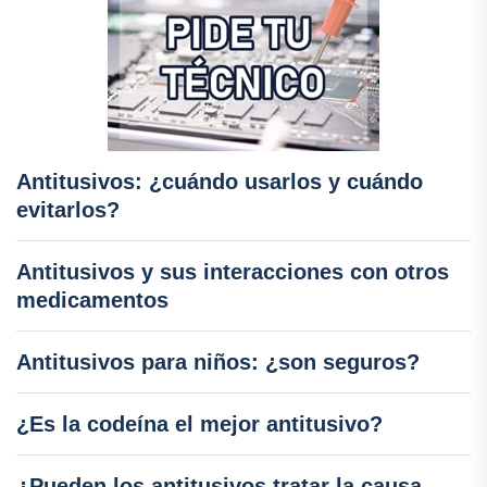
Antitusivos: ¿cuándo usarlos y cuándo
evitarlos?
Antitusivos y sus interacciones con otros
medicamentos
Antitusivos para niños: ¿son seguros?
¿Es la codeína el mejor antitusivo?
¿Pueden los antitusivos tratar la causa