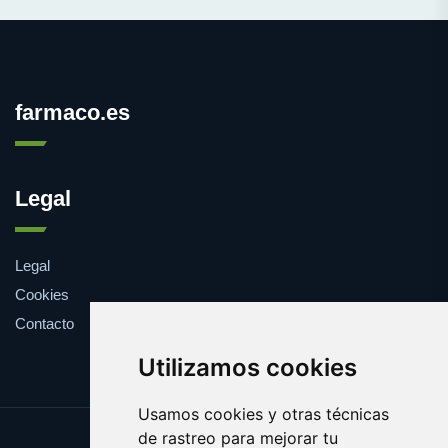
farmaco.es
Legal
Legal
Cookies
Contacto
Utilizamos cookies
Usamos cookies y otras técnicas
de rastreo para mejorar tu
Update cookies preferences