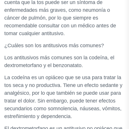
cuenta que la tos puede ser un síntoma de
enfermedades más graves, como neumonía o
cáncer de pulmón, por lo que siempre es
recomendable consultar con un médico antes de
tomar cualquier antitusivo.
¿Cuáles son los antitusivos más comunes?
Los antitusivos más comunes son la codeína, el
dextrometorfano y el benzonatato.
La codeína es un opiáceo que se usa para tratar la
tos seca y no productiva. Tiene un efecto sedante y
analgésico, por lo que también se puede usar para
tratar el dolor. Sin embargo, puede tener efectos
secundarios como somnolencia, náuseas, vómitos,
estreñimiento y dependencia.
El dextrometorfano es un antitusivo no opiáceo que