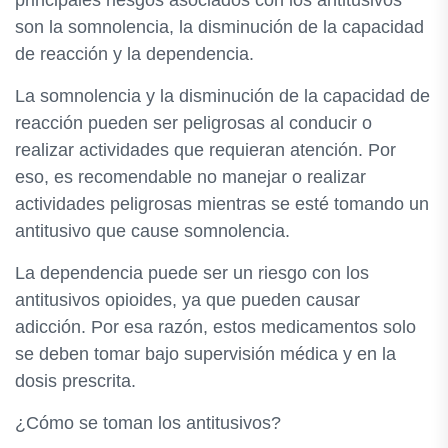
principales riesgos asociados con los antitusivos
son la somnolencia, la disminución de la capacidad
de reacción y la dependencia.
La somnolencia y la disminución de la capacidad de
reacción pueden ser peligrosas al conducir o
realizar actividades que requieran atención. Por
eso, es recomendable no manejar o realizar
actividades peligrosas mientras se esté tomando un
antitusivo que cause somnolencia.
La dependencia puede ser un riesgo con los
antitusivos opioides, ya que pueden causar
adicción. Por esa razón, estos medicamentos solo
se deben tomar bajo supervisión médica y en la
dosis prescrita.
¿Cómo se toman los antitusivos?