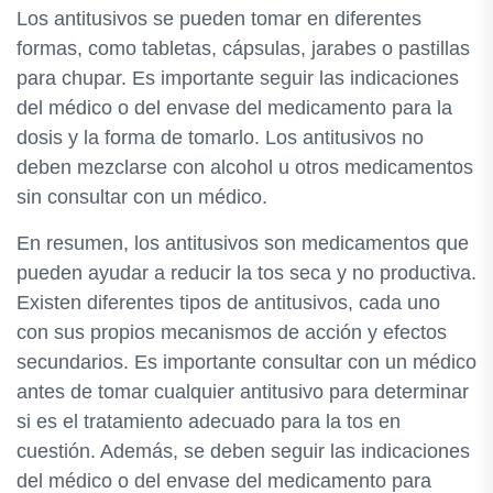
Los antitusivos se pueden tomar en diferentes
formas, como tabletas, cápsulas, jarabes o pastillas
para chupar. Es importante seguir las indicaciones
del médico o del envase del medicamento para la
dosis y la forma de tomarlo. Los antitusivos no
deben mezclarse con alcohol u otros medicamentos
sin consultar con un médico.
En resumen, los antitusivos son medicamentos que
pueden ayudar a reducir la tos seca y no productiva.
Existen diferentes tipos de antitusivos, cada uno
con sus propios mecanismos de acción y efectos
secundarios. Es importante consultar con un médico
antes de tomar cualquier antitusivo para determinar
si es el tratamiento adecuado para la tos en
cuestión. Además, se deben seguir las indicaciones
del médico o del envase del medicamento para