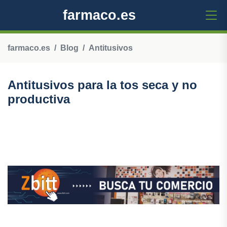
farmaco.es
farmaco.es
Blog
Antitusivos
Antitusivos para la tos seca y no
productiva