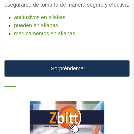
asegurarse de tomarlo de manera segura y efectiva.
antitusivos en sílabas
pueden en sílabas
medicamentos en sílabas
¡Sorpréndeme!