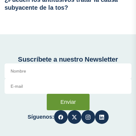
subyacente de la tos?
Suscríbete a nuestro Newsletter
Enviar
Síguenos: