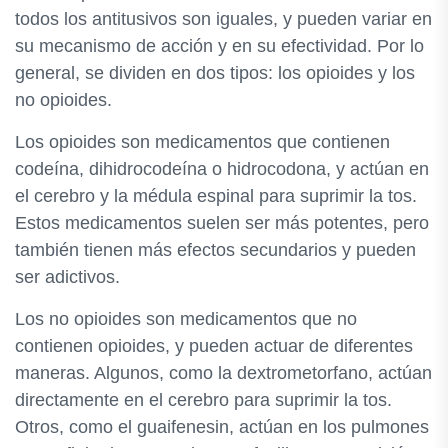
todos los antitusivos son iguales, y pueden variar en
su mecanismo de acción y en su efectividad. Por lo
general, se dividen en dos tipos: los opioides y los
no opioides.
Los opioides son medicamentos que contienen
codeína, dihidrocodeína o hidrocodona, y actúan en
el cerebro y la médula espinal para suprimir la tos.
Estos medicamentos suelen ser más potentes, pero
también tienen más efectos secundarios y pueden
ser adictivos.
Los no opioides son medicamentos que no
contienen opioides, y pueden actuar de diferentes
maneras. Algunos, como la dextrometorfano, actúan
directamente en el cerebro para suprimir la tos.
Otros, como el guaifenesin, actúan en los pulmones