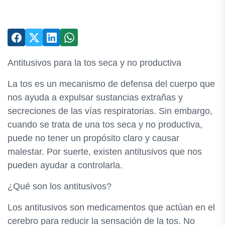
Antitusivos para la tos seca y no productiva
La tos es un mecanismo de defensa del cuerpo que
nos ayuda a expulsar sustancias extrañas y
secreciones de las vías respiratorias. Sin embargo,
cuando se trata de una tos seca y no productiva,
puede no tener un propósito claro y causar
malestar. Por suerte, existen antitusivos que nos
pueden ayudar a controlarla.
¿Qué son los antitusivos?
Los antitusivos son medicamentos que actúan en el
cerebro para reducir la sensación de la tos. No