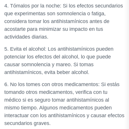
4. Tómalos por la noche: Si los efectos secundarios
que experimentas son somnolencia o fatiga,
considera tomar los antihistamínicos antes de
acostarte para minimizar su impacto en tus
actividades diarias.
5. Evita el alcohol: Los antihistamínicos pueden
potenciar los efectos del alcohol, lo que puede
causar somnolencia y mareo. Si tomas
antihistamínicos, evita beber alcohol.
6. No los tomes con otros medicamentos: Si estás
tomando otros medicamentos, verifica con tu
médico si es seguro tomar antihistamínicos al
mismo tiempo. Algunos medicamentos pueden
interactuar con los antihistamínicos y causar efectos
secundarios graves.