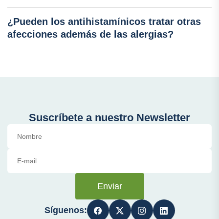
¿Pueden los antihistamínicos tratar otras
afecciones además de las alergias?
Suscríbete a nuestro Newsletter
Enviar
Síguenos: