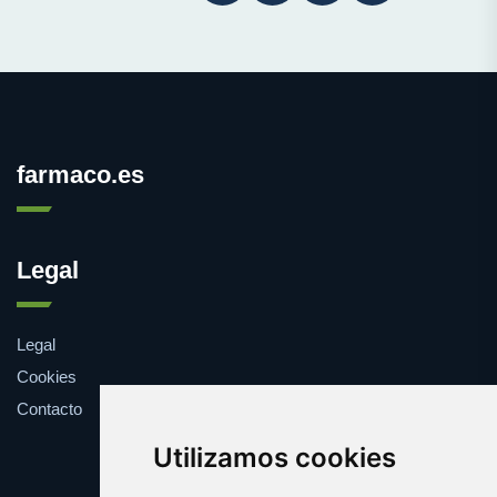
farmaco.es
Legal
Legal
Cookies
Contacto
Utilizamos cookies