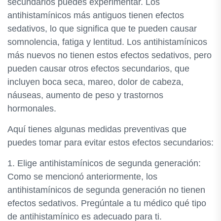
secundarios puedes experimentar. Los
antihistamínicos más antiguos tienen efectos
sedativos, lo que significa que te pueden causar
somnolencia, fatiga y lentitud. Los antihistamínicos
más nuevos no tienen estos efectos sedativos, pero
pueden causar otros efectos secundarios, que
incluyen boca seca, mareo, dolor de cabeza,
náuseas, aumento de peso y trastornos
hormonales.
Aquí tienes algunas medidas preventivas que
puedes tomar para evitar estos efectos secundarios:
1. Elige antihistamínicos de segunda generación:
Como se mencionó anteriormente, los
antihistamínicos de segunda generación no tienen
efectos sedativos. Pregúntale a tu médico qué tipo
de antihistamínico es adecuado para ti.