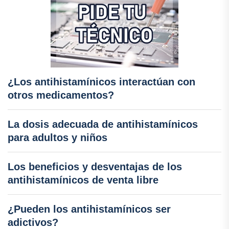
¿Los antihistamínicos interactúan con
otros medicamentos?
La dosis adecuada de antihistamínicos
para adultos y niños
Los beneficios y desventajas de los
antihistamínicos de venta libre
¿Pueden los antihistamínicos ser
adictivos?