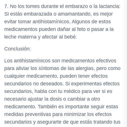
7. No los tomes durante el embarazo o la lactancia:
Si estás embarazada o amamantando, es mejor
evitar tomar antihistamínicos. Algunos de estos
medicamentos pueden dañar al feto o pasar a la
leche materna y afectar al bebé.
Conclusión:
Los antihistamínicos son medicamentos efectivos
para aliviar los síntomas de las alergias, pero como
cualquier medicamento, pueden tener efectos
secundarios no deseados. Si experimentas efectos
secundarios, habla con tu médico para ver si es
necesario ajustar la dosis o cambiar a otro
medicamento. También es importante seguir estas
medidas preventivas para minimizar los efectos
secundarios y asegurarte de que estás tratando tus