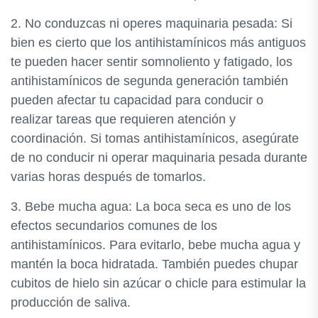
2. No conduzcas ni operes maquinaria pesada: Si
bien es cierto que los antihistamínicos más antiguos
te pueden hacer sentir somnoliento y fatigado, los
antihistamínicos de segunda generación también
pueden afectar tu capacidad para conducir o
realizar tareas que requieren atención y
coordinación. Si tomas antihistamínicos, asegúrate
de no conducir ni operar maquinaria pesada durante
varias horas después de tomarlos.
3. Bebe mucha agua: La boca seca es uno de los
efectos secundarios comunes de los
antihistamínicos. Para evitarlo, bebe mucha agua y
mantén la boca hidratada. También puedes chupar
cubitos de hielo sin azúcar o chicle para estimular la
producción de saliva.