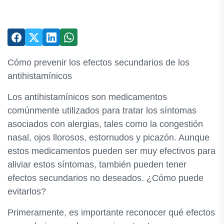
Cómo prevenir los efectos secundarios de los
antihistamínicos
Los antihistamínicos son medicamentos
comúnmente utilizados para tratar los síntomas
asociados con alergias, tales como la congestión
nasal, ojos llorosos, estornudos y picazón. Aunque
estos medicamentos pueden ser muy efectivos para
aliviar estos síntomas, también pueden tener
efectos secundarios no deseados. ¿Cómo puede
evitarlos?
Primeramente, es importante reconocer qué efectos