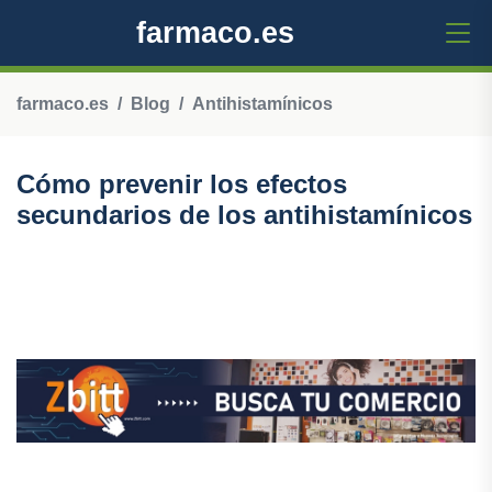
farmaco.es
farmaco.es
Blog
Antihistamínicos
Cómo prevenir los efectos
secundarios de los antihistamínicos