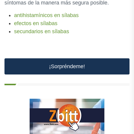
síntomas de la manera más segura posible.
antihistamínicos en sílabas
efectos en sílabas
secundarios en sílabas
¡Sorpréndeme!