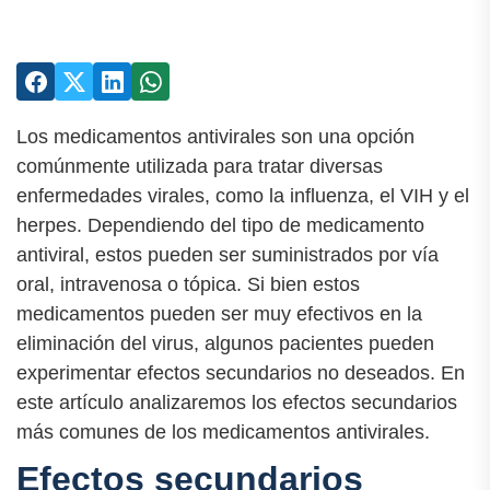
Los medicamentos antivirales son una opción
comúnmente utilizada para tratar diversas
enfermedades virales, como la influenza, el VIH y el
herpes. Dependiendo del tipo de medicamento
antiviral, estos pueden ser suministrados por vía
oral, intravenosa o tópica. Si bien estos
medicamentos pueden ser muy efectivos en la
eliminación del virus, algunos pacientes pueden
experimentar efectos secundarios no deseados. En
este artículo analizaremos los efectos secundarios
más comunes de los medicamentos antivirales.
Efectos secundarios