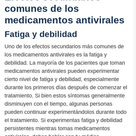
comunes de los
medicamentos antivirales
Fatiga y debilidad
Uno de los efectos secundarios más comunes de
los medicamentos antivirales es la fatiga y
debilidad. La mayoría de los pacientes que toman
medicamentos antivirales pueden experimentar
cierto nivel de fatiga y debilidad, especialmente
durante los primeros días después de comenzar el
tratamiento. Si bien estos síntomas generalmente
disminuyen con el tiempo, algunas personas
pueden continuar experimentándolos durante todo
el tratamiento. Si experimentas fatiga y debilidad
persistentes mientras tomas medicamentos