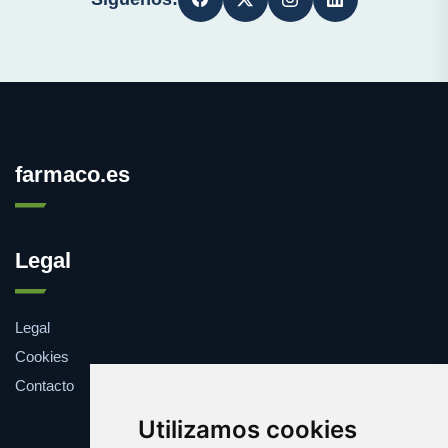
farmaco.es
Legal
Legal
Cookies
Contacto
Utilizamos cookies