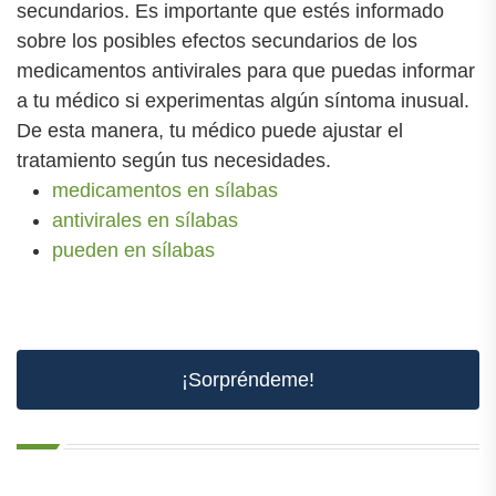
secundarios. Es importante que estés informado
sobre los posibles efectos secundarios de los
medicamentos antivirales para que puedas informar
a tu médico si experimentas algún síntoma inusual.
De esta manera, tu médico puede ajustar el
tratamiento según tus necesidades.
medicamentos en sílabas
antivirales en sílabas
pueden en sílabas
¡Sorpréndeme!