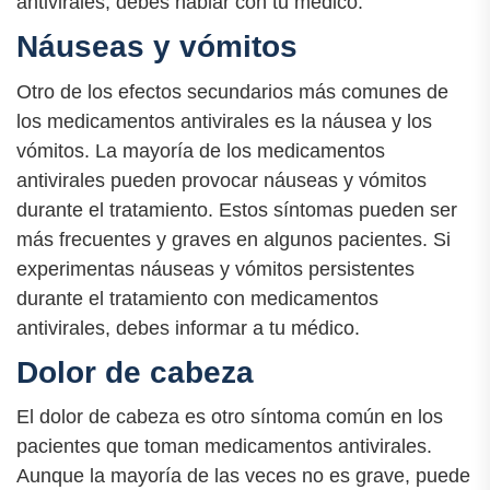
antivirales, debes hablar con tu médico.
Náuseas y vómitos
Otro de los efectos secundarios más comunes de
los medicamentos antivirales es la náusea y los
vómitos. La mayoría de los medicamentos
antivirales pueden provocar náuseas y vómitos
durante el tratamiento. Estos síntomas pueden ser
más frecuentes y graves en algunos pacientes. Si
experimentas náuseas y vómitos persistentes
durante el tratamiento con medicamentos
antivirales, debes informar a tu médico.
Dolor de cabeza
El dolor de cabeza es otro síntoma común en los
pacientes que toman medicamentos antivirales.
Aunque la mayoría de las veces no es grave, puede