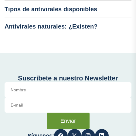
Tipos de antivirales disponibles
Antivirales naturales: ¿Existen?
Suscríbete a nuestro Newsletter
Enviar
Síguenos: