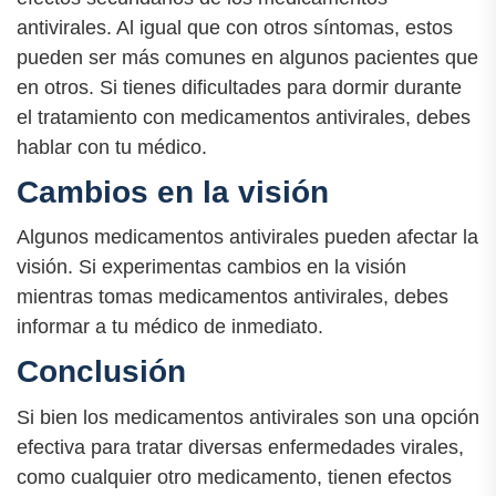
antivirales. Al igual que con otros síntomas, estos
pueden ser más comunes en algunos pacientes que
en otros. Si tienes dificultades para dormir durante
el tratamiento con medicamentos antivirales, debes
hablar con tu médico.
Cambios en la visión
Algunos medicamentos antivirales pueden afectar la
visión. Si experimentas cambios en la visión
mientras tomas medicamentos antivirales, debes
informar a tu médico de inmediato.
Conclusión
Si bien los medicamentos antivirales son una opción
efectiva para tratar diversas enfermedades virales,
como cualquier otro medicamento, tienen efectos