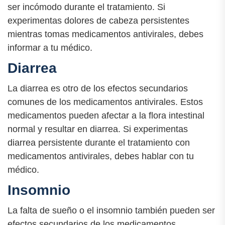
ser incómodo durante el tratamiento. Si
experimentas dolores de cabeza persistentes
mientras tomas medicamentos antivirales, debes
informar a tu médico.
Diarrea
La diarrea es otro de los efectos secundarios
comunes de los medicamentos antivirales. Estos
medicamentos pueden afectar a la flora intestinal
normal y resultar en diarrea. Si experimentas
diarrea persistente durante el tratamiento con
medicamentos antivirales, debes hablar con tu
médico.
Insomnio
La falta de sueño o el insomnio también pueden ser
efectos secundarios de los medicamentos