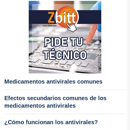
Medicamentos antivirales comunes
Efectos secundarios comunes de los
medicamentos antivirales
¿Cómo funcionan los antivirales?