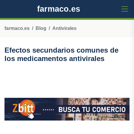
farmaco.es
farmaco.es
Blog
Antivirales
Efectos secundarios comunes de
los medicamentos antivirales