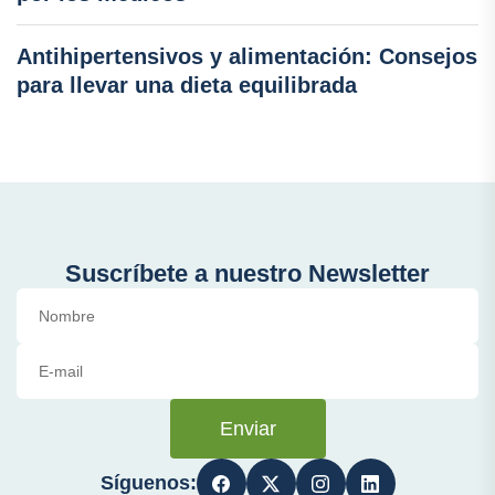
Antihipertensivos y alimentación: Consejos
para llevar una dieta equilibrada
Suscríbete a nuestro Newsletter
Enviar
Síguenos: