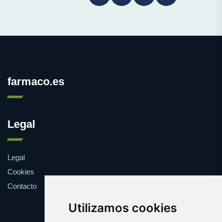
farmaco.es
Legal
Legal
Cookies
Contacto
Utilizamos cookies