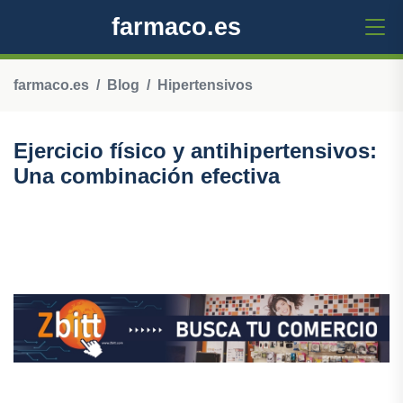
farmaco.es
farmaco.es
Blog
Hipertensivos
Ejercicio físico y antihipertensivos:
Una combinación efectiva