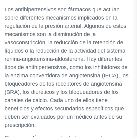
Los antihipertensivos son fármacos que actúan
sobre diferentes mecanismos implicados en la
regulación de la presión arterial. Algunos de estos
mecanismos son la disminución de la
vasoconstricción, la reducción de la retención de
líquidos o la reducción de la actividad del sistema
renina-angiotensina-aldosterona. Hay diferentes
tipos de antihipertensivos, como los inhibidores de
la enzima convertidora de angiotensina (IECA), los
bloqueadores de los receptores de angiotensina
(BRA), los diuréticos y los bloqueadores de los
canales de calcio. Cada uno de ellos tiene
beneficios y efectos secundarios específicos que
deben ser evaluados por un médico antes de su
prescripción.