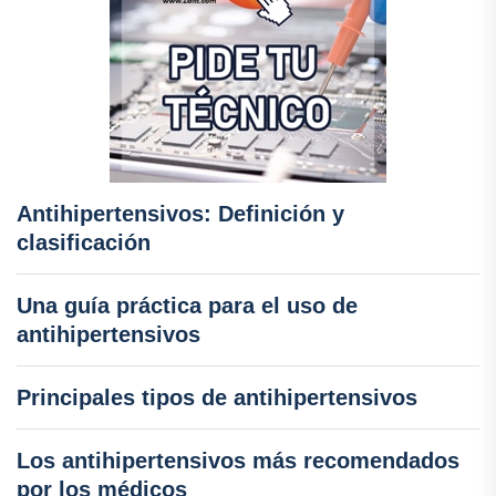
Antihipertensivos: Definición y
clasificación
Una guía práctica para el uso de
antihipertensivos
Principales tipos de antihipertensivos
Los antihipertensivos más recomendados
por los médicos