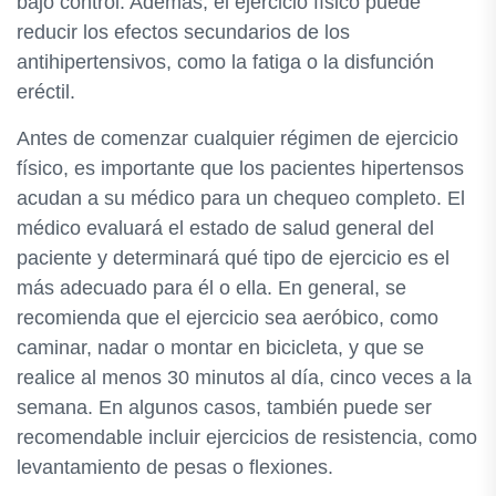
bajo control. Además, el ejercicio físico puede
reducir los efectos secundarios de los
antihipertensivos, como la fatiga o la disfunción
eréctil.
Antes de comenzar cualquier régimen de ejercicio
físico, es importante que los pacientes hipertensos
acudan a su médico para un chequeo completo. El
médico evaluará el estado de salud general del
paciente y determinará qué tipo de ejercicio es el
más adecuado para él o ella. En general, se
recomienda que el ejercicio sea aeróbico, como
caminar, nadar o montar en bicicleta, y que se
realice al menos 30 minutos al día, cinco veces a la
semana. En algunos casos, también puede ser
recomendable incluir ejercicios de resistencia, como
levantamiento de pesas o flexiones.