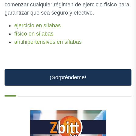
comenzar cualquier régimen de ejercicio físico para
garantizar que sea seguro y efectivo.
ejercicio en sílabas
físico en sílabas
antihipertensivos en sílabas
¡Sorpréndeme!