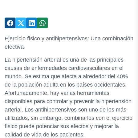
Ejercicio físico y antihipertensivos: Una combinación
efectiva
La hipertensión arterial es una de las principales
causas de enfermedades cardiovasculares en el
mundo. Se estima que afecta a alrededor del 40%
de la población adulta en los países occidentales.
Afortunadamente, hay varias herramientas
disponibles para controlar y prevenir la hipertensión
arterial. Los antihipertensivos son uno de los más
utilizados, sin embargo, combinarlos con el ejercicio
físico puede potenciar sus efectos y mejorar la
calidad de vida de los pacientes.