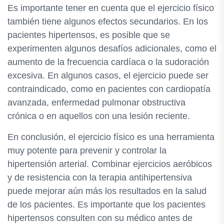
Es importante tener en cuenta que el ejercicio físico
también tiene algunos efectos secundarios. En los
pacientes hipertensos, es posible que se
experimenten algunos desafíos adicionales, como el
aumento de la frecuencia cardíaca o la sudoración
excesiva. En algunos casos, el ejercicio puede ser
contraindicado, como en pacientes con cardiopatía
avanzada, enfermedad pulmonar obstructiva
crónica o en aquellos con una lesión reciente.
En conclusión, el ejercicio físico es una herramienta
muy potente para prevenir y controlar la
hipertensión arterial. Combinar ejercicios aeróbicos
y de resistencia con la terapia antihipertensiva
puede mejorar aún más los resultados en la salud
de los pacientes. Es importante que los pacientes
hipertensos consulten con su médico antes de