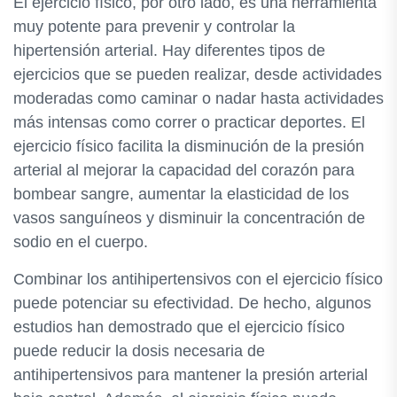
El ejercicio físico, por otro lado, es una herramienta
muy potente para prevenir y controlar la
hipertensión arterial. Hay diferentes tipos de
ejercicios que se pueden realizar, desde actividades
moderadas como caminar o nadar hasta actividades
más intensas como correr o practicar deportes. El
ejercicio físico facilita la disminución de la presión
arterial al mejorar la capacidad del corazón para
bombear sangre, aumentar la elasticidad de los
vasos sanguíneos y disminuir la concentración de
sodio en el cuerpo.
Combinar los antihipertensivos con el ejercicio físico
puede potenciar su efectividad. De hecho, algunos
estudios han demostrado que el ejercicio físico
puede reducir la dosis necesaria de
antihipertensivos para mantener la presión arterial