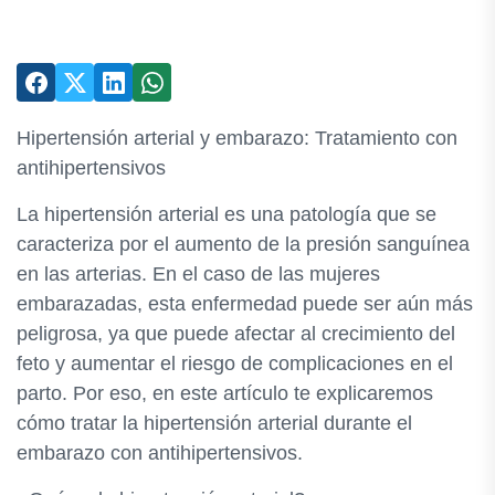
Hipertensión arterial y embarazo: Tratamiento con
antihipertensivos
La hipertensión arterial es una patología que se
caracteriza por el aumento de la presión sanguínea
en las arterias. En el caso de las mujeres
embarazadas, esta enfermedad puede ser aún más
peligrosa, ya que puede afectar al crecimiento del
feto y aumentar el riesgo de complicaciones en el
parto. Por eso, en este artículo te explicaremos
cómo tratar la hipertensión arterial durante el
embarazo con antihipertensivos.