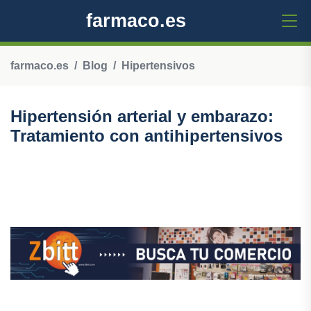
farmaco.es
farmaco.es
Blog
Hipertensivos
Hipertensión arterial y embarazo:
Tratamiento con antihipertensivos