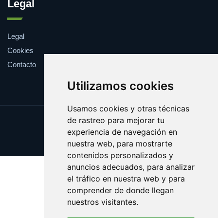
Legal
Legal
Cookies
Contacto
Utilizamos cookies
Usamos cookies y otras técnicas
de rastreo para mejorar tu
Update cookies preferences
experiencia de navegación en
Copyright © 2025 farmaco.es
nuestra web, para mostrarte
contenidos personalizados y
anuncios adecuados, para analizar
el tráfico en nuestra web y para
comprender de donde llegan
nuestros visitantes.