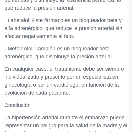
periféricas y disminuye la resistencia periférica, lo
que reduce la presión arterial.
- Labetalol: Este fármaco es un bloqueador beta y
alfa adrenérgico, que reduce la presión arterial sin
afectar negativamente al feto.
- Metoprolol: También es un bloqueador beta
adrenérgico, que disminuye la presión arterial.
En cualquier caso, el tratamiento debe ser siempre
individualizado y prescrito por un especialista en
ginecología o por un cardiólogo, en función de la
evolución de cada paciente.
Conclusión
La hipertensión arterial durante el embarazo puede
representar un peligro para la salud de la madre y el