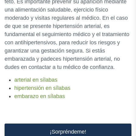
feto. Es importante prevenir su aparición mediante
una alimentación saludable, ejercicio físico
moderado y visitas regulares al médico. En el caso
de que se presente hipertensión arterial, es
fundamental el seguimiento médico y el tratamiento
con antihipertensivos, para reducir los riesgos y
garantizar una gestación segura. Si estás
embarazada y padeces hipertensión arterial, no
dudes en contactar a tu médico de confianza.
arterial en sílabas
hipertensión en sílabas
embarazo en sílabas
¡Sorpréndeme!