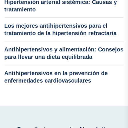
Hipertensión arterial sistémica: Causas y
tratamiento
Los mejores antihipertensivos para el
tratamiento de la hipertensión refractaria
Antihipertensivos y alimentación: Consejos
para llevar una dieta equilibrada
Antihipertensivos en la prevención de
enfermedades cardiovasculares