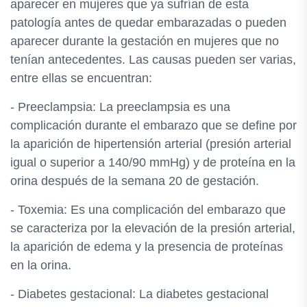
aparecer en mujeres que ya sufrían de esta
patología antes de quedar embarazadas o pueden
aparecer durante la gestación en mujeres que no
tenían antecedentes. Las causas pueden ser varias,
entre ellas se encuentran:
- Preeclampsia: La preeclampsia es una
complicación durante el embarazo que se define por
la aparición de hipertensión arterial (presión arterial
igual o superior a 140/90 mmHg) y de proteína en la
orina después de la semana 20 de gestación.
- Toxemia: Es una complicación del embarazo que
se caracteriza por la elevación de la presión arterial,
la aparición de edema y la presencia de proteínas
en la orina.
- Diabetes gestacional: La diabetes gestacional