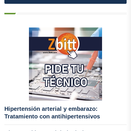
Hipertensión arterial y embarazo:
Tratamiento con antihipertensivos