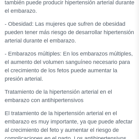
también puede producir hipertensión arterial durante
el embarazo.
- Obesidad: Las mujeres que sufren de obesidad
pueden tener más riesgo de desarrollar hipertensión
arterial durante el embarazo.
- Embarazos múltiples: En los embarazos múltiples,
el aumento del volumen sanguíneo necesario para
el crecimiento de los fetos puede aumentar la
presión arterial.
Tratamiento de la hipertensión arterial en el
embarazo con antihipertensivos
El tratamiento de la hipertensión arterial en el
embarazo es muy importante, ya que puede afectar
al crecimiento del feto y aumentar el riesgo de
complicaciones en el parto. Los antihipertensivos