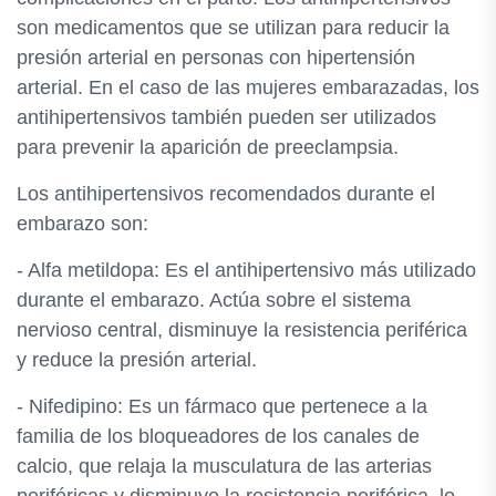
son medicamentos que se utilizan para reducir la
presión arterial en personas con hipertensión
arterial. En el caso de las mujeres embarazadas, los
antihipertensivos también pueden ser utilizados
para prevenir la aparición de preeclampsia.
Los antihipertensivos recomendados durante el
embarazo son:
- Alfa metildopa: Es el antihipertensivo más utilizado
durante el embarazo. Actúa sobre el sistema
nervioso central, disminuye la resistencia periférica
y reduce la presión arterial.
- Nifedipino: Es un fármaco que pertenece a la
familia de los bloqueadores de los canales de
calcio, que relaja la musculatura de las arterias