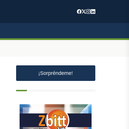
¡Sorpréndeme!