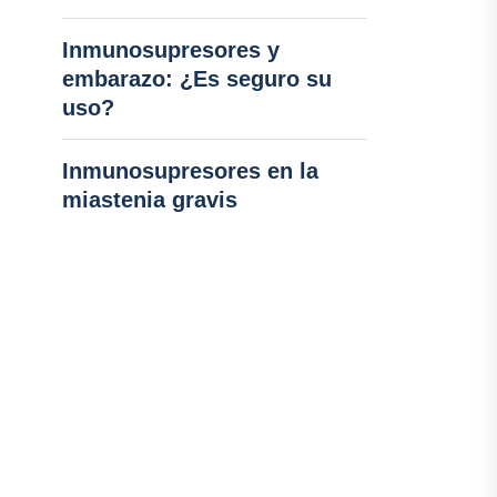
Inmunosupresores y
embarazo: ¿Es seguro su
uso?
Inmunosupresores en la
miastenia gravis