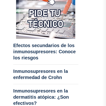
Efectos secundarios de los
inmunosupresores: Conoce
los riesgos
Inmunosupresores en la
enfermedad de Crohn
Inmunosupresores en la
dermatitis atópica: ¿Son
efectivos?