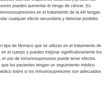
sores pueden aumentar el riesgo de cáncer. Es
n inmunosupresores en el tratamiento de la AR tengan
lar cualquier efecto secundario y detectar posibles
tipo de fármaco que se utilizan en el tratamiento de
 en el cuerpo y pueden mejorar significativamente los
, el uso de inmunosupresores puede tener efectos
te que los pacientes tengan un seguimiento médico
u médico sobre si los inmunosupresores son adecuados