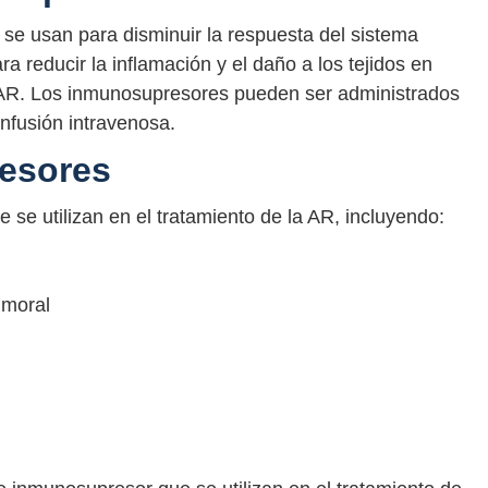
e usan para disminuir la respuesta del sistema
a reducir la inflamación y el daño a los tejidos en
AR. Los inmunosupresores pueden ser administrados
nfusión intravenosa.
esores
se utilizan en el tratamiento de la AR, incluyendo:
umoral