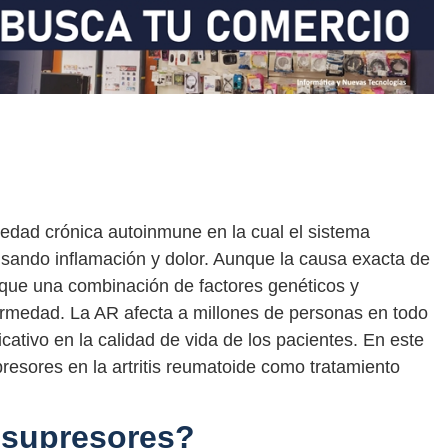
medad crónica autoinmune en la cual el sistema
usando inflamación y dolor. Aunque la causa exacta de
 que una combinación de factores genéticos y
rmedad. La AR afecta a millones de personas en todo
cativo en la calidad de vida de los pacientes. En este
resores en la artritis reumatoide como tratamiento
osupresores?