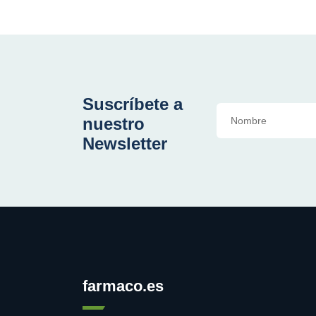
Suscríbete a
nuestro
Newsletter
farmaco.es