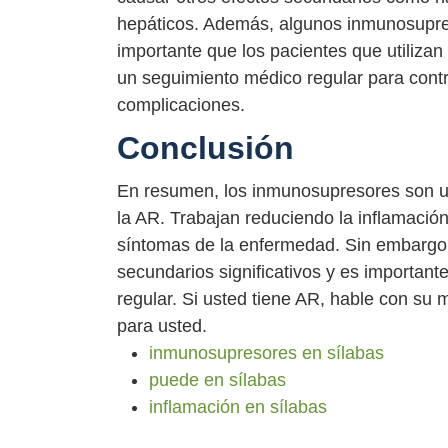
hepáticos. Además, algunos inmunosupre
importante que los pacientes que utiliza
un seguimiento médico regular para contro
complicaciones.
Conclusión
En resumen, los inmunosupresores son un 
la AR. Trabajan reduciendo la inflamación
síntomas de la enfermedad. Sin embargo
secundarios significativos y es importan
regular. Si usted tiene AR, hable con s
para usted.
inmunosupresores en sílabas
puede en sílabas
inflamación en sílabas