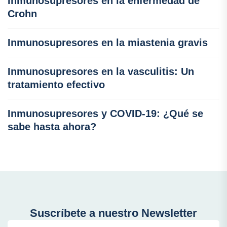
Inmunosupresores en la enfermedad de
Crohn
Inmunosupresores en la miastenia gravis
Inmunosupresores en la vasculitis: Un
tratamiento efectivo
Inmunosupresores y COVID-19: ¿Qué se
sabe hasta ahora?
Suscríbete a nuestro Newsletter