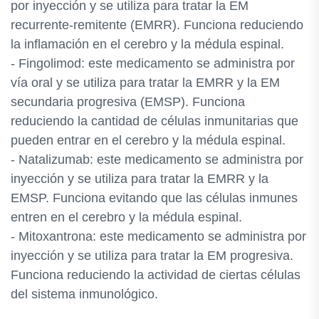
por inyección y se utiliza para tratar la EM
recurrente-remitente (EMRR). Funciona reduciendo
la inflamación en el cerebro y la médula espinal.
- Fingolimod: este medicamento se administra por
vía oral y se utiliza para tratar la EMRR y la EM
secundaria progresiva (EMSP). Funciona
reduciendo la cantidad de células inmunitarias que
pueden entrar en el cerebro y la médula espinal.
- Natalizumab: este medicamento se administra por
inyección y se utiliza para tratar la EMRR y la
EMSP. Funciona evitando que las células inmunes
entren en el cerebro y la médula espinal.
- Mitoxantrona: este medicamento se administra por
inyección y se utiliza para tratar la EM progresiva.
Funciona reduciendo la actividad de ciertas células
del sistema inmunológico.