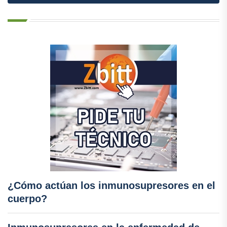
¿Cómo actúan los inmunosupresores en el
cuerpo?