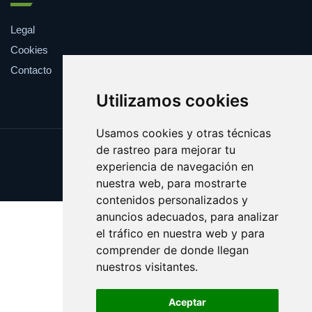
Legal
Cookies
Contacto
Utilizamos cookies
Usamos cookies y otras técnicas
de rastreo para mejorar tu
Update cookies preferences
experiencia de navegación en
Copyright © 2025 farmaco.es
nuestra web, para mostrarte
contenidos personalizados y
anuncios adecuados, para analizar
el tráfico en nuestra web y para
comprender de donde llegan
nuestros visitantes.
Aceptar