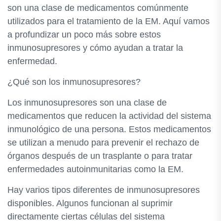
son una clase de medicamentos comúnmente
utilizados para el tratamiento de la EM. Aquí vamos
a profundizar un poco más sobre estos
inmunosupresores y cómo ayudan a tratar la
enfermedad.
¿Qué son los inmunosupresores?
Los inmunosupresores son una clase de
medicamentos que reducen la actividad del sistema
inmunológico de una persona. Estos medicamentos
se utilizan a menudo para prevenir el rechazo de
órganos después de un trasplante o para tratar
enfermedades autoinmunitarias como la EM.
Hay varios tipos diferentes de inmunosupresores
disponibles. Algunos funcionan al suprimir
directamente ciertas células del sistema