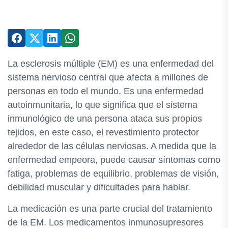
La esclerosis múltiple (EM) es una enfermedad del
sistema nervioso central que afecta a millones de
personas en todo el mundo. Es una enfermedad
autoinmunitaria, lo que significa que el sistema
inmunológico de una persona ataca sus propios
tejidos, en este caso, el revestimiento protector
alrededor de las células nerviosas. A medida que la
enfermedad empeora, puede causar síntomas como
fatiga, problemas de equilibrio, problemas de visión,
debilidad muscular y dificultades para hablar.
La medicación es una parte crucial del tratamiento
de la EM. Los medicamentos inmunosupresores