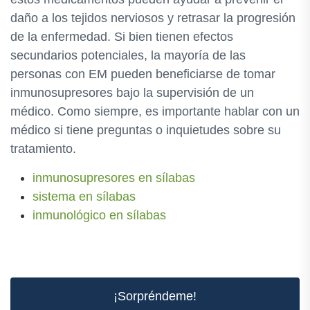
daño a los tejidos nerviosos y retrasar la progresión
de la enfermedad. Si bien tienen efectos
secundarios potenciales, la mayoría de las
personas con EM pueden beneficiarse de tomar
inmunosupresores bajo la supervisión de un
médico. Como siempre, es importante hablar con un
médico si tiene preguntas o inquietudes sobre su
tratamiento.
inmunosupresores en sílabas
sistema en sílabas
inmunológico en sílabas
¡Sorpréndeme!