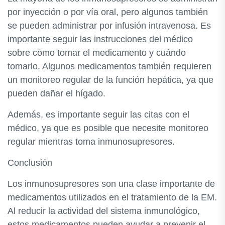
por inyección o por vía oral, pero algunos también
se pueden administrar por infusión intravenosa. Es
importante seguir las instrucciones del médico
sobre cómo tomar el medicamento y cuándo
tomarlo. Algunos medicamentos también requieren
un monitoreo regular de la función hepática, ya que
pueden dañar el hígado.
Además, es importante seguir las citas con el
médico, ya que es posible que necesite monitoreo
regular mientras toma inmunosupresores.
Conclusión
Los inmunosupresores son una clase importante de
medicamentos utilizados en el tratamiento de la EM.
Al reducir la actividad del sistema inmunológico,
estos medicamentos pueden ayudar a prevenir el