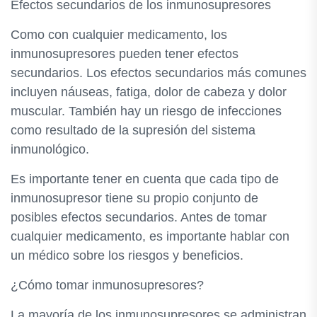
Efectos secundarios de los inmunosupresores
Como con cualquier medicamento, los
inmunosupresores pueden tener efectos
secundarios. Los efectos secundarios más comunes
incluyen náuseas, fatiga, dolor de cabeza y dolor
muscular. También hay un riesgo de infecciones
como resultado de la supresión del sistema
inmunológico.
Es importante tener en cuenta que cada tipo de
inmunosupresor tiene su propio conjunto de
posibles efectos secundarios. Antes de tomar
cualquier medicamento, es importante hablar con
un médico sobre los riesgos y beneficios.
¿Cómo tomar inmunosupresores?
La mayoría de los inmunosupresores se administran