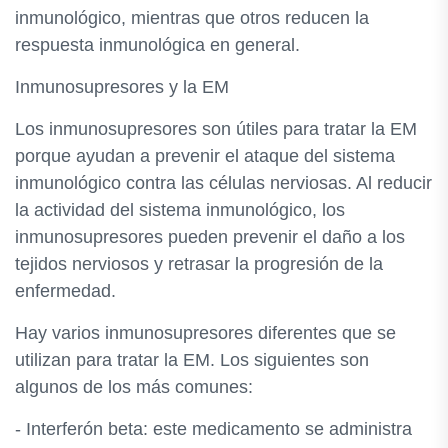
inmunológico, mientras que otros reducen la
respuesta inmunológica en general.
Inmunosupresores y la EM
Los inmunosupresores son útiles para tratar la EM
porque ayudan a prevenir el ataque del sistema
inmunológico contra las células nerviosas. Al reducir
la actividad del sistema inmunológico, los
inmunosupresores pueden prevenir el daño a los
tejidos nerviosos y retrasar la progresión de la
enfermedad.
Hay varios inmunosupresores diferentes que se
utilizan para tratar la EM. Los siguientes son
algunos de los más comunes:
- Interferón beta: este medicamento se administra