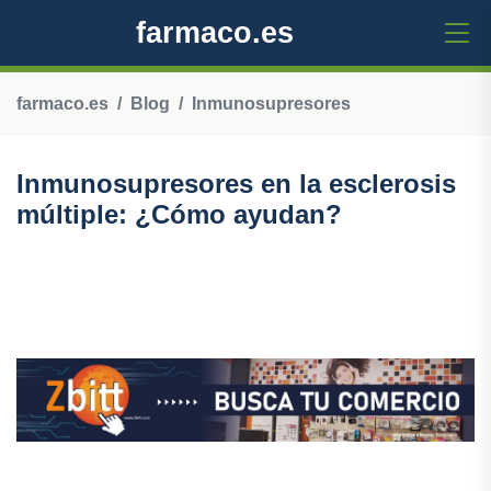
farmaco.es
farmaco.es
Blog
Inmunosupresores
Inmunosupresores en la esclerosis
múltiple: ¿Cómo ayudan?