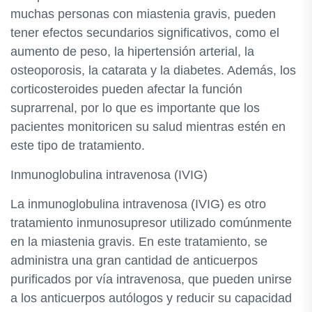
muchas personas con miastenia gravis, pueden
tener efectos secundarios significativos, como el
aumento de peso, la hipertensión arterial, la
osteoporosis, la catarata y la diabetes. Además, los
corticosteroides pueden afectar la función
suprarrenal, por lo que es importante que los
pacientes monitoricen su salud mientras estén en
este tipo de tratamiento.
Inmunoglobulina intravenosa (IVIG)
La inmunoglobulina intravenosa (IVIG) es otro
tratamiento inmunosupresor utilizado comúnmente
en la miastenia gravis. En este tratamiento, se
administra una gran cantidad de anticuerpos
purificados por vía intravenosa, que pueden unirse
a los anticuerpos autólogos y reducir su capacidad