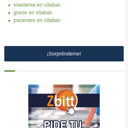
miastenia en sílabas
gravis en sílabas
pacientes en sílabas
¡Sorpréndeme!