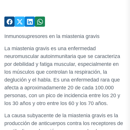
Inmunosupresores en la miastenia gravis
La miastenia gravis es una enfermedad
neuromuscular autoinmunitaria que se caracteriza
por debilidad y fatiga muscular, especialmente en
los músculos que controlan la respiración, la
deglución y el habla. Es una enfermedad rara que
afecta a aproximadamente 20 de cada 100.000
personas, con un pico de incidencia entre los 20 y
los 30 años y otro entre los 60 y los 70 años.
La causa subyacente de la miastenia gravis es la
producción de anticuerpos contra los receptores de