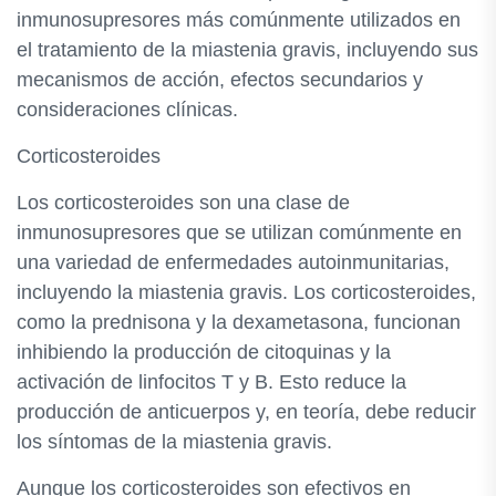
inmunosupresores más comúnmente utilizados en
el tratamiento de la miastenia gravis, incluyendo sus
mecanismos de acción, efectos secundarios y
consideraciones clínicas.
Corticosteroides
Los corticosteroides son una clase de
inmunosupresores que se utilizan comúnmente en
una variedad de enfermedades autoinmunitarias,
incluyendo la miastenia gravis. Los corticosteroides,
como la prednisona y la dexametasona, funcionan
inhibiendo la producción de citoquinas y la
activación de linfocitos T y B. Esto reduce la
producción de anticuerpos y, en teoría, debe reducir
los síntomas de la miastenia gravis.
Aunque los corticosteroides son efectivos en