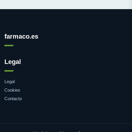
farmaco.es
Legal
Legal
Cookies
Contacto