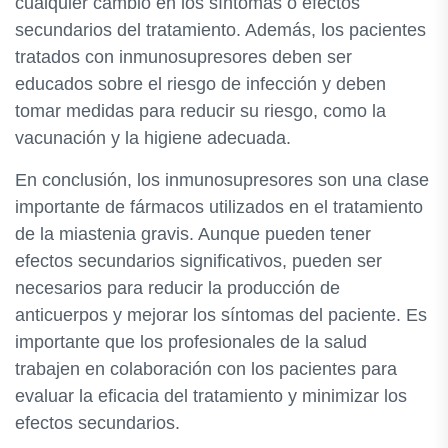
cualquier cambio en los síntomas o efectos
secundarios del tratamiento. Además, los pacientes
tratados con inmunosupresores deben ser
educados sobre el riesgo de infección y deben
tomar medidas para reducir su riesgo, como la
vacunación y la higiene adecuada.
En conclusión, los inmunosupresores son una clase
importante de fármacos utilizados en el tratamiento
de la miastenia gravis. Aunque pueden tener
efectos secundarios significativos, pueden ser
necesarios para reducir la producción de
anticuerpos y mejorar los síntomas del paciente. Es
importante que los profesionales de la salud
trabajen en colaboración con los pacientes para
evaluar la eficacia del tratamiento y minimizar los
efectos secundarios.