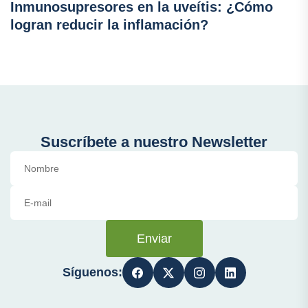
Inmunosupresores en la uveítis: ¿Cómo
logran reducir la inflamación?
Suscríbete a nuestro Newsletter
Enviar
Síguenos: