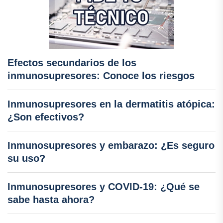
Efectos secundarios de los
inmunosupresores: Conoce los riesgos
Inmunosupresores en la dermatitis atópica:
¿Son efectivos?
Inmunosupresores y embarazo: ¿Es seguro
su uso?
Inmunosupresores y COVID-19: ¿Qué se
sabe hasta ahora?