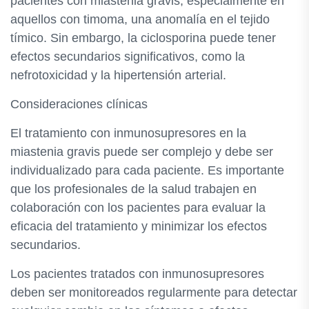
pacientes con miastenia gravis, especialmente en
aquellos con timoma, una anomalía en el tejido
tímico. Sin embargo, la ciclosporina puede tener
efectos secundarios significativos, como la
nefrotoxicidad y la hipertensión arterial.
Consideraciones clínicas
El tratamiento con inmunosupresores en la
miastenia gravis puede ser complejo y debe ser
individualizado para cada paciente. Es importante
que los profesionales de la salud trabajen en
colaboración con los pacientes para evaluar la
eficacia del tratamiento y minimizar los efectos
secundarios.
Los pacientes tratados con inmunosupresores
deben ser monitoreados regularmente para detectar