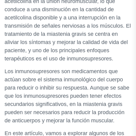
acetilcolina en la unión neuromuscular, lo que
conduce a una disminución en la cantidad de
acetilcolina disponible y a una interrupción en la
transmisión de señales nerviosas a los músculos. El
tratamiento de la miastenia gravis se centra en
aliviar los síntomas y mejorar la calidad de vida del
paciente, y uno de los principales enfoques
terapéuticos es el uso de inmunosupresores.
Los inmunosupresores son medicamentos que
actúan sobre el sistema inmunológico del cuerpo
para reducir o inhibir su respuesta. Aunque se sabe
que los inmunosupresores pueden tener efectos
secundarios significativos, en la miastenia gravis
pueden ser necesarios para reducir la producción
de anticuerpos y mejorar la función muscular.
En este artículo, vamos a explorar algunos de los