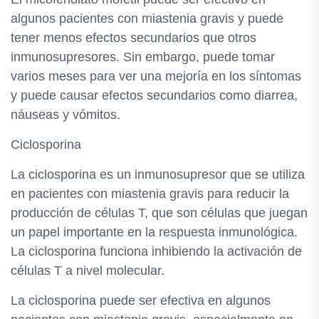
algunos pacientes con miastenia gravis y puede
tener menos efectos secundarios que otros
inmunosupresores. Sin embargo, puede tomar
varios meses para ver una mejoría en los síntomas
y puede causar efectos secundarios como diarrea,
náuseas y vómitos.
Ciclosporina
La ciclosporina es un inmunosupresor que se utiliza
en pacientes con miastenia gravis para reducir la
producción de células T, que son células que juegan
un papel importante en la respuesta inmunológica.
La ciclosporina funciona inhibiendo la activación de
células T a nivel molecular.
La ciclosporina puede ser efectiva en algunos