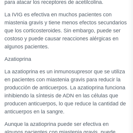
para atacar los receptores de acetilcolina.
La IVIG es efectiva en muchos pacientes con
miastenia gravis y tiene menos efectos secundarios
que los corticosteroides. Sin embargo, puede ser
costoso y puede causar reacciones alérgicas en
algunos pacientes.
Azatioprina
La azatioprina es un inmunosupresor que se utiliza
en pacientes con miastenia gravis para reducir la
producción de anticuerpos. La azatioprina funciona
inhibiendo la síntesis de ADN en las células que
producen anticuerpos, lo que reduce la cantidad de
anticuerpos en la sangre.
Aunque la azatioprina puede ser efectiva en
algunos pacientes con miastenia gravis, puede