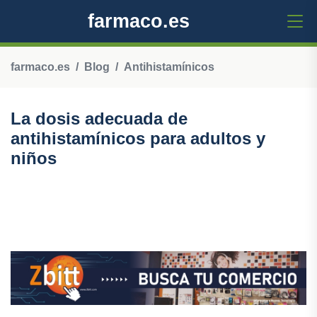
farmaco.es
farmaco.es
Blog
Antihistamínicos
La dosis adecuada de
antihistamínicos para adultos y
niños