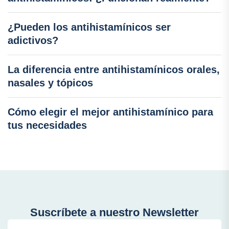
¿Pueden los antihistamínicos ser
adictivos?
La diferencia entre antihistamínicos orales,
nasales y tópicos
Cómo elegir el mejor antihistamínico para
tus necesidades
Suscríbete a nuestro Newsletter