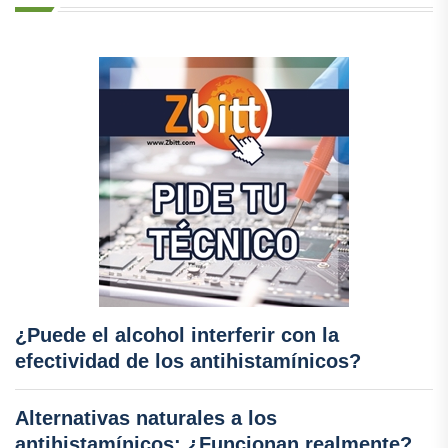
¿Puede el alcohol interferir con la
efectividad de los antihistamínicos?
Alternativas naturales a los
antihistamínicos: ¿Funcionan realmente?