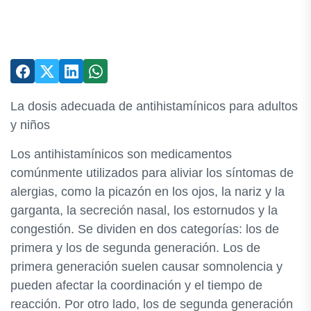
La dosis adecuada de antihistamínicos para adultos
y niños
Los antihistamínicos son medicamentos
comúnmente utilizados para aliviar los síntomas de
alergias, como la picazón en los ojos, la nariz y la
garganta, la secreción nasal, los estornudos y la
congestión. Se dividen en dos categorías: los de
primera y los de segunda generación. Los de
primera generación suelen causar somnolencia y
pueden afectar la coordinación y el tiempo de
reacción. Por otro lado, los de segunda generación