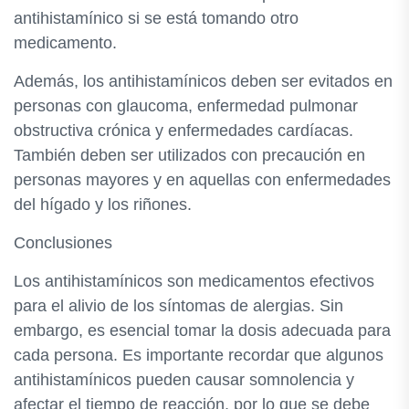
antihistamínico si se está tomando otro
medicamento.
Además, los antihistamínicos deben ser evitados en
personas con glaucoma, enfermedad pulmonar
obstructiva crónica y enfermedades cardíacas.
También deben ser utilizados con precaución en
personas mayores y en aquellas con enfermedades
del hígado y los riñones.
Conclusiones
Los antihistamínicos son medicamentos efectivos
para el alivio de los síntomas de alergias. Sin
embargo, es esencial tomar la dosis adecuada para
cada persona. Es importante recordar que algunos
antihistamínicos pueden causar somnolencia y
afectar el tiempo de reacción, por lo que se debe