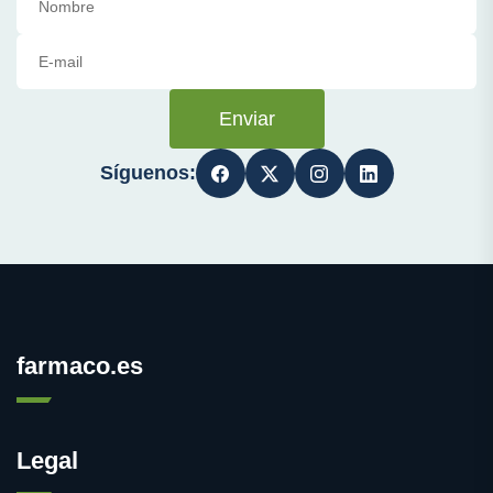
Enviar
Síguenos:
farmaco.es
Legal