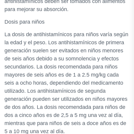
antihistamínicos deben ser tomados con alimentos
para mejorar su absorción.
Dosis para niños
La dosis de antihistamínicos para niños varía según
la edad y el peso. Los antihistamínicos de primera
generación suelen ser evitados en niños menores
de seis años debido a su somnolencia y efectos
secundarios. La dosis recomendada para niños
mayores de seis años es de 1 a 2.5 mg/kg cada
seis a ocho horas, dependiendo del medicamento
utilizado. Los antihistamínicos de segunda
generación pueden ser utilizados en niños mayores
de dos años. La dosis recomendada para niños de
dos a cinco años es de 2,5 a 5 mg una vez al día,
mientras que para niños de seis a doce años es de
5 a 10 mg una vez al día.