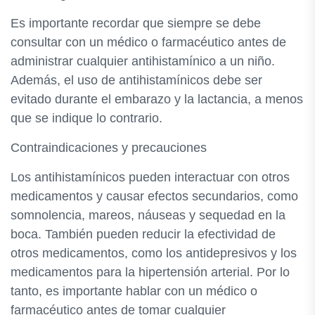
Es importante recordar que siempre se debe
consultar con un médico o farmacéutico antes de
administrar cualquier antihistamínico a un niño.
Además, el uso de antihistamínicos debe ser
evitado durante el embarazo y la lactancia, a menos
que se indique lo contrario.
Contraindicaciones y precauciones
Los antihistamínicos pueden interactuar con otros
medicamentos y causar efectos secundarios, como
somnolencia, mareos, náuseas y sequedad en la
boca. También pueden reducir la efectividad de
otros medicamentos, como los antidepresivos y los
medicamentos para la hipertensión arterial. Por lo
tanto, es importante hablar con un médico o
farmacéutico antes de tomar cualquier