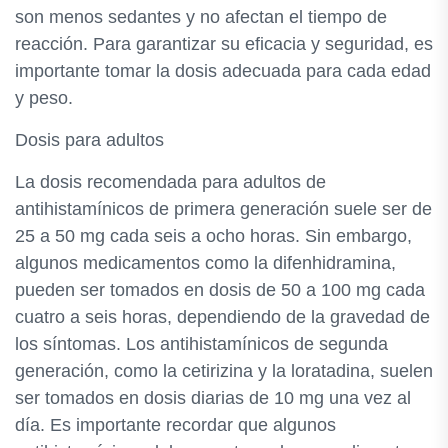
son menos sedantes y no afectan el tiempo de
reacción. Para garantizar su eficacia y seguridad, es
importante tomar la dosis adecuada para cada edad
y peso.
Dosis para adultos
La dosis recomendada para adultos de
antihistamínicos de primera generación suele ser de
25 a 50 mg cada seis a ocho horas. Sin embargo,
algunos medicamentos como la difenhidramina,
pueden ser tomados en dosis de 50 a 100 mg cada
cuatro a seis horas, dependiendo de la gravedad de
los síntomas. Los antihistamínicos de segunda
generación, como la cetirizina y la loratadina, suelen
ser tomados en dosis diarias de 10 mg una vez al
día. Es importante recordar que algunos