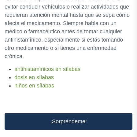
evitar conducir vehículos o realizar actividades que
requieran atención mental hasta que se sepa cómo
afecta el medicamento. Siempre habla con un
médico o farmacéutico antes de tomar cualquier
antihistamínico, especialmente si estás tomando
otro medicamento o si tienes una enfermedad
crónica.
antihistamínicos en sílabas
dosis en sílabas
niños en sílabas
¡Sorpréndeme!