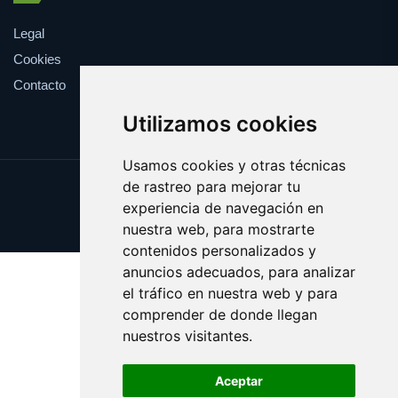
Legal
Cookies
Contacto
Utilizamos cookies
Usamos cookies y otras técnicas
de rastreo para mejorar tu
Update cookies preferences
experiencia de navegación en
Copyright © 2025 farmaco.es
nuestra web, para mostrarte
contenidos personalizados y
anuncios adecuados, para analizar
el tráfico en nuestra web y para
comprender de donde llegan
nuestros visitantes.
Aceptar