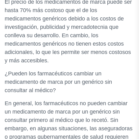
El precio de los medicamentos de marca puede ser
hasta 70% más costoso que el de los
medicamentos genéricos debido a los costos de
investigación, publicidad y mercadotecnia que
conlleva su desarrollo. En cambio, los
medicamentos genéricos no tienen estos costos
adicionales, lo que les permite ser menos costosos
y más accesibles.
¿Pueden los farmacéuticos cambiar un
medicamento de marca por un genérico sin
consultar al médico?
En general, los farmacéuticos no pueden cambiar
un medicamento de marca por un genérico sin
consultar primero al médico que lo recetó. Sin
embargo, en algunas situaciones, las aseguradoras
o programas gubernamentales de salud requieren