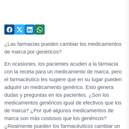
¿Las farmacias pueden cambiar los medicamentos
de marca por genéricos?
En ocasiones, los pacientes acuden a la farmacia
con la receta para un medicamento de marca, pero
el farmacéutico les sugiere que en su lugar pueden
adquirir un medicamento genérico. Esto genera
dudas y preguntas en los pacientes. ¿Son los
medicamentos genéricos igual de efectivos que los
de marca? ¿Por qué algunos medicamentos de
marca son más costosos que los genéricos?
¿Realmente pueden los farmacéuticos cambiar un