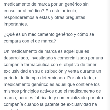
medicamento de marca por un genérico sin
consultar al médico? En este artículo,
responderemos a estas y otras preguntas
importantes.
¿Qué es un medicamento genérico y cómo se
compara con el de marca?
Un medicamento de marca es aquel que es
desarrollado, investigado y comercializado por una
compañía farmacéutica con el objetivo de tener
exclusividad en su distribución y venta durante un
periodo de tiempo determinado. Por otro lado, el
medicamento genérico es aquel que contiene los
mismos principios activos que el medicamento de
marca, pero es fabricado y comercializado por otra
compañía cuando la patente de exclusividad ha