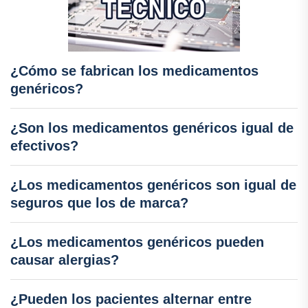
¿Cómo se fabrican los medicamentos
genéricos?
¿Son los medicamentos genéricos igual de
efectivos?
¿Los medicamentos genéricos son igual de
seguros que los de marca?
¿Los medicamentos genéricos pueden
causar alergias?
¿Pueden los pacientes alternar entre