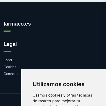
farmaco.es
Legal
Legal
Cookies
Contacto
Utilizamos cookies
Usamos cookies y otras técnicas
de rastreo para mejorar tu
Update cookies preferences