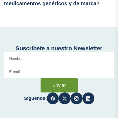
medicamentos genéricos y de marca?
Suscríbete a nuestro Newsletter
Enviar
Síguenos: