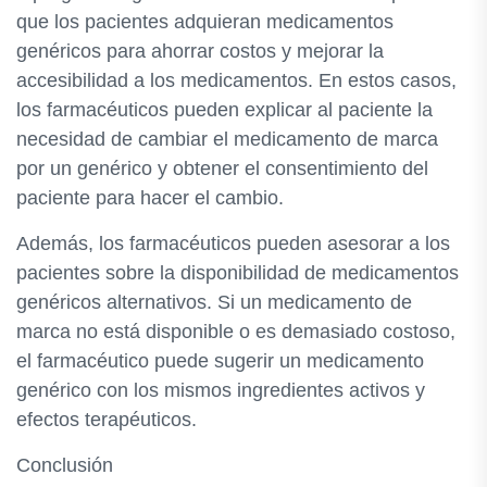
que los pacientes adquieran medicamentos
genéricos para ahorrar costos y mejorar la
accesibilidad a los medicamentos. En estos casos,
los farmacéuticos pueden explicar al paciente la
necesidad de cambiar el medicamento de marca
por un genérico y obtener el consentimiento del
paciente para hacer el cambio.
Además, los farmacéuticos pueden asesorar a los
pacientes sobre la disponibilidad de medicamentos
genéricos alternativos. Si un medicamento de
marca no está disponible o es demasiado costoso,
el farmacéutico puede sugerir un medicamento
genérico con los mismos ingredientes activos y
efectos terapéuticos.
Conclusión