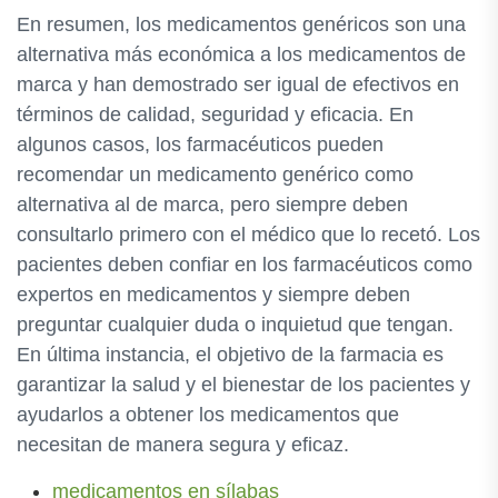
En resumen, los medicamentos genéricos son una
alternativa más económica a los medicamentos de
marca y han demostrado ser igual de efectivos en
términos de calidad, seguridad y eficacia. En
algunos casos, los farmacéuticos pueden
recomendar un medicamento genérico como
alternativa al de marca, pero siempre deben
consultarlo primero con el médico que lo recetó. Los
pacientes deben confiar en los farmacéuticos como
expertos en medicamentos y siempre deben
preguntar cualquier duda o inquietud que tengan.
En última instancia, el objetivo de la farmacia es
garantizar la salud y el bienestar de los pacientes y
ayudarlos a obtener los medicamentos que
necesitan de manera segura y eficaz.
medicamentos en sílabas