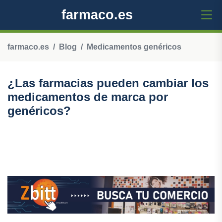
farmaco.es
farmaco.es
Blog
Medicamentos genéricos
¿Las farmacias pueden cambiar los
medicamentos de marca por
genéricos?