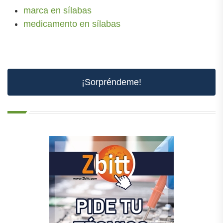
marca en sílabas
medicamento en sílabas
¡Sorpréndeme!