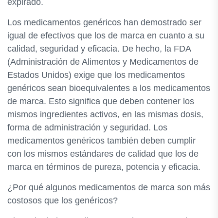
expirado.
Los medicamentos genéricos han demostrado ser
igual de efectivos que los de marca en cuanto a su
calidad, seguridad y eficacia. De hecho, la FDA
(Administración de Alimentos y Medicamentos de
Estados Unidos) exige que los medicamentos
genéricos sean bioequivalentes a los medicamentos
de marca. Esto significa que deben contener los
mismos ingredientes activos, en las mismas dosis,
forma de administración y seguridad. Los
medicamentos genéricos también deben cumplir
con los mismos estándares de calidad que los de
marca en términos de pureza, potencia y eficacia.
¿Por qué algunos medicamentos de marca son más
costosos que los genéricos?