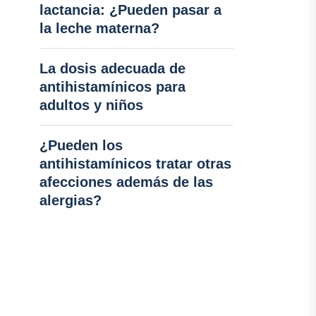
lactancia: ¿Pueden pasar a
la leche materna?
La dosis adecuada de
antihistamínicos para
adultos y niños
¿Pueden los
antihistamínicos tratar otras
afecciones además de las
alergias?