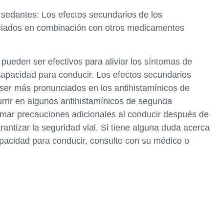
s sedantes: Los efectos secundarios de los
ciados en combinación con otros medicamentos
pueden ser efectivos para aliviar los síntomas de
capacidad para conducir. Los efectos secundarios
ser más pronunciados en los antihistamínicos de
rrir en algunos antihistamínicos de segunda
tomar precauciones adicionales al conducir después de
antizar la seguridad vial. Si tiene alguna duda acerca
pacidad para conducir, consulte con su médico o