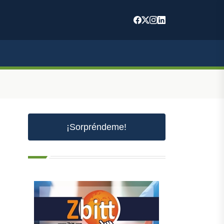
¡Sorpréndeme!