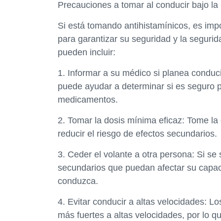
Precauciones a tomar al conducir bajo la 
Si está tomando antihistamínicos, es imp
para garantizar su seguridad y la seguri
pueden incluir:
1. Informar a su médico si planea conduc
puede ayudar a determinar si es seguro p
medicamentos.
2. Tomar la dosis mínima eficaz: Tome la
reducir el riesgo de efectos secundarios.
3. Ceder el volante a otra persona: Si se
secundarios que puedan afectar su capac
conduzca.
4. Evitar conducir a altas velocidades: L
más fuertes a altas velocidades, por lo q