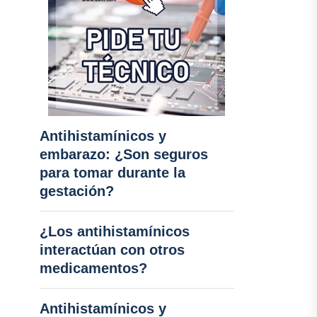
Antihistamínicos y
embarazo: ¿Son seguros
para tomar durante la
gestación?
¿Los antihistamínicos
interactúan con otros
medicamentos?
Antihistamínicos y