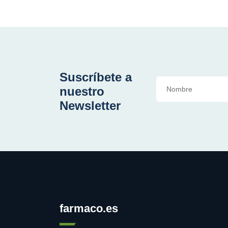
Suscríbete a
nuestro
Newsletter
farmaco.es