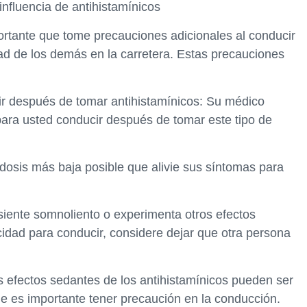
influencia de antihistamínicos
ortante que tome precauciones adicionales al conducir
dad de los demás en la carretera. Estas precauciones
ir después de tomar antihistamínicos: Su médico
ara usted conducir después de tomar este tipo de
 dosis más baja posible que alivie sus síntomas para
 siente somnoliento o experimenta otros efectos
idad para conducir, considere dejar que otra persona
os efectos sedantes de los antihistamínicos pueden ser
ue es importante tener precaución en la conducción.