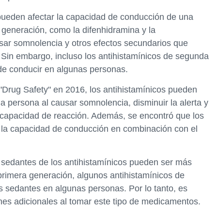
 pueden afectar la capacidad de conducción de una
 generación, como la difenhidramina y la
sar somnolencia y otros efectos secundarios que
 Sin embargo, incluso los antihistamínicos de segunda
de conducir en algunas personas.
 "Drug Safety" en 2016, los antihistamínicos pueden
a persona al causar somnolencia, disminuir la alerta y
la capacidad de reacción. Además, se encontró que los
 la capacidad de conducción en combinación con el
sedantes de los antihistamínicos pueden ser más
primera generación, algunos antihistamínicos de
 sedantes en algunas personas. Por lo tanto, es
nes adicionales al tomar este tipo de medicamentos.