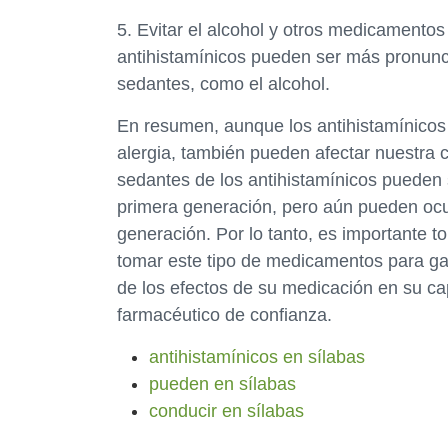
5. Evitar el alcohol y otros medicamento
antihistamínicos pueden ser más pronun
sedantes, como el alcohol.
En resumen, aunque los antihistamínicos 
alergia, también pueden afectar nuestra 
sedantes de los antihistamínicos pueden 
primera generación, pero aún pueden ocu
generación. Por lo tanto, es importante 
tomar este tipo de medicamentos para gar
de los efectos de su medicación en su ca
farmacéutico de confianza.
antihistamínicos en sílabas
pueden en sílabas
conducir en sílabas