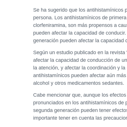
Se ha sugerido que los antihistamínicos
persona. Los antihistamínicos de primera
clorfeniramina, son más propensos a cau
pueden afectar la capacidad de conducir.
generación pueden afectar la capacidad 
Según un estudio publicado en la revista
afectar la capacidad de conducción de un
la atención, y afectar la coordinación y 
antihistamínicos pueden afectar aún más
alcohol y otros medicamentos sedantes.
Cabe mencionar que, aunque los efectos 
pronunciados en los antihistamínicos de 
segunda generación pueden tener efectos
importante tener en cuenta las precaucio