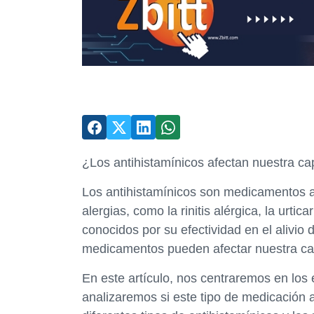
¿Los antihistamínicos afectan nuestra c
Los antihistamínicos son medicamentos am
alergias, como la rinitis alérgica, la urt
conocidos por su efectividad en el alivio
medicamentos pueden afectar nuestra ca
En este artículo, nos centraremos en los 
analizaremos si este tipo de medicación 