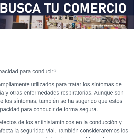
apacidad para conducir?
pliamente utilizados para tratar los síntomas de
icaria y otras enfermedades respiratorias. Aunque son
 de los síntomas, también se ha sugerido que estos
pacidad para conducir de forma segura.
efectos de los antihistamínicos en la conducción y
afecta la seguridad vial. También consideraremos los