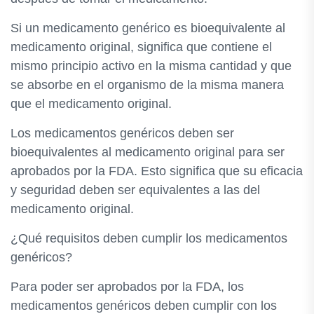
Si un medicamento genérico es bioequivalente al
medicamento original, significa que contiene el
mismo principio activo en la misma cantidad y que
se absorbe en el organismo de la misma manera
que el medicamento original.
Los medicamentos genéricos deben ser
bioequivalentes al medicamento original para ser
aprobados por la FDA. Esto significa que su eficacia
y seguridad deben ser equivalentes a las del
medicamento original.
¿Qué requisitos deben cumplir los medicamentos
genéricos?
Para poder ser aprobados por la FDA, los
medicamentos genéricos deben cumplir con los