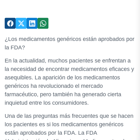
¿Los medicamentos genéricos están aprobados por
la FDA?
En la actualidad, muchos pacientes se enfrentan a
la necesidad de encontrar medicamentos eficaces y
asequibles. La aparición de los medicamentos
genéricos ha revolucionado el mercado
farmacéutico, pero también ha generado cierta
inquietud entre los consumidores.
Una de las preguntas más frecuentes que se hacen
los pacientes es si los medicamentos genéricos
están aprobados por la FDA. La FDA