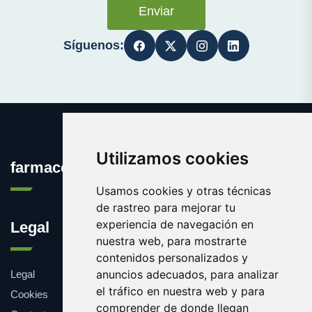
Enviar
Síguenos:
Utilizamos cookies
farmaco.es
Usamos cookies y otras técnicas
de rastreo para mejorar tu
experiencia de navegación en
Legal
nuestra web, para mostrarte
contenidos personalizados y
anuncios adecuados, para analizar
Legal
el tráfico en nuestra web y para
Cookies
comprender de donde llegan