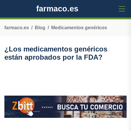
farmaco.es
farmaco.es
Blog
Medicamentos genéricos
¿Los medicamentos genéricos
están aprobados por la FDA?