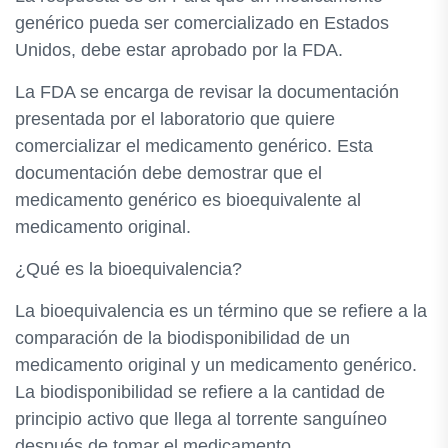
genérico pueda ser comercializado en Estados
Unidos, debe estar aprobado por la FDA.
La FDA se encarga de revisar la documentación
presentada por el laboratorio que quiere
comercializar el medicamento genérico. Esta
documentación debe demostrar que el
medicamento genérico es bioequivalente al
medicamento original.
¿Qué es la bioequivalencia?
La bioequivalencia es un término que se refiere a la
comparación de la biodisponibilidad de un
medicamento original y un medicamento genérico.
La biodisponibilidad se refiere a la cantidad de
principio activo que llega al torrente sanguíneo
después de tomar el medicamento.