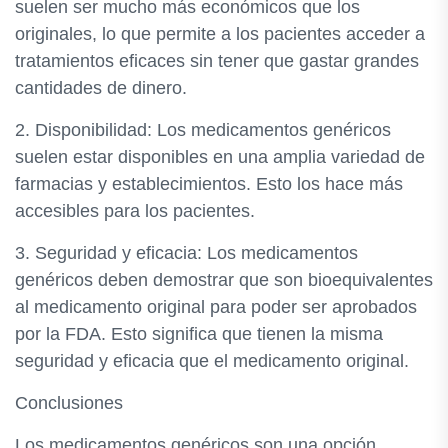
suelen ser mucho más económicos que los
originales, lo que permite a los pacientes acceder a
tratamientos eficaces sin tener que gastar grandes
cantidades de dinero.
2. Disponibilidad: Los medicamentos genéricos
suelen estar disponibles en una amplia variedad de
farmacias y establecimientos. Esto los hace más
accesibles para los pacientes.
3. Seguridad y eficacia: Los medicamentos
genéricos deben demostrar que son bioequivalentes
al medicamento original para poder ser aprobados
por la FDA. Esto significa que tienen la misma
seguridad y eficacia que el medicamento original.
Conclusiones
Los medicamentos genéricos son una opción