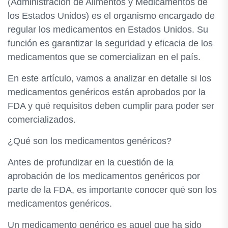
(Administración de Alimentos y Medicamentos de
los Estados Unidos) es el organismo encargado de
regular los medicamentos en Estados Unidos. Su
función es garantizar la seguridad y eficacia de los
medicamentos que se comercializan en el país.
En este artículo, vamos a analizar en detalle si los
medicamentos genéricos están aprobados por la
FDA y qué requisitos deben cumplir para poder ser
comercializados.
¿Qué son los medicamentos genéricos?
Antes de profundizar en la cuestión de la
aprobación de los medicamentos genéricos por
parte de la FDA, es importante conocer qué son los
medicamentos genéricos.
Un medicamento genérico es aquel que ha sido