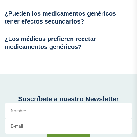
¿Pueden los medicamentos genéricos
tener efectos secundarios?
¿Los médicos prefieren recetar
medicamentos genéricos?
Suscríbete a nuestro Newsletter