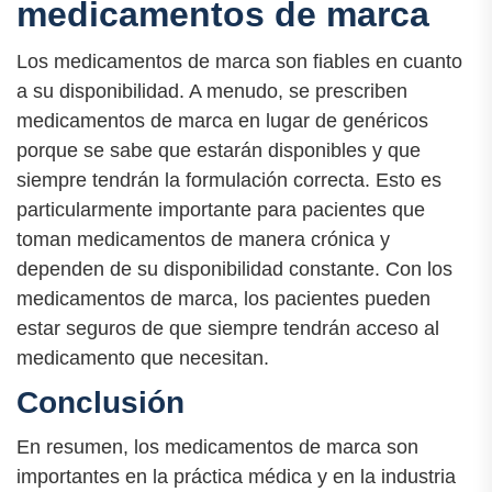
medicamentos de marca
Los medicamentos de marca son fiables en cuanto
a su disponibilidad. A menudo, se prescriben
medicamentos de marca en lugar de genéricos
porque se sabe que estarán disponibles y que
siempre tendrán la formulación correcta. Esto es
particularmente importante para pacientes que
toman medicamentos de manera crónica y
dependen de su disponibilidad constante. Con los
medicamentos de marca, los pacientes pueden
estar seguros de que siempre tendrán acceso al
medicamento que necesitan.
Conclusión
En resumen, los medicamentos de marca son
importantes en la práctica médica y en la industria