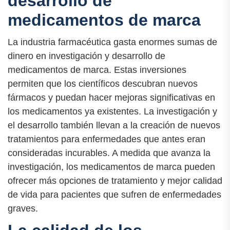
desarrollo de
medicamentos de marca
La industria farmacéutica gasta enormes sumas de
dinero en investigación y desarrollo de
medicamentos de marca. Estas inversiones
permiten que los científicos descubran nuevos
fármacos y puedan hacer mejoras significativas en
los medicamentos ya existentes. La investigación y
el desarrollo también llevan a la creación de nuevos
tratamientos para enfermedades que antes eran
consideradas incurables. A medida que avanza la
investigación, los medicamentos de marca pueden
ofrecer más opciones de tratamiento y mejor calidad
de vida para pacientes que sufren de enfermedades
graves.