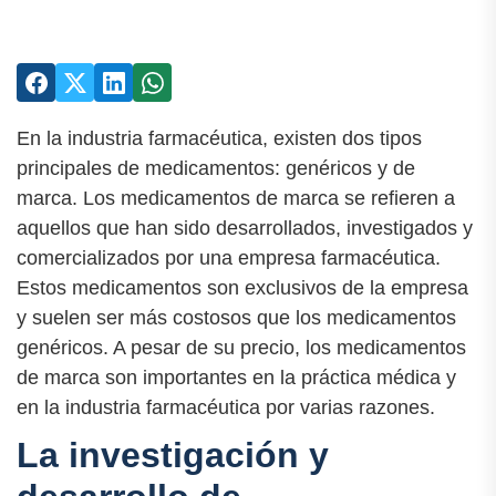
En la industria farmacéutica, existen dos tipos
principales de medicamentos: genéricos y de
marca. Los medicamentos de marca se refieren a
aquellos que han sido desarrollados, investigados y
comercializados por una empresa farmacéutica.
Estos medicamentos son exclusivos de la empresa
y suelen ser más costosos que los medicamentos
genéricos. A pesar de su precio, los medicamentos
de marca son importantes en la práctica médica y
en la industria farmacéutica por varias razones.
La investigación y