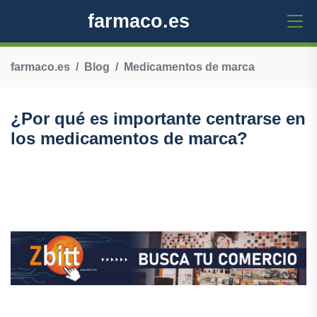
farmaco.es
farmaco.es
Blog
Medicamentos de marca
¿Por qué es importante centrarse en
los medicamentos de marca?