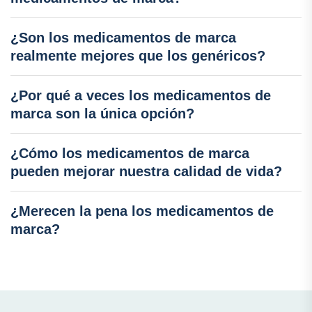
¿Son los medicamentos de marca
realmente mejores que los genéricos?
¿Por qué a veces los medicamentos de
marca son la única opción?
¿Cómo los medicamentos de marca
pueden mejorar nuestra calidad de vida?
¿Merecen la pena los medicamentos de
marca?