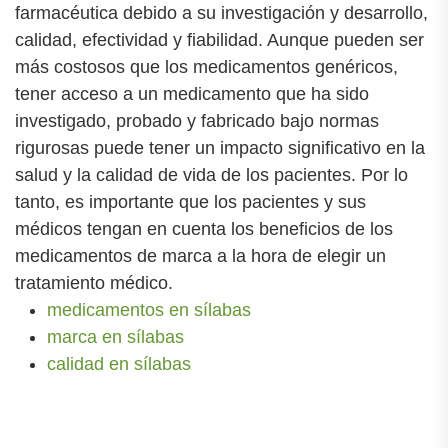
farmacéutica debido a su investigación y desarrollo,
calidad, efectividad y fiabilidad. Aunque pueden ser
más costosos que los medicamentos genéricos,
tener acceso a un medicamento que ha sido
investigado, probado y fabricado bajo normas
rigurosas puede tener un impacto significativo en la
salud y la calidad de vida de los pacientes. Por lo
tanto, es importante que los pacientes y sus
médicos tengan en cuenta los beneficios de los
medicamentos de marca a la hora de elegir un
tratamiento médico.
medicamentos en sílabas
marca en sílabas
calidad en sílabas