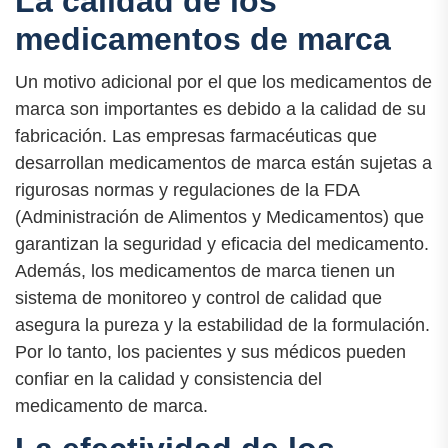
La calidad de los
medicamentos de marca
Un motivo adicional por el que los medicamentos de
marca son importantes es debido a la calidad de su
fabricación. Las empresas farmacéuticas que
desarrollan medicamentos de marca están sujetas a
rigurosas normas y regulaciones de la FDA
(Administración de Alimentos y Medicamentos) que
garantizan la seguridad y eficacia del medicamento.
Además, los medicamentos de marca tienen un
sistema de monitoreo y control de calidad que
asegura la pureza y la estabilidad de la formulación.
Por lo tanto, los pacientes y sus médicos pueden
confiar en la calidad y consistencia del
medicamento de marca.