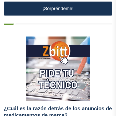
¡Sorpréndeme!
¿Cuál es la razón detrás de los anuncios de
medicamentos de marca?