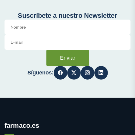
Suscríbete a nuestro Newsletter
Enviar
Síguenos:
farmaco.es