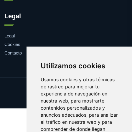
Legal
Legal
Cookies
Contacto
Utilizamos cookies
Usamos cookies y otras técnicas
de rastreo para mejorar tu
Update cookies preferences
experiencia de navegación en
Copyright © 2025 farmaco.es
nuestra web, para mostrarte
contenidos personalizados y
anuncios adecuados, para analizar
el tráfico en nuestra web y para
comprender de donde llegan