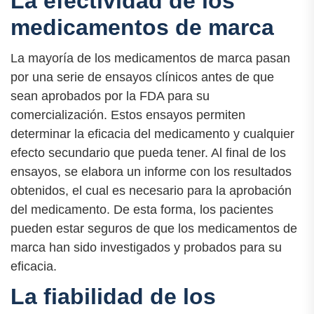
La efectividad de los
medicamentos de marca
La mayoría de los medicamentos de marca pasan
por una serie de ensayos clínicos antes de que
sean aprobados por la FDA para su
comercialización. Estos ensayos permiten
determinar la eficacia del medicamento y cualquier
efecto secundario que pueda tener. Al final de los
ensayos, se elabora un informe con los resultados
obtenidos, el cual es necesario para la aprobación
del medicamento. De esta forma, los pacientes
pueden estar seguros de que los medicamentos de
marca han sido investigados y probados para su
eficacia.
La fiabilidad de los