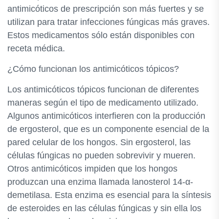
antimicóticos de prescripción son más fuertes y se
utilizan para tratar infecciones fúngicas más graves.
Estos medicamentos sólo están disponibles con
receta médica.
¿Cómo funcionan los antimicóticos tópicos?
Los antimicóticos tópicos funcionan de diferentes
maneras según el tipo de medicamento utilizado.
Algunos antimicóticos interfieren con la producción
de ergosterol, que es un componente esencial de la
pared celular de los hongos. Sin ergosterol, las
células fúngicas no pueden sobrevivir y mueren.
Otros antimicóticos impiden que los hongos
produzcan una enzima llamada lanosterol 14-α-
demetilasa. Esta enzima es esencial para la síntesis
de esteroides en las células fúngicas y sin ella los