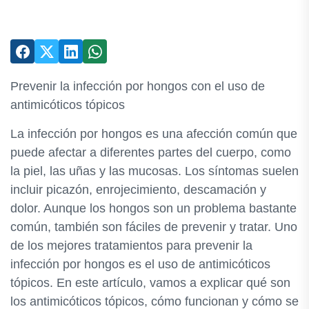
Prevenir la infección por hongos con el uso de
antimicóticos tópicos
La infección por hongos es una afección común que
puede afectar a diferentes partes del cuerpo, como
la piel, las uñas y las mucosas. Los síntomas suelen
incluir picazón, enrojecimiento, descamación y
dolor. Aunque los hongos son un problema bastante
común, también son fáciles de prevenir y tratar. Uno
de los mejores tratamientos para prevenir la
infección por hongos es el uso de antimicóticos
tópicos. En este artículo, vamos a explicar qué son
los antimicóticos tópicos, cómo funcionan y cómo se