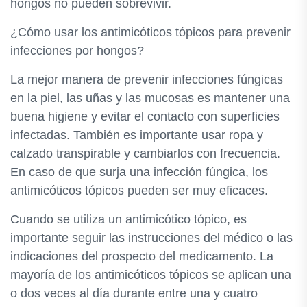
hongos no pueden sobrevivir.
¿Cómo usar los antimicóticos tópicos para prevenir
infecciones por hongos?
La mejor manera de prevenir infecciones fúngicas
en la piel, las uñas y las mucosas es mantener una
buena higiene y evitar el contacto con superficies
infectadas. También es importante usar ropa y
calzado transpirable y cambiarlos con frecuencia.
En caso de que surja una infección fúngica, los
antimicóticos tópicos pueden ser muy eficaces.
Cuando se utiliza un antimicótico tópico, es
importante seguir las instrucciones del médico o las
indicaciones del prospecto del medicamento. La
mayoría de los antimicóticos tópicos se aplican una
o dos veces al día durante entre una y cuatro