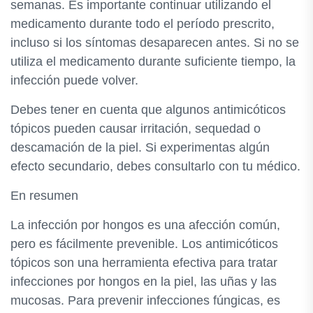
semanas. Es importante continuar utilizando el
medicamento durante todo el período prescrito,
incluso si los síntomas desaparecen antes. Si no se
utiliza el medicamento durante suficiente tiempo, la
infección puede volver.
Debes tener en cuenta que algunos antimicóticos
tópicos pueden causar irritación, sequedad o
descamación de la piel. Si experimentas algún
efecto secundario, debes consultarlo con tu médico.
En resumen
La infección por hongos es una afección común,
pero es fácilmente prevenible. Los antimicóticos
tópicos son una herramienta efectiva para tratar
infecciones por hongos en la piel, las uñas y las
mucosas. Para prevenir infecciones fúngicas, es