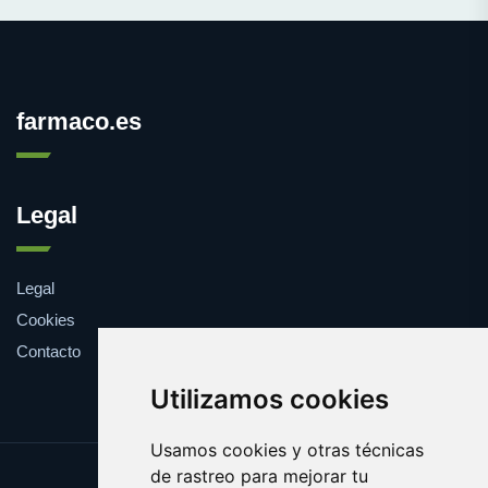
farmaco.es
Legal
Legal
Cookies
Contacto
Utilizamos cookies
Usamos cookies y otras técnicas
de rastreo para mejorar tu
Update cookies preferences