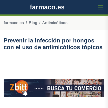
farmaco.es
farmaco.es
Blog
Antimicóticos
Prevenir la infección por hongos
con el uso de antimicóticos tópicos