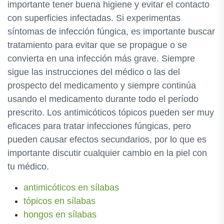
importante tener buena higiene y evitar el contacto
con superficies infectadas. Si experimentas
síntomas de infección fúngica, es importante buscar
tratamiento para evitar que se propague o se
convierta en una infección más grave. Siempre
sigue las instrucciones del médico o las del
prospecto del medicamento y siempre continúa
usando el medicamento durante todo el período
prescrito. Los antimicóticos tópicos pueden ser muy
eficaces para tratar infecciones fúngicas, pero
pueden causar efectos secundarios, por lo que es
importante discutir cualquier cambio en la piel con
tu médico.
antimicóticos en sílabas
tópicos en sílabas
hongos en sílabas