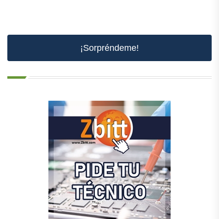
¡Sorpréndeme!