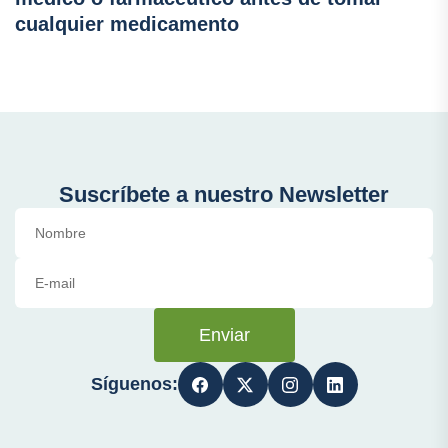
cualquier medicamento
Suscríbete a nuestro Newsletter
Enviar
Síguenos: