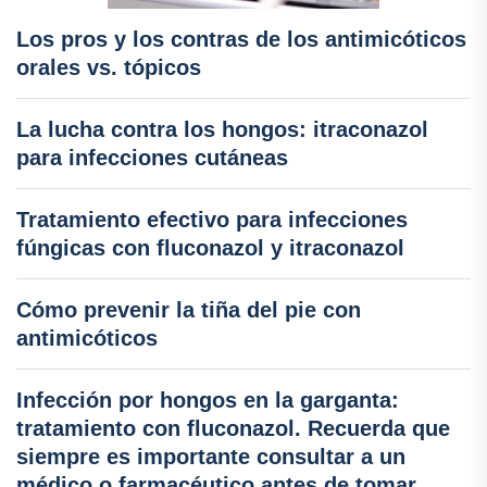
Los pros y los contras de los antimicóticos
orales vs. tópicos
La lucha contra los hongos: itraconazol
para infecciones cutáneas
Tratamiento efectivo para infecciones
fúngicas con fluconazol y itraconazol
Cómo prevenir la tiña del pie con
antimicóticos
Infección por hongos en la garganta:
tratamiento con fluconazol. Recuerda que
siempre es importante consultar a un
médico o farmacéutico antes de tomar