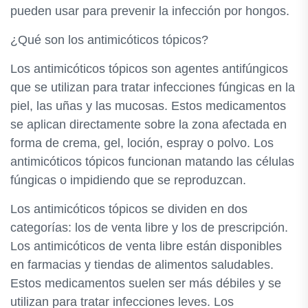
pueden usar para prevenir la infección por hongos.
¿Qué son los antimicóticos tópicos?
Los antimicóticos tópicos son agentes antifúngicos
que se utilizan para tratar infecciones fúngicas en la
piel, las uñas y las mucosas. Estos medicamentos
se aplican directamente sobre la zona afectada en
forma de crema, gel, loción, espray o polvo. Los
antimicóticos tópicos funcionan matando las células
fúngicas o impidiendo que se reproduzcan.
Los antimicóticos tópicos se dividen en dos
categorías: los de venta libre y los de prescripción.
Los antimicóticos de venta libre están disponibles
en farmacias y tiendas de alimentos saludables.
Estos medicamentos suelen ser más débiles y se
utilizan para tratar infecciones leves. Los