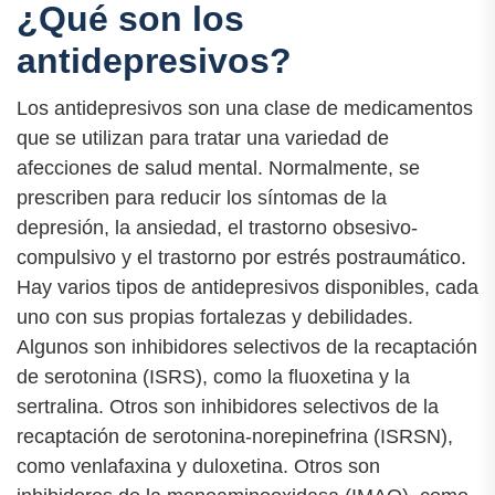
¿Qué son los
antidepresivos?
Los antidepresivos son una clase de medicamentos
que se utilizan para tratar una variedad de
afecciones de salud mental. Normalmente, se
prescriben para reducir los síntomas de la
depresión, la ansiedad, el trastorno obsesivo-
compulsivo y el trastorno por estrés postraumático.
Hay varios tipos de antidepresivos disponibles, cada
uno con sus propias fortalezas y debilidades.
Algunos son inhibidores selectivos de la recaptación
de serotonina (ISRS), como la fluoxetina y la
sertralina. Otros son inhibidores selectivos de la
recaptación de serotonina-norepinefrina (ISRSN),
como venlafaxina y duloxetina. Otros son