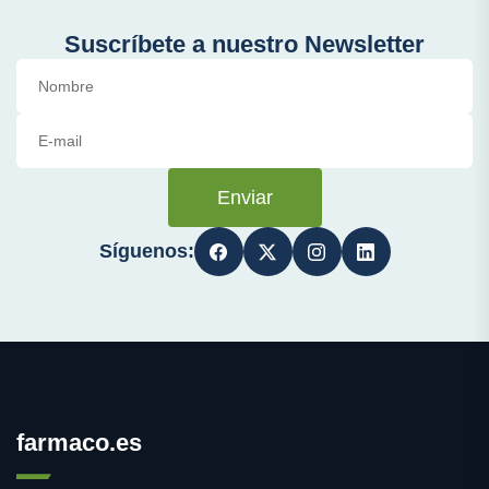
Suscríbete a nuestro Newsletter
Enviar
Síguenos:
farmaco.es