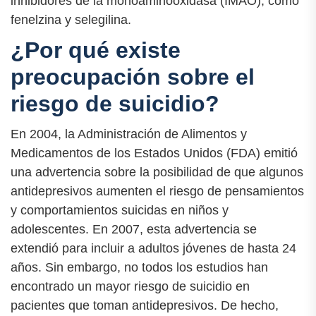
inhibidores de la monoaminooxidasa (IMAO), como
fenelzina y selegilina.
¿Por qué existe
preocupación sobre el
riesgo de suicidio?
En 2004, la Administración de Alimentos y
Medicamentos de los Estados Unidos (FDA) emitió
una advertencia sobre la posibilidad de que algunos
antidepresivos aumenten el riesgo de pensamientos
y comportamientos suicidas en niños y
adolescentes. En 2007, esta advertencia se
extendió para incluir a adultos jóvenes de hasta 24
años. Sin embargo, no todos los estudios han
encontrado un mayor riesgo de suicidio en
pacientes que toman antidepresivos. De hecho,