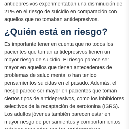
antidepresivos experimentaban una disminución del
21% en el riesgo de suicidio en comparación con
aquellos que no tomaban antidepresivos.
¿Quién está en riesgo?
Es importante tener en cuenta que no todos los
pacientes que toman antidepresivos tienen un
mayor riesgo de suicidio. El riesgo parece ser
mayor en aquellos que tienen antecedentes de
problemas de salud mental o han tenido
pensamientos suicidas en el pasado. Además, el
riesgo parece ser mayor en pacientes que toman
ciertos tipos de antidepresivos, como los inhibidores
selectivos de la recaptación de serotonina (ISRS).
Los adultos jóvenes también parecen estar en
mayor riesgo de pensamientos y comportamientos