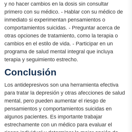
y no hacer cambios en la dosis sin consultar
primero con su médico. - Hablar con su médico de
inmediato si experimentan pensamientos o
comportamientos suicidas. - Preguntar acerca de
otras opciones de tratamiento, como la terapia o
cambios en el estilo de vida. - Participar en un
programa de salud mental integral que incluya
terapia y seguimiento estrecho.
Conclusión
Los antidepresivos son una herramienta efectiva
para tratar la depresión y otras afecciones de salud
mental, pero pueden aumentar el riesgo de
pensamientos y comportamientos suicidas en
algunos pacientes. Es importante trabajar
estrechamente con un médico para evaluar el