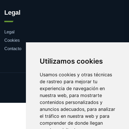
Legal
Legal
Cookies
Contacto
Utilizamos cookies
Usamos cookies y otras técnicas
de rastreo para mejorar tu
Update cookies preferences
experiencia de navegación en
Copyright © 2025 farmaco.es
nuestra web, para mostrarte
contenidos personalizados y
anuncios adecuados, para analizar
el tráfico en nuestra web y para
comprender de donde llegan