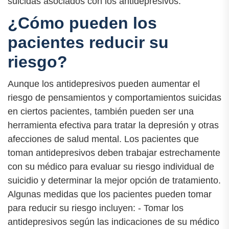
suicidas asociados con los antidepresivos.
¿Cómo pueden los
pacientes reducir su
riesgo?
Aunque los antidepresivos pueden aumentar el
riesgo de pensamientos y comportamientos suicidas
en ciertos pacientes, también pueden ser una
herramienta efectiva para tratar la depresión y otras
afecciones de salud mental. Los pacientes que
toman antidepresivos deben trabajar estrechamente
con su médico para evaluar su riesgo individual de
suicidio y determinar la mejor opción de tratamiento.
Algunas medidas que los pacientes pueden tomar
para reducir su riesgo incluyen: - Tomar los
antidepresivos según las indicaciones de su médico