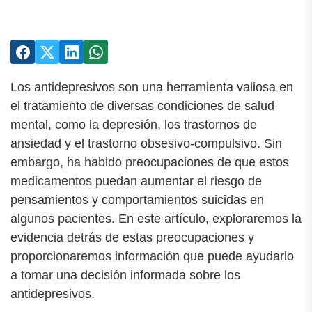
Los antidepresivos son una herramienta valiosa en
el tratamiento de diversas condiciones de salud
mental, como la depresión, los trastornos de
ansiedad y el trastorno obsesivo-compulsivo. Sin
embargo, ha habido preocupaciones de que estos
medicamentos puedan aumentar el riesgo de
pensamientos y comportamientos suicidas en
algunos pacientes. En este artículo, exploraremos la
evidencia detrás de estas preocupaciones y
proporcionaremos información que puede ayudarlo
a tomar una decisión informada sobre los
antidepresivos.