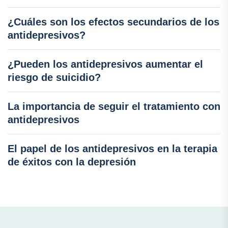
¿Cuáles son los efectos secundarios de los
antidepresivos?
¿Pueden los antidepresivos aumentar el
riesgo de suicidio?
La importancia de seguir el tratamiento con
antidepresivos
El papel de los antidepresivos en la terapia
de éxitos con la depresión