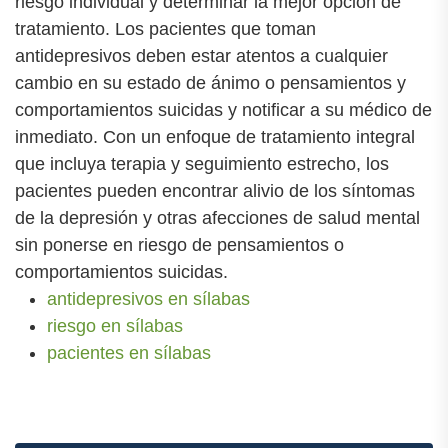
riesgo individual y determinar la mejor opción de
tratamiento. Los pacientes que toman
antidepresivos deben estar atentos a cualquier
cambio en su estado de ánimo o pensamientos y
comportamientos suicidas y notificar a su médico de
inmediato. Con un enfoque de tratamiento integral
que incluya terapia y seguimiento estrecho, los
pacientes pueden encontrar alivio de los síntomas
de la depresión y otras afecciones de salud mental
sin ponerse en riesgo de pensamientos o
comportamientos suicidas.
antidepresivos en sílabas
riesgo en sílabas
pacientes en sílabas