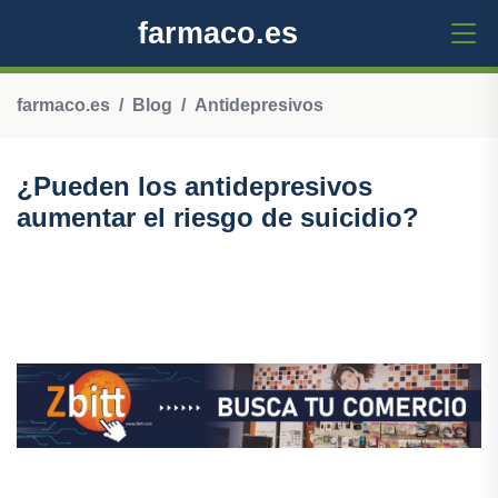
farmaco.es
farmaco.es
Blog
Antidepresivos
¿Pueden los antidepresivos
aumentar el riesgo de suicidio?