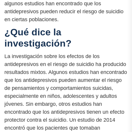
algunos estudios han encontrado que los
antidepresivos pueden reducir el riesgo de suicidio
en ciertas poblaciones.
¿Qué dice la
investigación?
La investigación sobre los efectos de los
antidepresivos en el riesgo de suicidio ha producido
resultados mixtos. Algunos estudios han encontrado
que los antidepresivos pueden aumentar el riesgo
de pensamientos y comportamientos suicidas,
especialmente en niños, adolescentes y adultos
jóvenes. Sin embargo, otros estudios han
encontrado que los antidepresivos tienen un efecto
protector contra el suicidio. Un estudio de 2014
encontró que los pacientes que tomaban