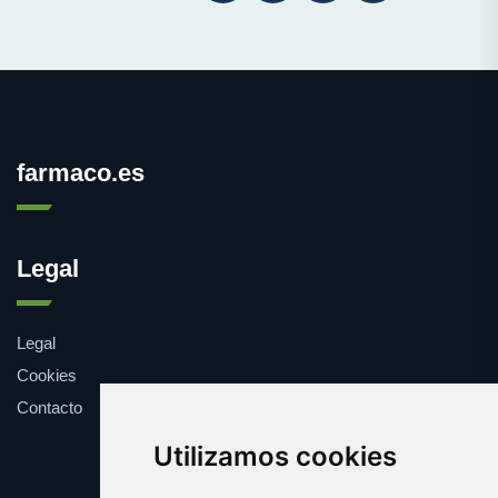
farmaco.es
Legal
Legal
Cookies
Contacto
Utilizamos cookies