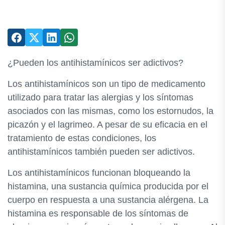
¿Pueden los antihistamínicos ser adictivos?
Los antihistamínicos son un tipo de medicamento
utilizado para tratar las alergias y los síntomas
asociados con las mismas, como los estornudos, la
picazón y el lagrimeo. A pesar de su eficacia en el
tratamiento de estas condiciones, los
antihistamínicos también pueden ser adictivos.
Los antihistamínicos funcionan bloqueando la
histamina, una sustancia química producida por el
cuerpo en respuesta a una sustancia alérgena. La
histamina es responsable de los síntomas de