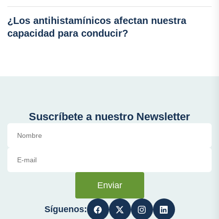
¿Los antihistamínicos afectan nuestra
capacidad para conducir?
Suscríbete a nuestro Newsletter
Enviar
Síguenos: