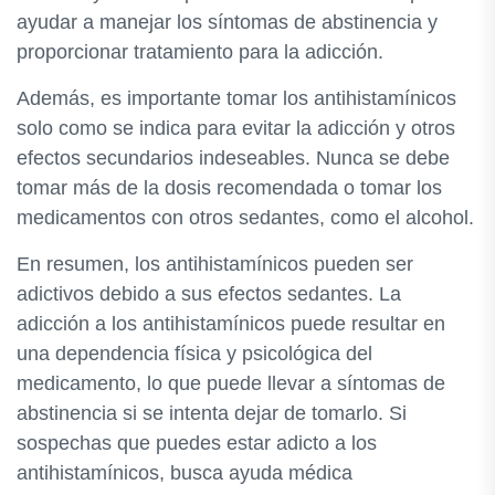
ayudar a manejar los síntomas de abstinencia y
proporcionar tratamiento para la adicción.
Además, es importante tomar los antihistamínicos
solo como se indica para evitar la adicción y otros
efectos secundarios indeseables. Nunca se debe
tomar más de la dosis recomendada o tomar los
medicamentos con otros sedantes, como el alcohol.
En resumen, los antihistamínicos pueden ser
adictivos debido a sus efectos sedantes. La
adicción a los antihistamínicos puede resultar en
una dependencia física y psicológica del
medicamento, lo que puede llevar a síntomas de
abstinencia si se intenta dejar de tomarlo. Si
sospechas que puedes estar adicto a los
antihistamínicos, busca ayuda médica