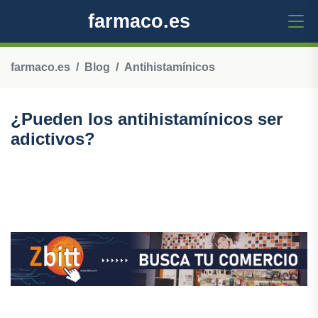
farmaco.es
farmaco.es
Blog
Antihistamínicos
¿Pueden los antihistamínicos ser
adictivos?