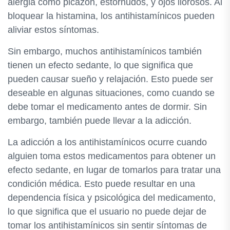
alergia como picazón, estornudos, y ojos llorosos. Al
bloquear la histamina, los antihistamínicos pueden
aliviar estos síntomas.
Sin embargo, muchos antihistamínicos también
tienen un efecto sedante, lo que significa que
pueden causar sueño y relajación. Esto puede ser
deseable en algunas situaciones, como cuando se
debe tomar el medicamento antes de dormir. Sin
embargo, también puede llevar a la adicción.
La adicción a los antihistamínicos ocurre cuando
alguien toma estos medicamentos para obtener un
efecto sedante, en lugar de tomarlos para tratar una
condición médica. Esto puede resultar en una
dependencia física y psicológica del medicamento,
lo que significa que el usuario no puede dejar de
tomar los antihistamínicos sin sentir síntomas de