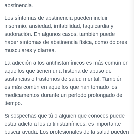
abstinencia.
Los síntomas de abstinencia pueden incluir
insomnio, ansiedad, irritabilidad, taquicardia y
sudoración. En algunos casos, también puede
haber síntomas de abstinencia física, como dolores
musculares y diarrea.
La adicción a los antihistamínicos es más común en
aquellos que tienen una historia de abuso de
sustancias o trastornos de salud mental. También
es más común en aquellos que han tomado los
medicamentos durante un período prolongado de
tiempo.
Si sospechas que tú o alguien que conoces puede
estar adicto a los antihistamínicos, es importante
buscar ayuda. Los profesionales de la salud pueden