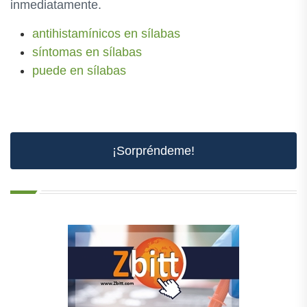
inmediatamente.
antihistamínicos en sílabas
síntomas en sílabas
puede en sílabas
¡Sorpréndeme!