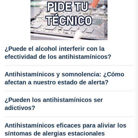
¿Puede el alcohol interferir con la
efectividad de los antihistamínicos?
Antihistamínicos y somnolencia: ¿Cómo
afectan a nuestro estado de alerta?
¿Pueden los antihistamínicos ser
adictivos?
Antihistamínicos eficaces para aliviar los
síntomas de alergias estacionales