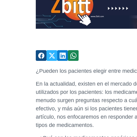
¿Pueden los pacientes elegir entre med
En la actualidad, existen en el mercado
utilizados por los pacientes: los medica
menudo surgen preguntas respecto a cuá
efectivo, y más aún si los pacientes tienen
artículo, nos enfocaremos en responder a
tipos de medicamentos.