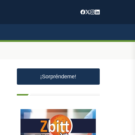
¡Sorpréndeme!