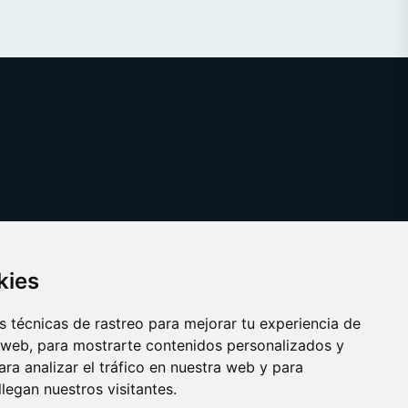
kies
 técnicas de rastreo para mejorar tu experiencia de
 web, para mostrarte contenidos personalizados y
ra analizar el tráfico en nuestra web y para
egan nuestros visitantes.