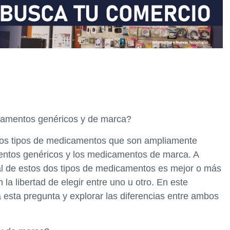
icamentos genéricos y de marca?
 dos tipos de medicamentos que son ampliamente
mentos genéricos y los medicamentos de marca. A
l de estos dos tipos de medicamentos es mejor o más
 la libertad de elegir entre uno u otro. En este
 esta pregunta y explorar las diferencias entre ambos