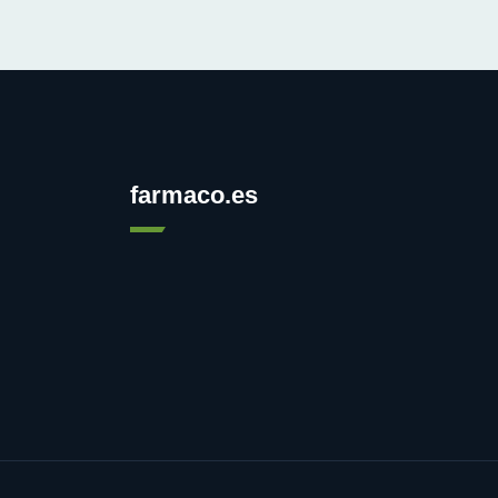
farmaco.es