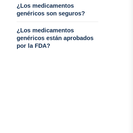
¿Los medicamentos
genéricos son seguros?
¿Los medicamentos
genéricos están aprobados
por la FDA?