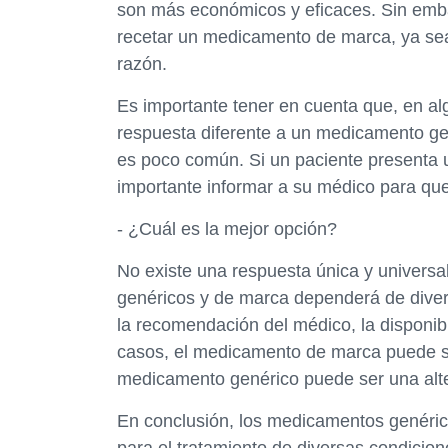
son más económicos y eficaces. Sin emba
recetar un medicamento de marca, ya sea 
razón.
Es importante tener en cuenta que, en a
respuesta diferente a un medicamento g
es poco común. Si un paciente presenta 
importante informar a su médico para qu
- ¿Cuál es la mejor opción?
No existe una respuesta única y universa
genéricos y de marca dependerá de divers
la recomendación del médico, la disponib
casos, el medicamento de marca puede ser
medicamento genérico puede ser una alte
En conclusión, los medicamentos genéric