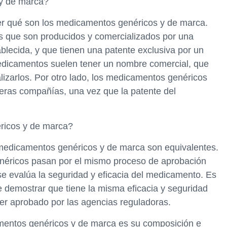
 y de marca?
er qué son los medicamentos genéricos y de marca.
 que son producidos y comercializados por una
lecida, y que tienen una patente exclusiva por un
edicamentos suelen tener un nombre comercial, que
lizarlos. Por otro lado, los medicamentos genéricos
eras compañías, una vez que la patente del
ricos y de marca?
s medicamentos genéricos y de marca son equivalentes.
néricos pasan por el mismo proceso de aprobación
 evalúa la seguridad y eficacia del medicamento. Es
 demostrar que tiene la misma eficacia y seguridad
r aprobado por las agencias reguladoras.
amentos genéricos y de marca es su composición e