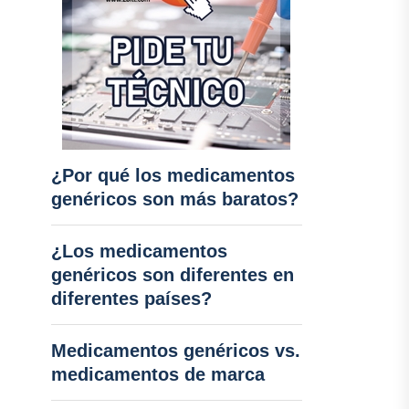
¿Por qué los medicamentos
genéricos son más baratos?
¿Los medicamentos
genéricos son diferentes en
diferentes países?
Medicamentos genéricos vs.
medicamentos de marca