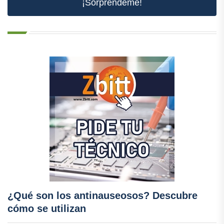
¡Sorpréndeme!
¿Qué son los antinauseosos? Descubre
cómo se utilizan