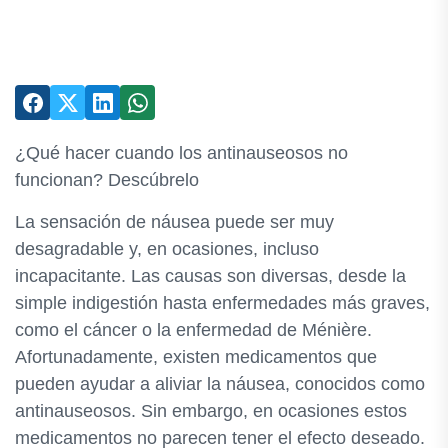
¿Qué hacer cuando los antinauseosos no
funcionan? Descúbrelo
La sensación de náusea puede ser muy
desagradable y, en ocasiones, incluso
incapacitante. Las causas son diversas, desde la
simple indigestión hasta enfermedades más graves,
como el cáncer o la enfermedad de Ménière.
Afortunadamente, existen medicamentos que
pueden ayudar a aliviar la náusea, conocidos como
antinauseosos. Sin embargo, en ocasiones estos
medicamentos no parecen tener el efecto deseado.