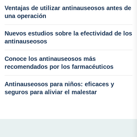
Ventajas de utilizar antinauseosos antes de
una operación
Nuevos estudios sobre la efectividad de los
antinauseosos
Conoce los antinauseosos más
recomendados por los farmacéuticos
Antinauseosos para niños: eficaces y
seguros para aliviar el malestar