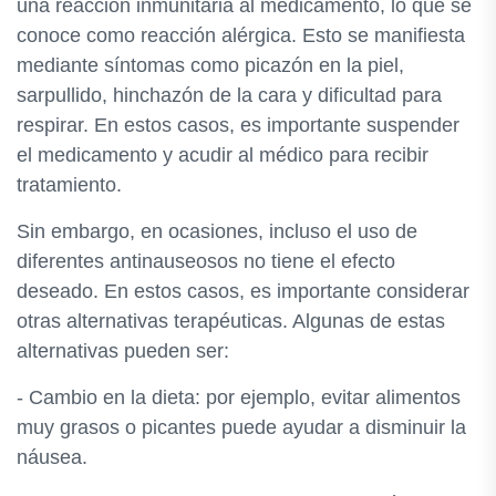
una reacción inmunitaria al medicamento, lo que se
conoce como reacción alérgica. Esto se manifiesta
mediante síntomas como picazón en la piel,
sarpullido, hinchazón de la cara y dificultad para
respirar. En estos casos, es importante suspender
el medicamento y acudir al médico para recibir
tratamiento.
Sin embargo, en ocasiones, incluso el uso de
diferentes antinauseosos no tiene el efecto
deseado. En estos casos, es importante considerar
otras alternativas terapéuticas. Algunas de estas
alternativas pueden ser:
- Cambio en la dieta: por ejemplo, evitar alimentos
muy grasos o picantes puede ayudar a disminuir la
náusea.