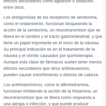
efectos secundarios como agitación o sedación,
entre otros.
Los antagonistas de los receptores de serotonina,
como el ondansetrón, funcionan bloqueando la
acción de la serotonina, un neurotransmisor que se
libera en el cerebro y el tracto gastrointestinal, y que
tiene un papel importante en el inicio de la náusea.
Su principal indicación es en el tratamiento de la
náusea y el vómito causados por quimioterapia.
Aunque esta clase de fármacos suelen tener menos
efectos secundarios que otros antinauseosos,
pueden causar estreñimiento o dolores de cabeza.
Los antihistamínicos, como la difenhidramina,
funcionan inhibiendo la acción de la histamina, un
neurotransmisor que se libera como respuesta a
una alergia o infección, y que puede producir