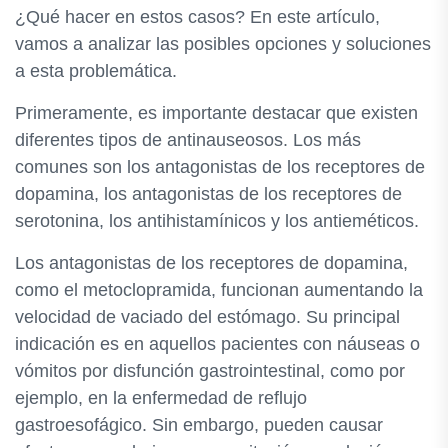
¿Qué hacer en estos casos? En este artículo,
vamos a analizar las posibles opciones y soluciones
a esta problemática.
Primeramente, es importante destacar que existen
diferentes tipos de antinauseosos. Los más
comunes son los antagonistas de los receptores de
dopamina, los antagonistas de los receptores de
serotonina, los antihistamínicos y los antieméticos.
Los antagonistas de los receptores de dopamina,
como el metoclopramida, funcionan aumentando la
velocidad de vaciado del estómago. Su principal
indicación es en aquellos pacientes con náuseas o
vómitos por disfunción gastrointestinal, como por
ejemplo, en la enfermedad de reflujo
gastroesofágico. Sin embargo, pueden causar