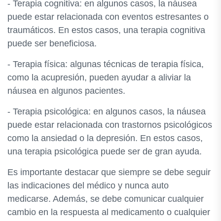
- Terapia cognitiva: en algunos casos, la náusea
puede estar relacionada con eventos estresantes o
traumáticos. En estos casos, una terapia cognitiva
puede ser beneficiosa.
- Terapia física: algunas técnicas de terapia física,
como la acupresión, pueden ayudar a aliviar la
náusea en algunos pacientes.
- Terapia psicológica: en algunos casos, la náusea
puede estar relacionada con trastornos psicológicos
como la ansiedad o la depresión. En estos casos,
una terapia psicológica puede ser de gran ayuda.
Es importante destacar que siempre se debe seguir
las indicaciones del médico y nunca auto
medicarse. Además, se debe comunicar cualquier
cambio en la respuesta al medicamento o cualquier