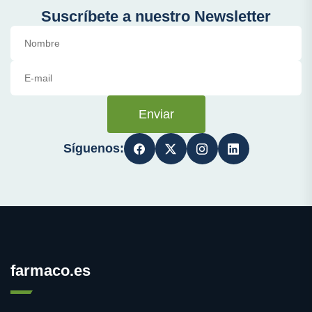
Suscríbete a nuestro Newsletter
Enviar
Síguenos:
farmaco.es