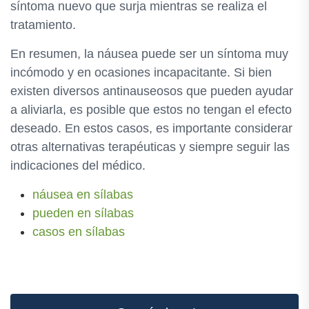
síntoma nuevo que surja mientras se realiza el
tratamiento.
En resumen, la náusea puede ser un síntoma muy
incómodo y en ocasiones incapacitante. Si bien
existen diversos antinauseosos que pueden ayudar
a aliviarla, es posible que estos no tengan el efecto
deseado. En estos casos, es importante considerar
otras alternativas terapéuticas y siempre seguir las
indicaciones del médico.
náusea en sílabas
pueden en sílabas
casos en sílabas