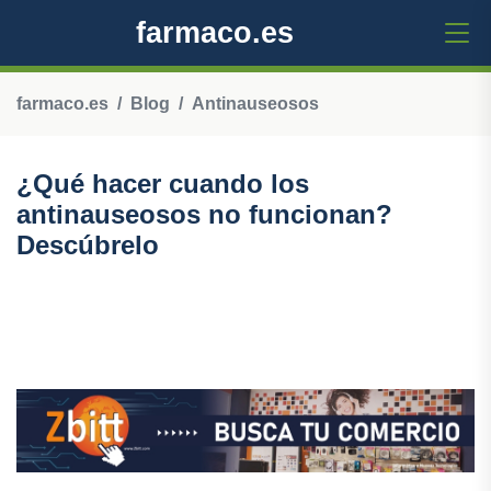
farmaco.es
farmaco.es
Blog
Antinauseosos
¿Qué hacer cuando los
antinauseosos no funcionan?
Descúbrelo