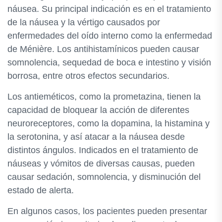
náusea. Su principal indicación es en el tratamiento
de la náusea y la vértigo causados por
enfermedades del oído interno como la enfermedad
de Ménière. Los antihistamínicos pueden causar
somnolencia, sequedad de boca e intestino y visión
borrosa, entre otros efectos secundarios.
Los antieméticos, como la prometazina, tienen la
capacidad de bloquear la acción de diferentes
neuroreceptores, como la dopamina, la histamina y
la serotonina, y así atacar a la náusea desde
distintos ángulos. Indicados en el tratamiento de
náuseas y vómitos de diversas causas, pueden
causar sedación, somnolencia, y disminución del
estado de alerta.
En algunos casos, los pacientes pueden presentar