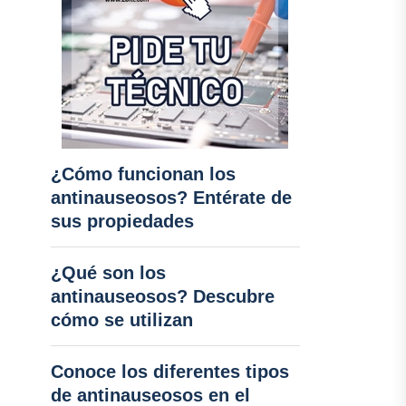
¿Cómo funcionan los
antinauseosos? Entérate de
sus propiedades
¿Qué son los
antinauseosos? Descubre
cómo se utilizan
Conoce los diferentes tipos
de antinauseosos en el