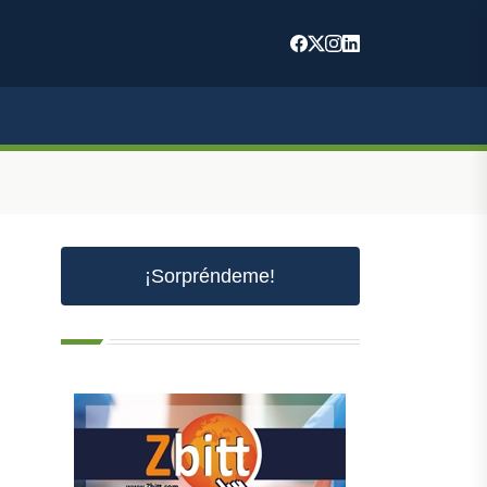
¡Sorpréndeme!