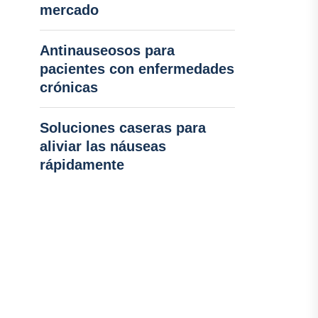
mercado
Antinauseosos para
pacientes con enfermedades
crónicas
Soluciones caseras para
aliviar las náuseas
rápidamente