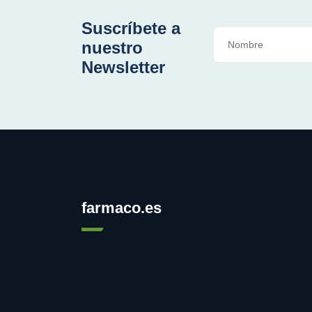
Suscríbete a
nuestro
Newsletter
farmaco.es