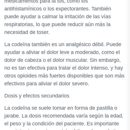
medicamentos para la tos, como los
antihistamínicos o los expectorantes. También
puede ayudar a calmar la irritación de las vías
respiratorias, lo que puede reducir aún más la
necesidad de toser.
La codeína también es un analgésico débil. Puede
ayudar a aliviar el dolor leve a moderado, como el
dolor de cabeza o el dolor muscular. Sin embargo,
no es tan efectiva para tratar el dolor intenso, y hay
otros opioides más fuertes disponibles que son más
efectivos para aliviar el dolor severo.
Dosis y efectos secundarios
La codeína se suele tomar en forma de pastilla o
jarabe. La dosis recomendada varía según la edad,
el peso y la condición del paciente. Es importante