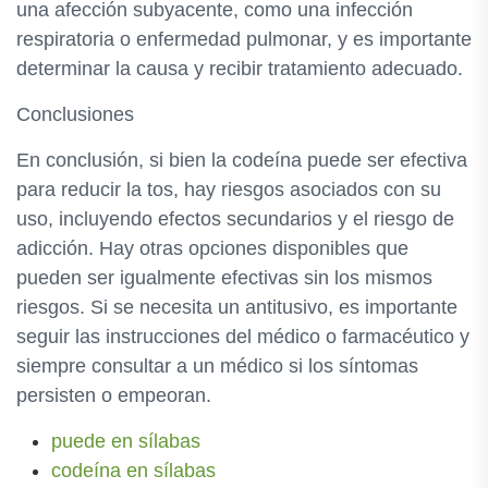
una afección subyacente, como una infección
respiratoria o enfermedad pulmonar, y es importante
determinar la causa y recibir tratamiento adecuado.
Conclusiones
En conclusión, si bien la codeína puede ser efectiva
para reducir la tos, hay riesgos asociados con su
uso, incluyendo efectos secundarios y el riesgo de
adicción. Hay otras opciones disponibles que
pueden ser igualmente efectivas sin los mismos
riesgos. Si se necesita un antitusivo, es importante
seguir las instrucciones del médico o farmacéutico y
siempre consultar a un médico si los síntomas
persisten o empeoran.
puede en sílabas
codeína en sílabas