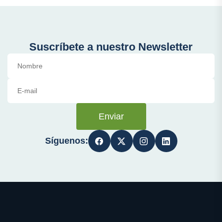
Suscríbete a nuestro Newsletter
Enviar
Síguenos: