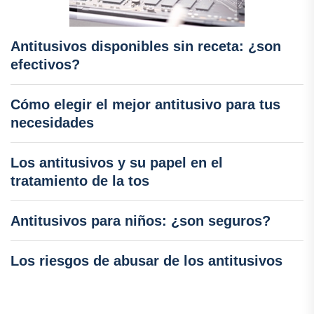
Antitusivos disponibles sin receta: ¿son
efectivos?
Cómo elegir el mejor antitusivo para tus
necesidades
Los antitusivos y su papel en el
tratamiento de la tos
Antitusivos para niños: ¿son seguros?
Los riesgos de abusar de los antitusivos