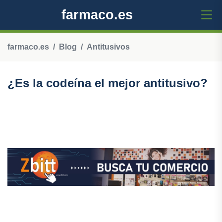
farmaco.es
farmaco.es
Blog
Antitusivos
¿Es la codeína el mejor antitusivo?