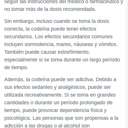
seguir las instrucciones del médico o farmacéutico y
no tomar más de la dosis recomendada.
Sin embargo, incluso cuando se toma la dosis
correcta, la codeína puede tener efectos
secundarios. Los efectos secundarios comunes
incluyen somnolencia, mareo, náuseas y vómitos.
También puede causar estreñimiento,
especialmente si se toma durante un largo período
de tiempo.
Además, la codeína puede ser adictiva. Debido a
sus efectos sedantes y analgésicos, puede ser
utilizada recreativamente. Si se toma en grandes
cantidades o durante un período prolongado de
tiempo, puede provocar dependencia física y
psicológica. Las personas que son propensas a la
adicción a las drogas o al alcohol son