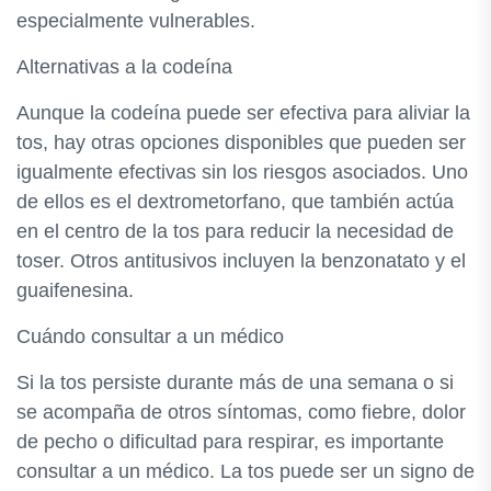
especialmente vulnerables.
Alternativas a la codeína
Aunque la codeína puede ser efectiva para aliviar la
tos, hay otras opciones disponibles que pueden ser
igualmente efectivas sin los riesgos asociados. Uno
de ellos es el dextrometorfano, que también actúa
en el centro de la tos para reducir la necesidad de
toser. Otros antitusivos incluyen la benzonatato y el
guaifenesina.
Cuándo consultar a un médico
Si la tos persiste durante más de una semana o si
se acompaña de otros síntomas, como fiebre, dolor
de pecho o dificultad para respirar, es importante
consultar a un médico. La tos puede ser un signo de