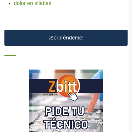
dolor en sílabas
¡Sorpréndeme!