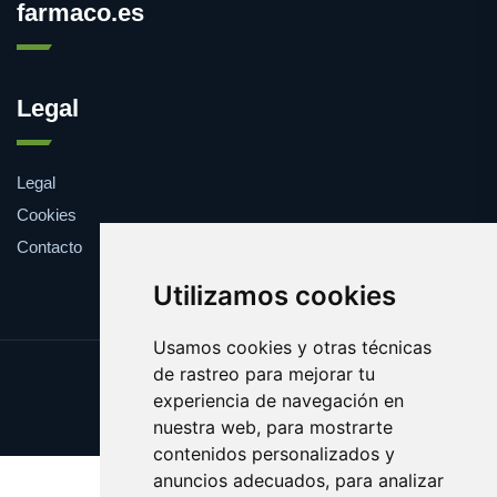
farmaco.es
Legal
Legal
Cookies
Contacto
Utilizamos cookies
Usamos cookies y otras técnicas
de rastreo para mejorar tu
Update cookies preferences
experiencia de navegación en
Copyright © 2025 farmaco.es
nuestra web, para mostrarte
contenidos personalizados y
anuncios adecuados, para analizar