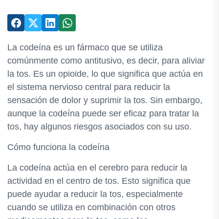
La codeína es un fármaco que se utiliza
comúnmente como antitusivo, es decir, para aliviar
la tos. Es un opioide, lo que significa que actúa en
el sistema nervioso central para reducir la
sensación de dolor y suprimir la tos. Sin embargo,
aunque la codeína puede ser eficaz para tratar la
tos, hay algunos riesgos asociados con su uso.
Cómo funciona la codeína
La codeína actúa en el cerebro para reducir la
actividad en el centro de tos. Esto significa que
puede ayudar a reducir la tos, especialmente
cuando se utiliza en combinación con otros