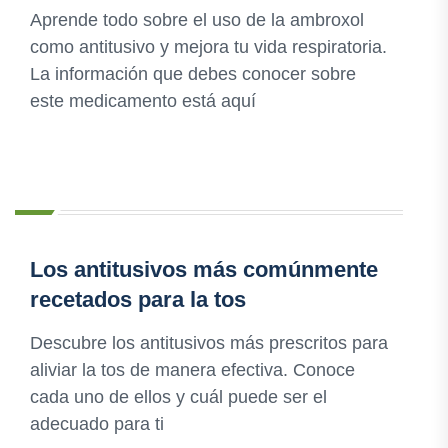
Aprende todo sobre el uso de la ambroxol
como antitusivo y mejora tu vida respiratoria.
La información que debes conocer sobre
este medicamento está aquí
Los antitusivos más comúnmente
recetados para la tos
Descubre los antitusivos más prescritos para
aliviar la tos de manera efectiva. Conoce
cada uno de ellos y cuál puede ser el
adecuado para ti