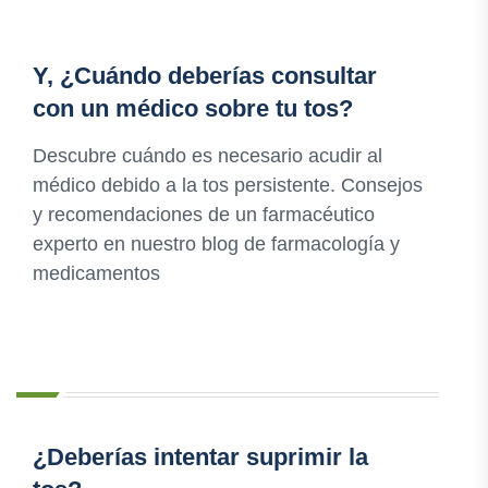
Y, ¿Cuándo deberías consultar
con un médico sobre tu tos?
Descubre cuándo es necesario acudir al
médico debido a la tos persistente. Consejos
y recomendaciones de un farmacéutico
experto en nuestro blog de farmacología y
medicamentos
¿Deberías intentar suprimir la