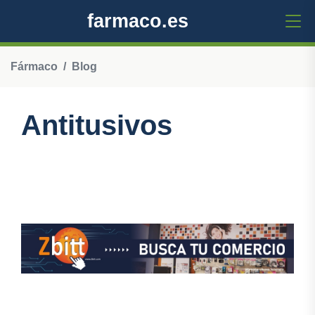
farmaco.es
Fármaco
Blog
Antitusivos