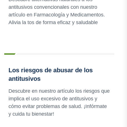
antitusivos convencionales con nuestro
artículo en Farmacología y Medicamentos.
Alivia la tos de forma eficaz y saludable
Los riesgos de abusar de los
antitusivos
Descubre en nuestro artículo los riesgos que
implica el uso excesivo de antitusivos y
cómo evitar problemas de salud. ¡Infórmate
y cuida tu bienestar!