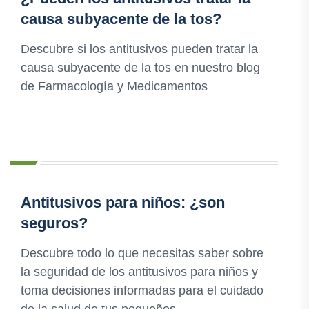
causa subyacente de la tos?
Descubre si los antitusivos pueden tratar la
causa subyacente de la tos en nuestro blog
de Farmacología y Medicamentos
Antitusivos para niños: ¿son
seguros?
Descubre todo lo que necesitas saber sobre
la seguridad de los antitusivos para niños y
toma decisiones informadas para el cuidado