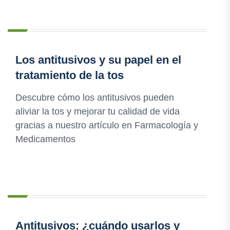
Los antitusivos y su papel en el
tratamiento de la tos
Descubre cómo los antitusivos pueden
aliviar la tos y mejorar tu calidad de vida
gracias a nuestro artículo en Farmacología y
Medicamentos
Antitusivos: ¿cuándo usarlos y