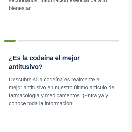
secundarios. Información esencial para tu
bienestar
¿Es la codeína el mejor
antitusivo?
Descubre si la codeína es realmente el
mejor antitusivo en nuestro último artículo de
farmacología y medicamentos. ¡Entra ya y
conoce toda la información!