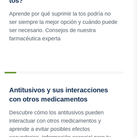
tos?
Aprende por qué suprimir la tos podría no
ser siempre la mejor opción y cuándo puede
ser necesario. Consejos de nuestra
farmacéutica experta
Antitusivos y sus interacciones
con otros medicamentos
Descubre cómo los antitusivos pueden
interactuar con otros medicamentos y
aprende a evitar posibles efectos