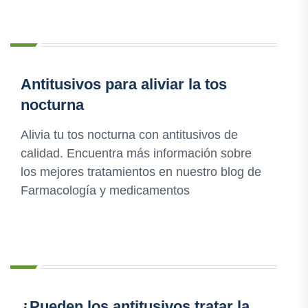
Antitusivos para aliviar la tos
nocturna
Alivia tu tos nocturna con antitusivos de
calidad. Encuentra más información sobre
los mejores tratamientos en nuestro blog de
Farmacología y medicamentos
¿Pueden los antitusivos tratar la