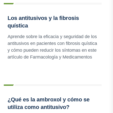
Los antitusivos y la fibrosis
quística
Aprende sobre la eficacia y seguridad de los
antitusivos en pacientes con fibrosis quística
y cómo pueden reducir los síntomas en este
artículo de Farmacología y Medicamentos
¿Qué es la ambroxol y cómo se
utiliza como antitusivo?