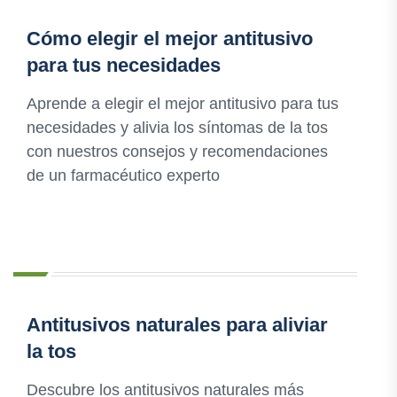
Cómo elegir el mejor antitusivo
para tus necesidades
Aprende a elegir el mejor antitusivo para tus
necesidades y alivia los síntomas de la tos
con nuestros consejos y recomendaciones
de un farmacéutico experto
Antitusivos naturales para aliviar
la tos
Descubre los antitusivos naturales más