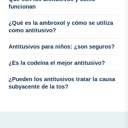
funcionan
¿Qué es la ambroxol y cómo se utiliza
como antitusivo?
Antitusivos para niños: ¿son seguros?
¿Es la codeína el mejor antitusivo?
¿Pueden los antitusivos tratar la causa
subyacente de la tos?