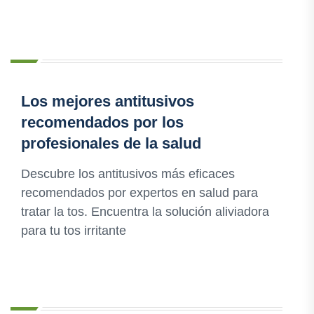
Los mejores antitusivos
recomendados por los
profesionales de la salud
Descubre los antitusivos más eficaces
recomendados por expertos en salud para
tratar la tos. Encuentra la solución aliviadora
para tu tos irritante