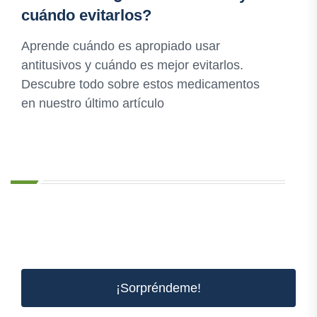
cuándo evitarlos?
Aprende cuándo es apropiado usar
antitusivos y cuándo es mejor evitarlos.
Descubre todo sobre estos medicamentos
en nuestro último artículo
¡Sorpréndeme!