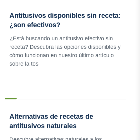
Antitusivos disponibles sin receta:
¿son efectivos?
¿Está buscando un antitusivo efectivo sin
receta? Descubra las opciones disponibles y
cómo funcionan en nuestro último artículo
sobre la tos
Alternativas de recetas de
antitusivos naturales
Descubre alternativas naturales a los