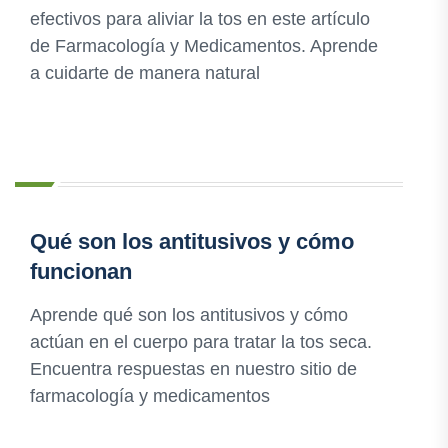
efectivos para aliviar la tos en este artículo
de Farmacología y Medicamentos. Aprende
a cuidarte de manera natural
Qué son los antitusivos y cómo
funcionan
Aprende qué son los antitusivos y cómo
actúan en el cuerpo para tratar la tos seca.
Encuentra respuestas en nuestro sitio de
farmacología y medicamentos