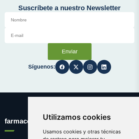
Suscríbete a nuestro Newsletter
Enviar
Síguenos:
Utilizamos cookies
farmaco.es
Usamos cookies y otras técnicas