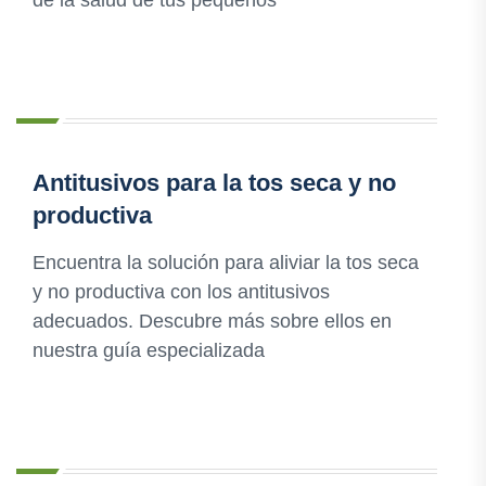
de la salud de tus pequeños
Antitusivos para la tos seca y no
productiva
Encuentra la solución para aliviar la tos seca
y no productiva con los antitusivos
adecuados. Descubre más sobre ellos en
nuestra guía especializada