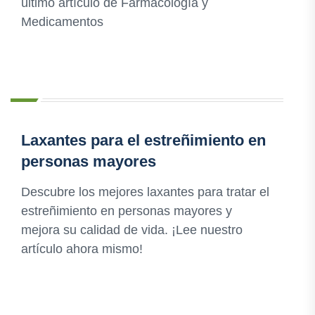
último artículo de Farmacología y
Medicamentos
Laxantes para el estreñimiento en
personas mayores
Descubre los mejores laxantes para tratar el
estreñimiento en personas mayores y
mejora su calidad de vida. ¡Lee nuestro
artículo ahora mismo!