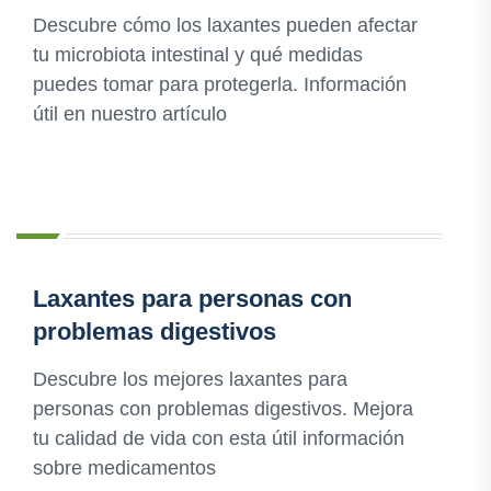
Descubre cómo los laxantes pueden afectar
tu microbiota intestinal y qué medidas
puedes tomar para protegerla. Información
útil en nuestro artículo
Laxantes para personas con
problemas digestivos
Descubre los mejores laxantes para
personas con problemas digestivos. Mejora
tu calidad de vida con esta útil información
sobre medicamentos