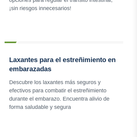
opciones para regular el tránsito intestinal,
¡sin riesgos innecesarios!
Laxantes para el estreñimiento en
embarazadas
Descubre los laxantes más seguros y
efectivos para combatir el estreñimiento
durante el embarazo. Encuentra alivio de
forma saludable y segura