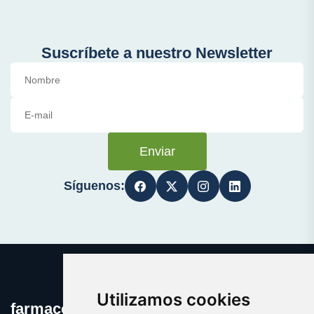
Suscríbete a nuestro Newsletter
Enviar
Síguenos:
Utilizamos cookies
farmaco.es