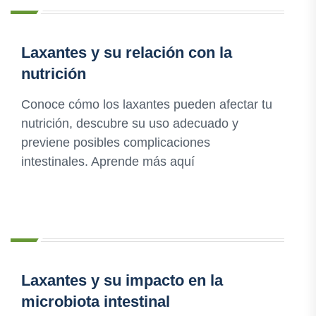
Laxantes y su relación con la
nutrición
Conoce cómo los laxantes pueden afectar tu
nutrición, descubre su uso adecuado y
previene posibles complicaciones
intestinales. Aprende más aquí
Laxantes y su impacto en la
microbiota intestinal