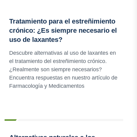
Tratamiento para el estreñimiento
crónico: ¿Es siempre necesario el
uso de laxantes?
Descubre alternativas al uso de laxantes en
el tratamiento del estreñimiento crónico.
¿Realmente son siempre necesarios?
Encuentra respuestas en nuestro artículo de
Farmacología y Medicamentos