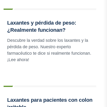
Laxantes y pérdida de peso:
¿Realmente funcionan?
Descubre la verdad sobre los laxantes y la
pérdida de peso. Nuestro experto
farmacéutico te dice si realmente funcionan.
¡Lee ahora!
Laxantes para pacientes con colon