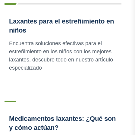
Laxantes para el estreñimiento en
niños
Encuentra soluciones efectivas para el
estreñimiento en los niños con los mejores
laxantes, descubre todo en nuestro artículo
especializado
Medicamentos laxantes: ¿Qué son
y cómo actúan?