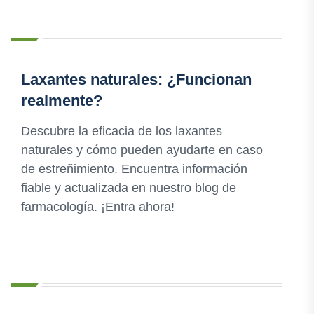
Laxantes naturales: ¿Funcionan
realmente?
Descubre la eficacia de los laxantes
naturales y cómo pueden ayudarte en caso
de estreñimiento. Encuentra información
fiable y actualizada en nuestro blog de
farmacología. ¡Entra ahora!