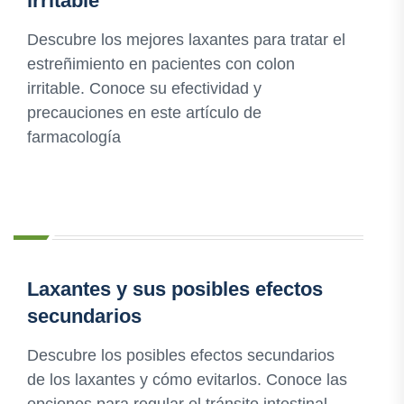
irritable
Descubre los mejores laxantes para tratar el
estreñimiento en pacientes con colon
irritable. Conoce su efectividad y
precauciones en este artículo de
farmacología
Laxantes y sus posibles efectos
secundarios
Descubre los posibles efectos secundarios
de los laxantes y cómo evitarlos. Conoce las