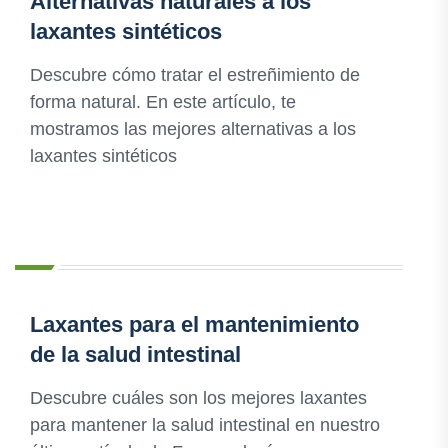
Alternativas naturales a los
laxantes sintéticos
Descubre cómo tratar el estreñimiento de
forma natural. En este artículo, te
mostramos las mejores alternativas a los
laxantes sintéticos
Laxantes para el mantenimiento
de la salud intestinal
Descubre cuáles son los mejores laxantes
para mantener la salud intestinal en nuestro