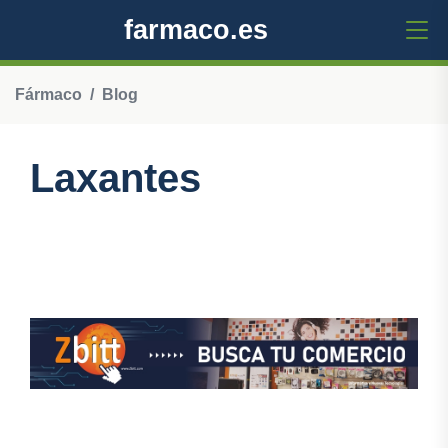
farmaco.es
Fármaco
Blog
Laxantes