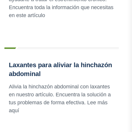
Encuentra toda la información que necesitas
en este artículo
Laxantes para aliviar la hinchazón
abdominal
Alivia la hinchazón abdominal con laxantes
en nuestro artículo. Encuentra la solución a
tus problemas de forma efectiva. Lee más
aquí