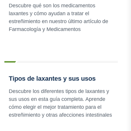
Descubre qué son los medicamentos
laxantes y cómo ayudan a tratar el
estreñimiento en nuestro último artículo de
Farmacología y Medicamentos
Tipos de laxantes y sus usos
Descubre los diferentes tipos de laxantes y
sus usos en esta guía completa. Aprende
cómo elegir el mejor tratamiento para el
estreñimiento y otras afecciones intestinales