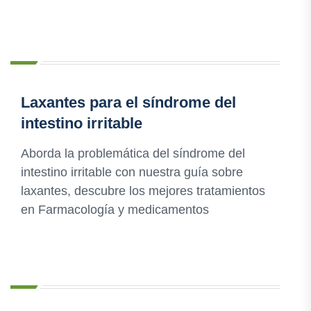
Laxantes para el síndrome del
intestino irritable
Aborda la problemática del síndrome del
intestino irritable con nuestra guía sobre
laxantes, descubre los mejores tratamientos
en Farmacología y medicamentos