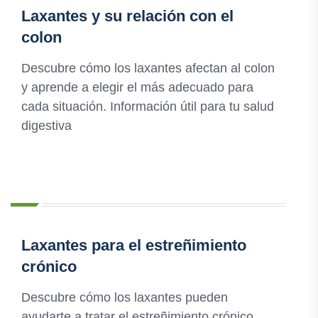
Laxantes y su relación con el
colon
Descubre cómo los laxantes afectan al colon
y aprende a elegir el más adecuado para
cada situación. Información útil para tu salud
digestiva
Laxantes para el estreñimiento
crónico
Descubre cómo los laxantes pueden
ayudarte a tratar el estreñimiento crónico.