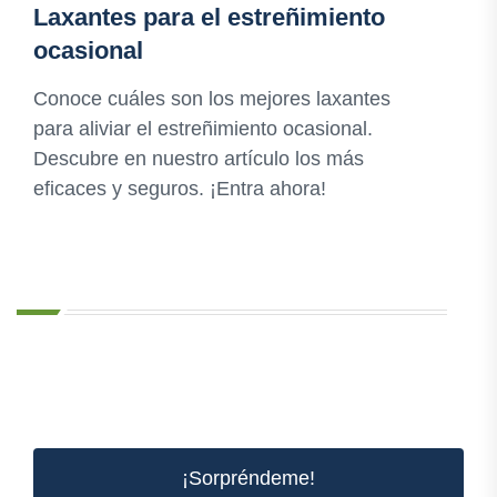
Laxantes para el estreñimiento
ocasional
Conoce cuáles son los mejores laxantes
para aliviar el estreñimiento ocasional.
Descubre en nuestro artículo los más
eficaces y seguros. ¡Entra ahora!
¡Sorpréndeme!