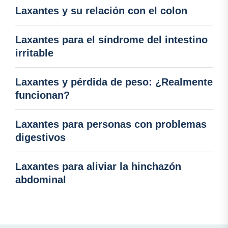
Laxantes y su relación con el colon
Laxantes para el síndrome del intestino
irritable
Laxantes y pérdida de peso: ¿Realmente
funcionan?
Laxantes para personas con problemas
digestivos
Laxantes para aliviar la hinchazón
abdominal