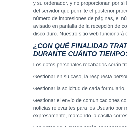
y su ordenador, y no proporcionan por sí 
del servidor que permite el posterior pro
número de impresiones de páginas, el núm
avisado en pantalla de la recepción de co
disco duro. Nuestro sitio web funcionará
¿CON QUÉ FINALIDAD TRA
DURANTE CUÁNTO TIEMPO
Los datos personales recabados serán tra
Gestionar en su caso, la respuesta person
Gestionar la solicitud de cada formulari
Gestionar el envío de comunicaciones come
noticias relevantes para los Usuario por 
expresamente, marcando la casilla corres