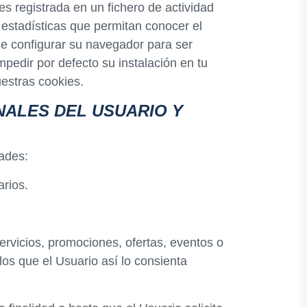
es registrada en un fichero de actividad
 estadísticas que permitan conocer el
de configurar su navegador para ser
pedir por defecto su instalación en tu
estras cookies.
ALES DEL USUARIO Y
dades:
arios.
ervicios, promociones, ofertas, eventos o
los que el Usuario así lo consienta