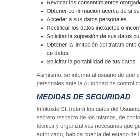
Revocar los consentimientos otorgad
Obtener confirmación acerca de si se
Acceder a sus datos personales.
Rectificar los datos inexactos o incom
Solicitar la supresión de sus datos c
Obtener la limitación del tratamiento
de datos.
Solicitar la portabilidad de tus datos.
Asimismo, se informa al usuario de que e
personales ante la Autoridad de control 
MEDIDAS DE SEGURIDAD
Infokoste SL tratará los datos del Usuar
secreto respecto de los mismos, de confo
técnica y organizativas necesarias que ga
autorizado, habida cuenta del estado de 