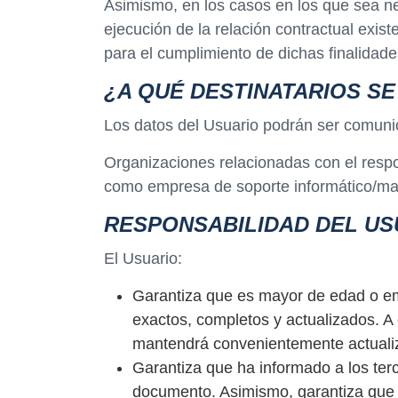
Asimismo, en los casos en los que sea nec
ejecución de la relación contractual exist
para el cumplimiento de dichas finalidade
¿A QUÉ DESTINATARIOS S
Los datos del Usuario podrán ser comuni
Organizaciones relacionadas con el respon
como empresa de soporte informático/ma
RESPONSABILIDAD DEL US
El Usuario:
Garantiza que es mayor de edad o em
exactos, completos y actualizados. A
mantendrá convenientemente actualizad
Garantiza que ha informado a los terc
documento. Asimismo, garantiza que ha