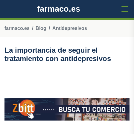
farmaco.es
farmaco.es
Blog
Antidepresivos
La importancia de seguir el
tratamiento con antidepresivos