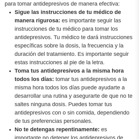
para tomar antidepresivos de manera efectiva:
Sigue las instrucciones de tu médico de
manera rigurosa:
es importante seguir las
instrucciones de tu médico para tomar los
antidepresivos. Tu médico te dará instrucciones
específicas sobre la dosis, la frecuencia y la
duración del tratamiento. Es importante seguir
estas instrucciones al pie de la letra.
Toma tus antidepresivos a la misma hora
todos los días:
tomar tus antidepresivos a la
misma hora todos los días puede ayudarte a
desarrollar una rutina y asegurarte de que no te
saltes ninguna dosis. Puedes tomar tus
antidepresivos con o sin comida, dependiendo
de tus preferencias personales.
No te detengas repentinamente:
es
importante no detener los antidepresivos de