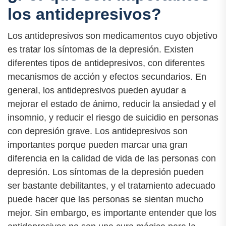
los antidepresivos?
Los antidepresivos son medicamentos cuyo objetivo
es tratar los síntomas de la depresión. Existen
diferentes tipos de antidepresivos, con diferentes
mecanismos de acción y efectos secundarios. En
general, los antidepresivos pueden ayudar a
mejorar el estado de ánimo, reducir la ansiedad y el
insomnio, y reducir el riesgo de suicidio en personas
con depresión grave. Los antidepresivos son
importantes porque pueden marcar una gran
diferencia en la calidad de vida de las personas con
depresión. Los síntomas de la depresión pueden
ser bastante debilitantes, y el tratamiento adecuado
puede hacer que las personas se sientan mucho
mejor. Sin embargo, es importante entender que los