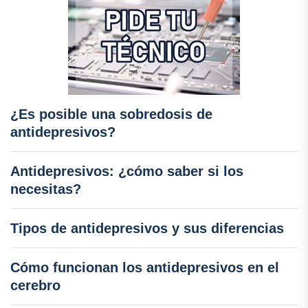
¿Es posible una sobredosis de
antidepresivos?
Antidepresivos: ¿cómo saber si los
necesitas?
Tipos de antidepresivos y sus diferencias
Cómo funcionan los antidepresivos en el
cerebro