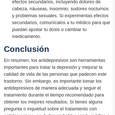
efectos secundarios, incluyendo dolores de
cabeza, náuseas, insomnio, sudores nocturnos
y problemas sexuales. Si experimentas efectos
secundarios, comunícalos a tu médico para que
puedan ajustar tu dosis o cambiar tu
medicamento.
Conclusión
En resumen, los antidepresivos son herramientas
importantes para tratar la depresión y mejorar la
calidad de vida de las personas que padecen este
trastorno. Sin embargo, es importante tomar los
antidepresivos de manera adecuada y seguir el
tratamiento durante el tiempo recomendado para
obtener los mejores resultados. Si tienes alguna
pregunta o inquietud sobre el tratamiento con