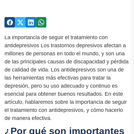
La importancia de seguir el tratamiento con
antidepresivos Los trastornos depresivos afectan a
millones de personas en todo el mundo, y son una
de las principales causas de discapacidad y pérdida
de calidad de vida. Los antidepresivos son una de
las herramientas más efectivas para tratar la
depresión, pero su uso adecuado y continuo es
esencial para obtener buenos resultados. En este
artículo, hablaremos sobre la importancia de seguir
el tratamiento con antidepresivos, y cómo hacerlo
de manera efectiva.
¿Por qué son importantes