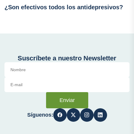
¿Son efectivos todos los antidepresivos?
Suscríbete a nuestro Newsletter
Enviar
Síguenos: