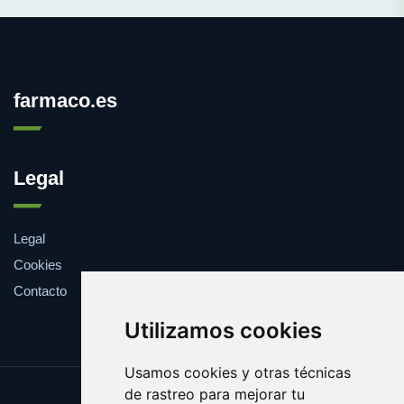
farmaco.es
Legal
Legal
Cookies
Contacto
Utilizamos cookies
Usamos cookies y otras técnicas
de rastreo para mejorar tu
Update cookies preferences