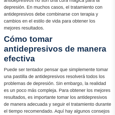
antidepresivos no son una cura mágica para la
depresión. En muchos casos, el tratamiento con
antidepresivos debe combinarse con terapia y
cambios en el estilo de vida para obtener los
mejores resultados.
Cómo tomar
antidepresivos de manera
efectiva
Puede ser tentador pensar que simplemente tomar
una pastilla de antidepresivos resolverá todos los
problemas de depresión. Sin embargo, la realidad
es un poco más compleja. Para obtener los mejores
resultados, es importante tomar los antidepresivos
de manera adecuada y seguir el tratamiento durante
el tiempo recomendado. Aquí hay algunos consejos