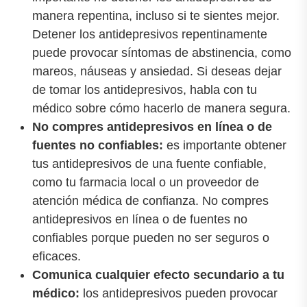
manera repentina, incluso si te sientes mejor.
Detener los antidepresivos repentinamente
puede provocar síntomas de abstinencia, como
mareos, náuseas y ansiedad. Si deseas dejar
de tomar los antidepresivos, habla con tu
médico sobre cómo hacerlo de manera segura.
No compres antidepresivos en línea o de
fuentes no confiables:
es importante obtener
tus antidepresivos de una fuente confiable,
como tu farmacia local o un proveedor de
atención médica de confianza. No compres
antidepresivos en línea o de fuentes no
confiables porque pueden no ser seguros o
eficaces.
Comunica cualquier efecto secundario a tu
médico:
los antidepresivos pueden provocar