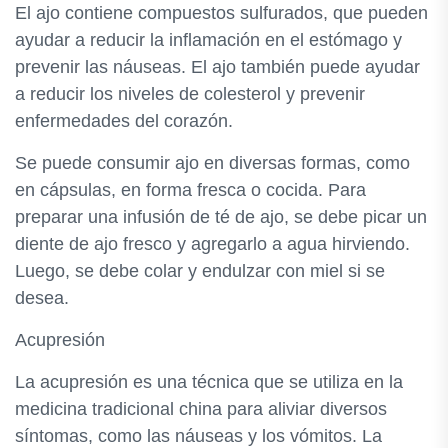
El ajo contiene compuestos sulfurados, que pueden
ayudar a reducir la inflamación en el estómago y
prevenir las náuseas. El ajo también puede ayudar
a reducir los niveles de colesterol y prevenir
enfermedades del corazón.
Se puede consumir ajo en diversas formas, como
en cápsulas, en forma fresca o cocida. Para
preparar una infusión de té de ajo, se debe picar un
diente de ajo fresco y agregarlo a agua hirviendo.
Luego, se debe colar y endulzar con miel si se
desea.
Acupresión
La acupresión es una técnica que se utiliza en la
medicina tradicional china para aliviar diversos
síntomas, como las náuseas y los vómitos. La