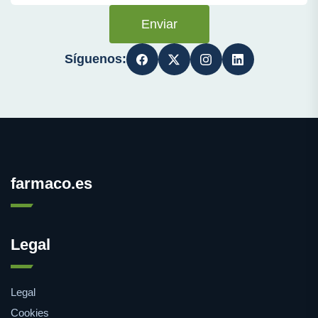
Enviar
Síguenos:
farmaco.es
Legal
Legal
Cookies