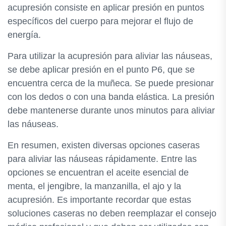
acupresión consiste en aplicar presión en puntos
específicos del cuerpo para mejorar el flujo de
energía.
Para utilizar la acupresión para aliviar las náuseas,
se debe aplicar presión en el punto P6, que se
encuentra cerca de la muñeca. Se puede presionar
con los dedos o con una banda elástica. La presión
debe mantenerse durante unos minutos para aliviar
las náuseas.
En resumen, existen diversas opciones caseras
para aliviar las náuseas rápidamente. Entre las
opciones se encuentran el aceite esencial de
menta, el jengibre, la manzanilla, el ajo y la
acupresión. Es importante recordar que estas
soluciones caseras no deben reemplazar el consejo