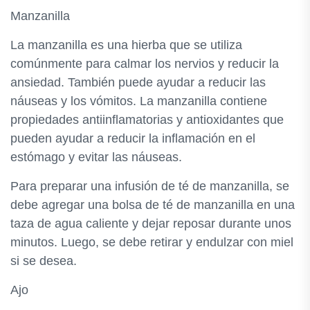
Manzanilla
La manzanilla es una hierba que se utiliza
comúnmente para calmar los nervios y reducir la
ansiedad. También puede ayudar a reducir las
náuseas y los vómitos. La manzanilla contiene
propiedades antiinflamatorias y antioxidantes que
pueden ayudar a reducir la inflamación en el
estómago y evitar las náuseas.
Para preparar una infusión de té de manzanilla, se
debe agregar una bolsa de té de manzanilla en una
taza de agua caliente y dejar reposar durante unos
minutos. Luego, se debe retirar y endulzar con miel
si se desea.
Ajo