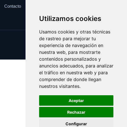
Contacto
Utilizamos cookies
Usamos cookies y otras técnicas
de rastreo para mejorar tu
Update cookies preferences
experiencia de navegación en
Copyright © 2025 farmaco.es
nuestra web, para mostrarte
contenidos personalizados y
anuncios adecuados, para analizar
el tráfico en nuestra web y para
comprender de donde llegan
nuestros visitantes.
Aceptar
Rechazar
Configurar