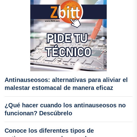
Antinauseosos: alternativas para aliviar el
malestar estomacal de manera eficaz
¿Qué hacer cuando los antinauseosos no
funcionan? Descúbrelo
Conoce los diferentes tipos de