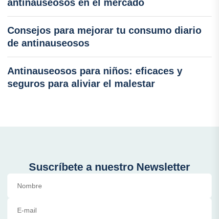
antinauseosos en el mercado
Consejos para mejorar tu consumo diario
de antinauseosos
Antinauseosos para niños: eficaces y
seguros para aliviar el malestar
Suscríbete a nuestro Newsletter