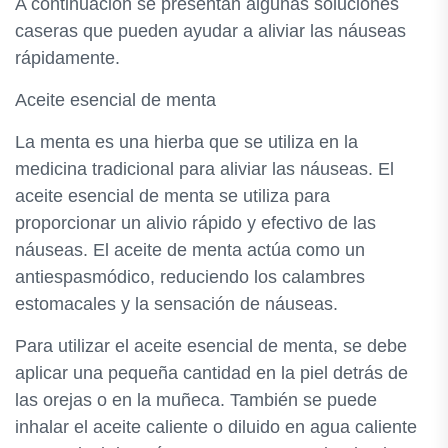
A continuación se presentan algunas soluciones
caseras que pueden ayudar a aliviar las náuseas
rápidamente.
Aceite esencial de menta
La menta es una hierba que se utiliza en la
medicina tradicional para aliviar las náuseas. El
aceite esencial de menta se utiliza para
proporcionar un alivio rápido y efectivo de las
náuseas. El aceite de menta actúa como un
antiespasmódico, reduciendo los calambres
estomacales y la sensación de náuseas.
Para utilizar el aceite esencial de menta, se debe
aplicar una pequeña cantidad en la piel detrás de
las orejas o en la muñeca. También se puede
inhalar el aceite caliente o diluido en agua caliente