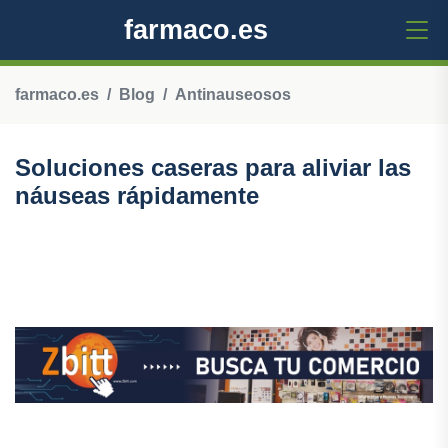
farmaco.es
farmaco.es
Blog
Antinauseosos
Soluciones caseras para aliviar las
náuseas rápidamente