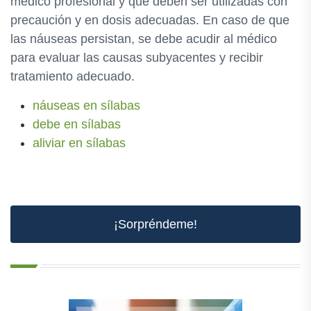
médico profesional y que deben ser utilizadas con
precaución y en dosis adecuadas. En caso de que
las náuseas persistan, se debe acudir al médico
para evaluar las causas subyacentes y recibir
tratamiento adecuado.
náuseas en sílabas
debe en sílabas
aliviar en sílabas
¡Sorpréndeme!