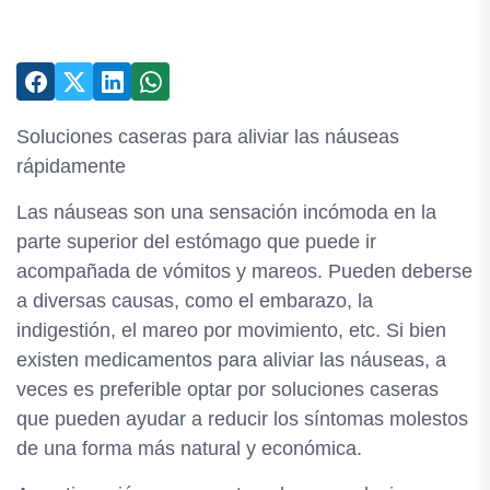
Soluciones caseras para aliviar las náuseas
rápidamente
Las náuseas son una sensación incómoda en la
parte superior del estómago que puede ir
acompañada de vómitos y mareos. Pueden deberse
a diversas causas, como el embarazo, la
indigestión, el mareo por movimiento, etc. Si bien
existen medicamentos para aliviar las náuseas, a
veces es preferible optar por soluciones caseras
que pueden ayudar a reducir los síntomas molestos
de una forma más natural y económica.