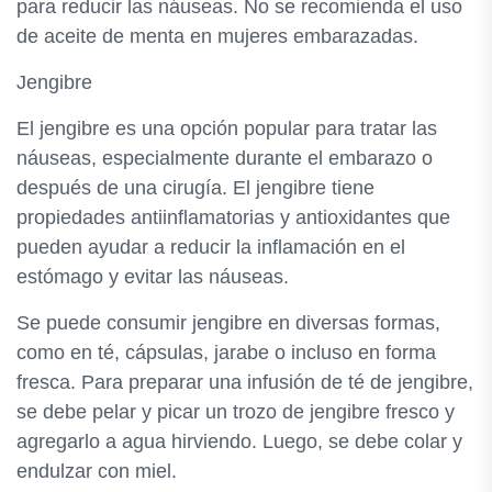
para reducir las náuseas. No se recomienda el uso
de aceite de menta en mujeres embarazadas.
Jengibre
El jengibre es una opción popular para tratar las
náuseas, especialmente durante el embarazo o
después de una cirugía. El jengibre tiene
propiedades antiinflamatorias y antioxidantes que
pueden ayudar a reducir la inflamación en el
estómago y evitar las náuseas.
Se puede consumir jengibre en diversas formas,
como en té, cápsulas, jarabe o incluso en forma
fresca. Para preparar una infusión de té de jengibre,
se debe pelar y picar un trozo de jengibre fresco y
agregarlo a agua hirviendo. Luego, se debe colar y
endulzar con miel.