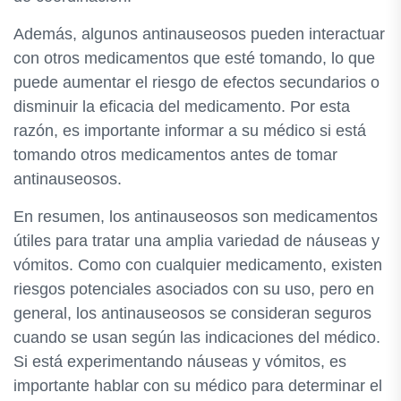
Además, algunos antinauseosos pueden interactuar
con otros medicamentos que esté tomando, lo que
puede aumentar el riesgo de efectos secundarios o
disminuir la eficacia del medicamento. Por esta
razón, es importante informar a su médico si está
tomando otros medicamentos antes de tomar
antinauseosos.
En resumen, los antinauseosos son medicamentos
útiles para tratar una amplia variedad de náuseas y
vómitos. Como con cualquier medicamento, existen
riesgos potenciales asociados con su uso, pero en
general, los antinauseosos se consideran seguros
cuando se usan según las indicaciones del médico.
Si está experimentando náuseas y vómitos, es
importante hablar con su médico para determinar el