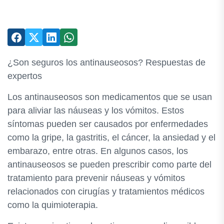
¿Son seguros los antinauseosos? Respuestas de
expertos
Los antinauseosos son medicamentos que se usan
para aliviar las náuseas y los vómitos. Estos
síntomas pueden ser causados por enfermedades
como la gripe, la gastritis, el cáncer, la ansiedad y el
embarazo, entre otras. En algunos casos, los
antinauseosos se pueden prescribir como parte del
tratamiento para prevenir náuseas y vómitos
relacionados con cirugías y tratamientos médicos
como la quimioterapia.