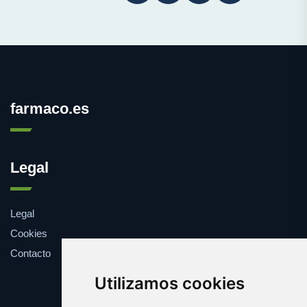
farmaco.es
Legal
Legal
Cookies
Contacto
Utilizamos cookies