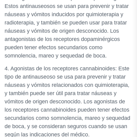
Estos antinauseosos se usan para prevenir y tratar
náuseas y vómitos inducidos por quimioterapia y
radioterapia, y también se pueden usar para tratar
náuseas y vómitos de origen desconocido. Los
antagonistas de los receptores dopaminérgicos
pueden tener efectos secundarios como
somnolencia, mareo y sequedad de boca.
4. Agonistas de los receptores cannabinoides: Este
tipo de antinauseoso se usa para prevenir y tratar
náuseas y vómitos relacionados con quimioterapia,
y también puede ser útil para tratar náuseas y
vómitos de origen desconocido. Los agonistas de
los receptores cannabinoides pueden tener efectos
secundarios como somnolencia, mareo y sequedad
de boca, y se consideran seguros cuando se usan
según las indicaciones del médico.