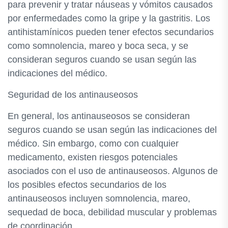
para prevenir y tratar náuseas y vómitos causados
por enfermedades como la gripe y la gastritis. Los
antihistamínicos pueden tener efectos secundarios
como somnolencia, mareo y boca seca, y se
consideran seguros cuando se usan según las
indicaciones del médico.
Seguridad de los antinauseosos
En general, los antinauseosos se consideran
seguros cuando se usan según las indicaciones del
médico. Sin embargo, como con cualquier
medicamento, existen riesgos potenciales
asociados con el uso de antinauseosos. Algunos de
los posibles efectos secundarios de los
antinauseosos incluyen somnolencia, mareo,
sequedad de boca, debilidad muscular y problemas
de coordinación.