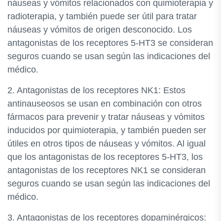
náuseas y vómitos relacionados con quimioterapia y
radioterapia, y también puede ser útil para tratar
náuseas y vómitos de origen desconocido. Los
antagonistas de los receptores 5-HT3 se consideran
seguros cuando se usan según las indicaciones del
médico.
2. Antagonistas de los receptores NK1: Estos
antinauseosos se usan en combinación con otros
fármacos para prevenir y tratar náuseas y vómitos
inducidos por quimioterapia, y también pueden ser
útiles en otros tipos de náuseas y vómitos. Al igual
que los antagonistas de los receptores 5-HT3, los
antagonistas de los receptores NK1 se consideran
seguros cuando se usan según las indicaciones del
médico.
3. Antagonistas de los receptores dopaminérgicos: