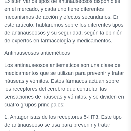
Existen varios tipos de antinauseosos disponibles
en el mercado, y cada uno tiene diferentes
mecanismos de acción y efectos secundarios. En
este artículo, hablaremos sobre los diferentes tipos
de antinauseosos y su seguridad, según la opinión
de expertos en farmacología y medicamentos.
Antinauseosos antieméticos
Los antinauseosos antieméticos son una clase de
medicamentos que se utilizan para prevenir y tratar
náuseas y vómitos. Estos fármacos actúan sobre
los receptores del cerebro que controlan las
sensaciones de náuseas y vómitos, y se dividen en
cuatro grupos principales:
1. Antagonistas de los receptores 5-HT3: Este tipo
de antinauseoso se usa para prevenir y tratar