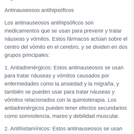
Antinauseosos antihipsóficos
Los antinauseosos antihipsóficos son
medicamentos que se usan para prevenir y tratar
náuseas y vómitos. Estos fármacos actúan sobre el
centro del vómito en el cerebro, y se dividen en dos
grupos principales:
1. Antiadrenérgicos: Estos antinauseosos se usan
para tratar náuseas y vómitos causados por
enfermedades como la ansiedad y la migraña, y
también se pueden usar para tratar náuseas y
vómitos relacionados con la quimioterapia. Los
antiadrenérgicos pueden tener efectos secundarios
como somnolencia, mareo y debilidad muscular.
2. Antihistamínicos: Estos antinauseosos se usan