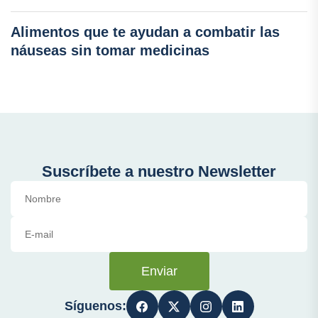
Alimentos que te ayudan a combatir las
náuseas sin tomar medicinas
Suscríbete a nuestro Newsletter
Enviar
Síguenos: