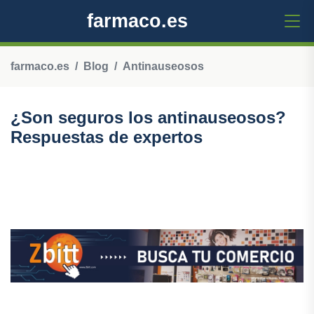
farmaco.es
farmaco.es
Blog
Antinauseosos
¿Son seguros los antinauseosos?
Respuestas de expertos