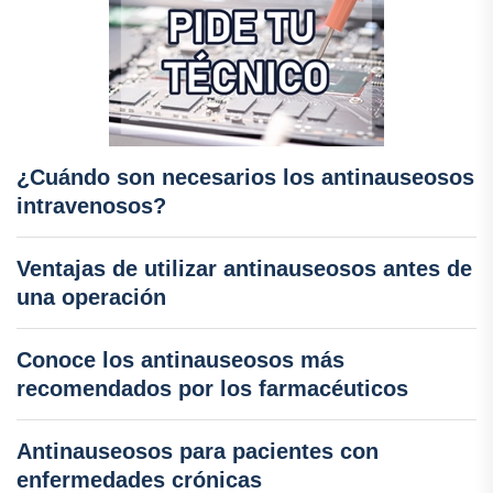
¿Cuándo son necesarios los antinauseosos
intravenosos?
Ventajas de utilizar antinauseosos antes de
una operación
Conoce los antinauseosos más
recomendados por los farmacéuticos
Antinauseosos para pacientes con
enfermedades crónicas