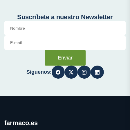
Suscríbete a nuestro Newsletter
Enviar
Síguenos:
farmaco.es