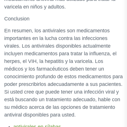
varicela en niños y adultos.
Conclusion
En resumen, los antivirales son medicamentos
importantes en la lucha contra las infecciones
virales. Los antivirales disponibles actualmente
incluyen medicamentos para tratar la influenza, el
herpes, el VIH, la hepatitis y la varicela. Los
médicos y los farmacéuticos deben tener un
conocimiento profundo de estos medicamentos para
poder prescribirlos adecuadamente a sus pacientes.
Si usted cree que puede tener una infección viral y
está buscando un tratamiento adecuado, hable con
su médico acerca de las opciones de tratamiento
antiviral disponibles para usted.
antivirales en sílabas