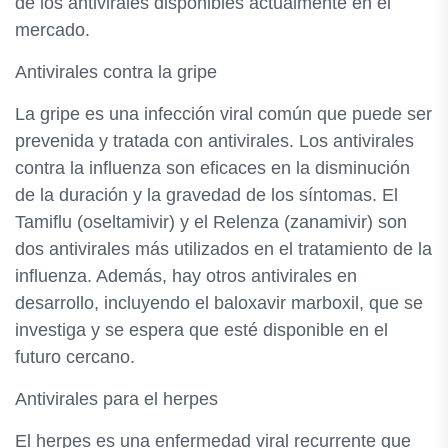
de los antivirales disponibles actualmente en el
mercado.
Antivirales contra la gripe
La gripe es una infección viral común que puede ser
prevenida y tratada con antivirales. Los antivirales
contra la influenza son eficaces en la disminución
de la duración y la gravedad de los síntomas. El
Tamiflu (oseltamivir) y el Relenza (zanamivir) son
dos antivirales más utilizados en el tratamiento de la
influenza. Además, hay otros antivirales en
desarrollo, incluyendo el baloxavir marboxil, que se
investiga y se espera que esté disponible en el
futuro cercano.
Antivirales para el herpes
El herpes es una enfermedad viral recurrente que