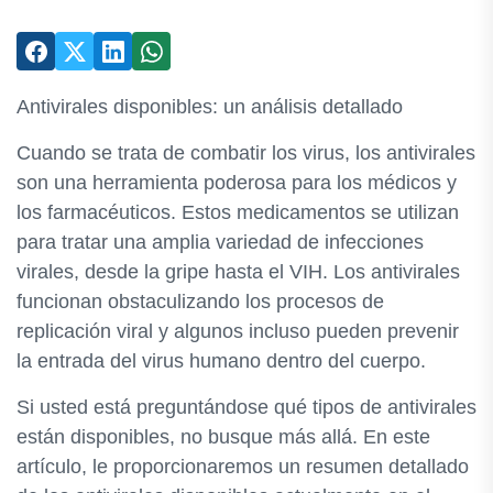
Antivirales disponibles: un análisis detallado
Cuando se trata de combatir los virus, los antivirales
son una herramienta poderosa para los médicos y
los farmacéuticos. Estos medicamentos se utilizan
para tratar una amplia variedad de infecciones
virales, desde la gripe hasta el VIH. Los antivirales
funcionan obstaculizando los procesos de
replicación viral y algunos incluso pueden prevenir
la entrada del virus humano dentro del cuerpo.
Si usted está preguntándose qué tipos de antivirales
están disponibles, no busque más allá. En este
artículo, le proporcionaremos un resumen detallado