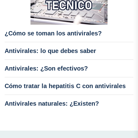
¿Cómo se toman los antivirales?
Antivirales: lo que debes saber
Antivirales: ¿Son efectivos?
Cómo tratar la hepatitis C con antivirales
Antivirales naturales: ¿Existen?