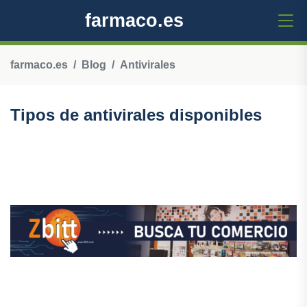
farmaco.es
farmaco.es
Blog
Antivirales
Tipos de antivirales disponibles