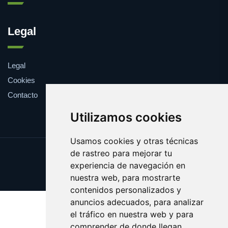
Legal
Legal
Cookies
Contacto
Utilizamos cookies
Usamos cookies y otras técnicas
de rastreo para mejorar tu
Update cookies preferences
experiencia de navegación en
Copyright © 2025 farmaco.es
nuestra web, para mostrarte
contenidos personalizados y
anuncios adecuados, para analizar
el tráfico en nuestra web y para
comprender de donde llegan