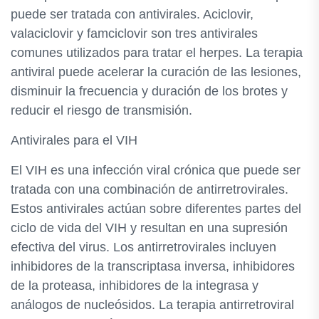
puede ser tratada con antivirales. Aciclovir,
valaciclovir y famciclovir son tres antivirales
comunes utilizados para tratar el herpes. La terapia
antiviral puede acelerar la curación de las lesiones,
disminuir la frecuencia y duración de los brotes y
reducir el riesgo de transmisión.
Antivirales para el VIH
El VIH es una infección viral crónica que puede ser
tratada con una combinación de antirretrovirales.
Estos antivirales actúan sobre diferentes partes del
ciclo de vida del VIH y resultan en una supresión
efectiva del virus. Los antirretrovirales incluyen
inhibidores de la transcriptasa inversa, inhibidores
de la proteasa, inhibidores de la integrasa y
análogos de nucleósidos. La terapia antirretroviral