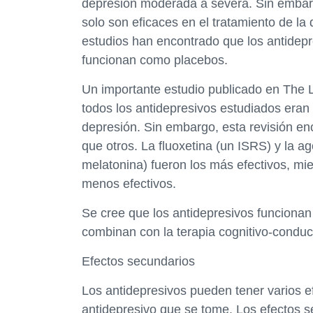
depresión moderada a severa. Sin embarg
solo son eficaces en el tratamiento de l
estudios han encontrado que los antidepr
funcionan como placebos.
Un importante estudio publicado en The 
todos los antidepresivos estudiados eran 
depresión. Sin embargo, esta revisión e
que otros. La fluoxetina (un ISRS) y la ag
melatonina) fueron los más efectivos, mien
menos efectivos.
Se cree que los antidepresivos funcionan
combinan con la terapia cognitivo-conduct
Efectos secundarios
Los antidepresivos pueden tener varios e
antidepresivo que se tome. Los efectos 