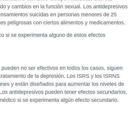
ido y cambios en la función sexual. Los antidepresivos
ensamientos suicidas en personas menores de 25
es peligrosas con ciertos alimentos y medicamentos.
o si se experimenta alguno de estos efectos
 pueden no ser efectivos en todos los casos, siguen
tratamiento de la depresión. Los ISRS y los ISRNS
unes y están diseñados para aumentar los niveles de
. Los antidepresivos pueden tener efectos secundarios,
médico si se experimenta algún efecto secundario.