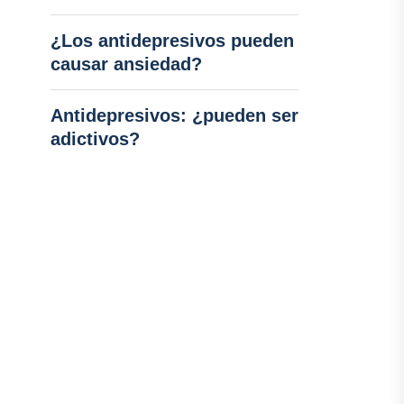
¿Los antidepresivos pueden
causar ansiedad?
Antidepresivos: ¿pueden ser
adictivos?