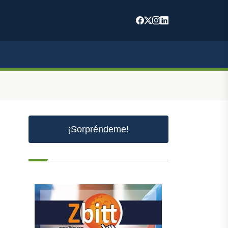
¡Sorpréndeme!