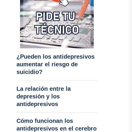
¿Pueden los antidepresivos
aumentar el riesgo de
suicidio?
La relación entre la
depresión y los
antidepresivos
Cómo funcionan los
antidepresivos en el cerebro