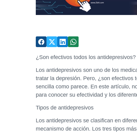
¿Son efectivos todos los antidepresivos?
Los antidepresivos son uno de los medic
tratar la depresión. Pero, ¿son efectivos
sencilla como parece. En este artículo, 
para conocer su efectividad y los diferent
Tipos de antidepresivos
Los antidepresivos se clasifican en difer
mecanismo de acción. Los tres tipos má