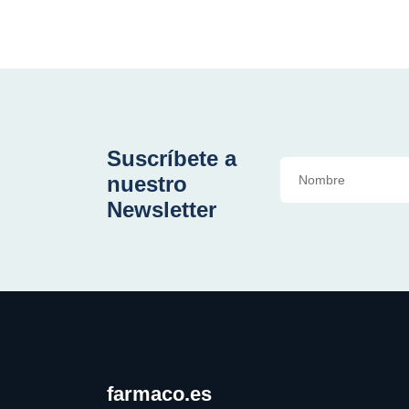
Suscríbete a
nuestro
Newsletter
farmaco.es