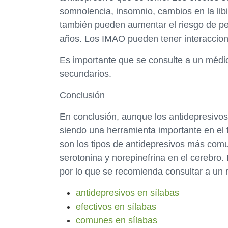
somnolencia, insomnio, cambios en la lib
también pueden aumentar el riesgo de p
años. Los IMAO pueden tener interaccion
Es importante que se consulte a un médic
secundarios.
Conclusión
En conclusión, aunque los antidepresivos
siendo una herramienta importante en el 
son los tipos de antidepresivos más com
serotonina y norepinefrina en el cerebro
por lo que se recomienda consultar a un 
antidepresivos en sílabas
efectivos en sílabas
comunes en sílabas